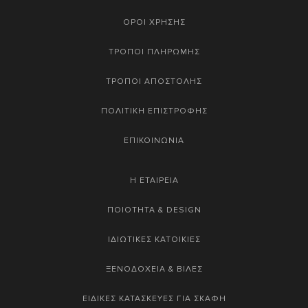
ΟΡΟΙ ΧΡΗΣΗΣ
ΤΡΟΠΟΙ ΠΛΗΡΩΜΗΣ
ΤΡΟΠΟΙ ΑΠΟΣΤΟΛΗΣ
ΠΟΛΙΤΙΚΗ ΕΠΙΣΤΡΟΦΗΣ
ΕΠΙΚΟΙΝΩΝΙΑ
Η ΕΤΑΙΡΕΙΑ
ΠΟΙΟΤΗΤΑ & DESIGN
ΙΔΙΩΤΙΚΕΣ ΚΑΤΟΙΚΙΕΣ
ΞΕΝΟΔΟΧΕΙΑ & ΒΙΛΕΣ
ΕΙΔΙΚΕΣ ΚΑΤΑΣΚΕΥΕΣ ΓΙΑ ΣΚΑΦΗ