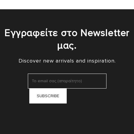
Εγγραφείτε στο Newsletter
μας.
Discover new arrivals and inspiration.