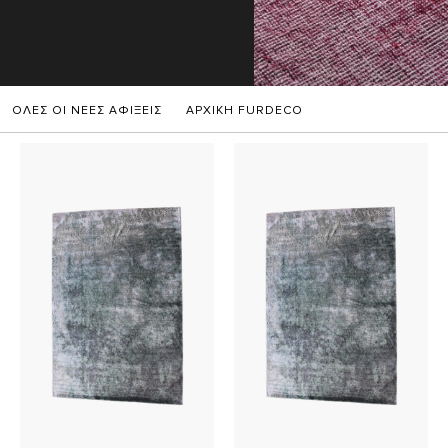
ΟΛΕΣ ΟΙ ΝΕΕΣ ΑΦΙΞΕΙΣ
ΑΡΧΙΚΗ FURDECO