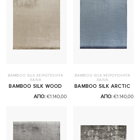
BAMBOO SILK ΧΕΙΡΟΠΟΙΗΤΑ
BAMBOO SILK ΧΕΙΡΟΠΟΙΗΤΑ
ΧΑΛΙΑ
ΧΑΛΙΑ
BAMBOO SILK WOOD
BAMBOO SILK ARCTIC
ΑΠΟ:
€
1.140,00
ΑΠΟ:
€
1.140,00