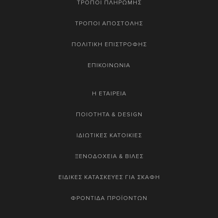
ΤΡΟΠΟΙ ΠΛΗΡΩΜΗΣ
ΤΡΟΠΟΙ ΑΠΟΣΤΟΛΗΣ
ΠΟΛΙΤΙΚΗ ΕΠΙΣΤΡΟΦΗΣ
ΕΠΙΚΟΙΝΩΝΙΑ
Η ΕΤΑΙΡΕΙΑ
ΠΟΙΟΤΗΤΑ & DESIGN
ΙΔΙΩΤΙΚΕΣ ΚΑΤΟΙΚΙΕΣ
ΞΕΝΟΔΟΧΕΙΑ & ΒΙΛΕΣ
ΕΙΔΙΚΕΣ ΚΑΤΑΣΚΕΥΕΣ ΓΙΑ ΣΚΑΦΗ
ΦΡΟΝΤΙΔΑ ΠΡΟΪΟΝΤΩΝ