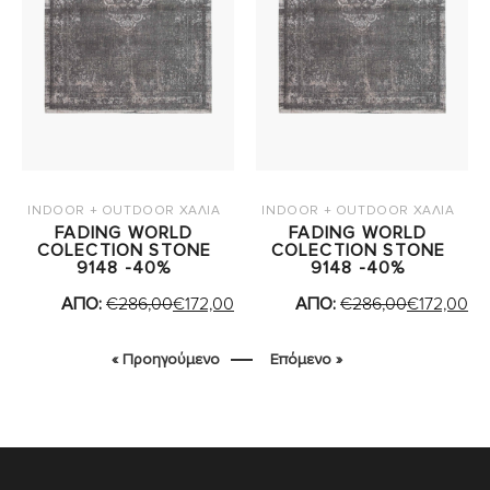
INDOOR + OUTDOOR ΧΑΛΙΑ
INDOOR + OUTDOOR ΧΑΛΙΑ
FADING WORLD
FADING WORLD
COLECTION STONE
COLECTION STONE
9148 -40%
9148 -40%
ΑΠΟ:
€
286,00
€
172,00
ΑΠΟ:
€
286,00
€
172,00
« Προηγούμενο
Επόμενο »