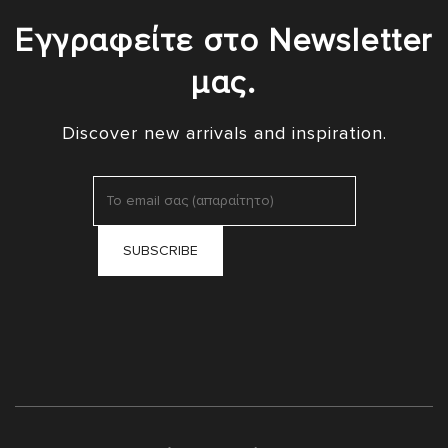
Εγγραφείτε στο Newsletter
μας.
Discover new arrivals and inspiration.