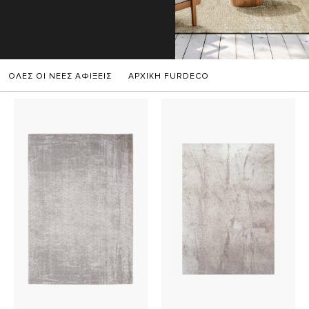
ΟΛΕΣ ΟΙ ΝΕΕΣ ΑΦΙΞΕΙΣ
ΑΡΧΙΚΗ FURDECO