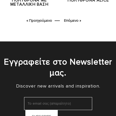
ΠΟΛΥΘΡΟΝΑ ΜΕ
ΠΟΛΥΘΡΟΝΑ ALICE
ΜΕΤΑΛΛΙΚΗ ΒΑΣΗ
« Προηγούμενο
Επόμενο »
Εγγραφείτε στο Newsletter
μας.
Discover new arrivals and inspiration.