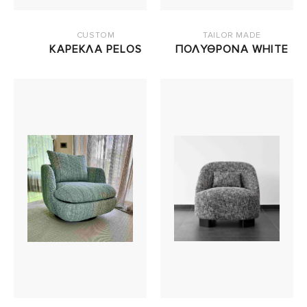
CUSTOM
TAILOR MADE
ΚΑΡΕΚΛΑ PELOS
ΠΟΛΥΘΡΟΝΑ WHITE