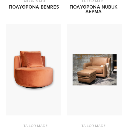
TAILOR MADE
TAILOR MADE
ΠΟΛΥΘΡΟΝΑ BEMRES
ΠΟΛΥΘΡΟΝΑ NUBUK
ΔΕΡΜΑ
TAILOR MADE
TAILOR MADE