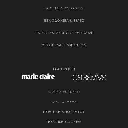
ΙΔΙΩΤΙΚΕΣ ΚΑΤΟΙΚΙΕΣ
ΞΕΝΟΔΟΧΕΙΑ & ΒΙΛΕΣ
ΕΙΔΙΚΕΣ ΚΑΤΑΣΚΕΥΕΣ ΓΙΑ ΣΚΑΦΗ
ΦΡΟΝΤΙΔΑ ΠΡΟΪΟΝΤΩΝ
FEATURED IN
© 2020, FURDECO
ΟΡΟΙ ΧΡΗΣΗΣ
ΠΟΛΙΤΙΚΗ ΑΠΟΡΡΗΤΟΥ
ΠΟΛΙΤΙΚΗ COOKIES