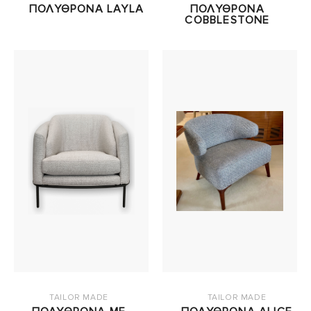
ΠΟΛΥΘΡΟΝΑ LAYLA
ΠΟΛΥΘΡΟΝΑ
COBBLESTONE
TAILOR MADE
TAILOR MADE