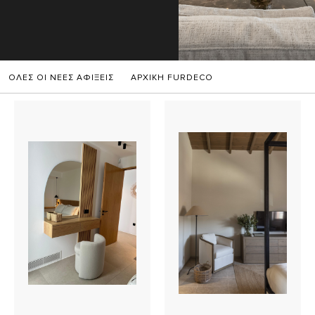
ΟΛΕΣ ΟΙ ΝΕΕΣ ΑΦΙΞΕΙΣ
ΑΡΧΙΚΗ FURDECO