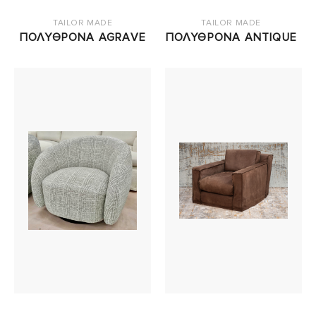
TAILOR MADE
TAILOR MADE
ΠΟΛΥΘΡΟΝΑ AGRAVE
ΠΟΛΥΘΡΟΝΑ ANTIQUE