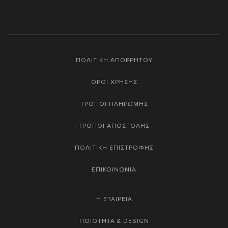
ΠΟΛΙΤΙΚΗ ΑΠΟΡΡΗΤΟΥ
ΟΡΟΙ ΧΡΗΣΗΣ
ΤΡΟΠΟΙ ΠΛΗΡΩΜΗΣ
ΤΡΟΠΟΙ ΑΠΟΣΤΟΛΗΣ
ΠΟΛΙΤΙΚΗ ΕΠΙΣΤΡΟΦΗΣ
ΕΠΙΚΟΙΝΩΝΙΑ
Η ΕΤΑΙΡΕΙΑ
ΠΟΙΟΤΗΤΑ & DESIGN