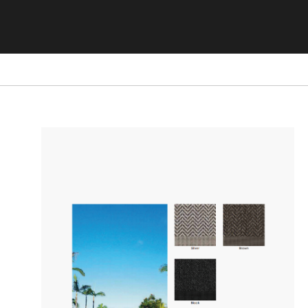
ΒΙΒΛΙΟΘΗΚΗ
ΚΑΘΡΕΦΤΗ
ΣΚΑΜΠΟ