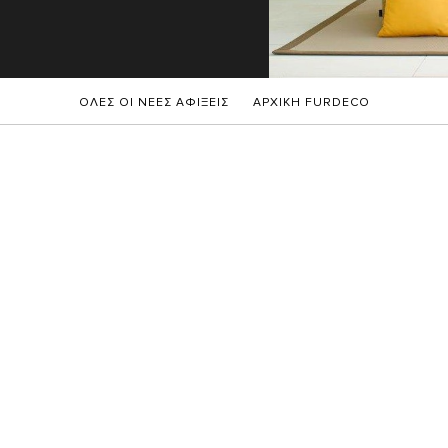
Σ
ΟΛΕΣ ΟΙ ΝΕΕΣ ΑΦΙΞΕΙΣ
ΑΡΧΙΚΗ FURDECO