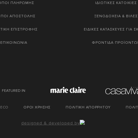
ΟΠΟΙ ΠΛΗΡΩΜΗΣ
ΙΔΙΩΤΙΚΕΣ ΚΑΤΟΙΚΙΕΣ
ΟΠΟΙ ΑΠΟΣΤΟΛΗΣ
ΞΕΝΟΔΟΧΕΙΑ & ΒΙΛΕΣ
ΤΙΚΗ ΕΠΙΣΤΡΟΦΗΣ
ΕΙΔΙΚΕΣ ΚΑΤΑΣΚΕΥΕΣ ΓΙΑ 
ΕΠΙΚΟΙΝΩΝΙΑ
ΦΡΟΝΤΙΔΑ ΠΡΟΪΟΝΤΩ
FEATURED IN
DECO
ΟΡΟΙ ΧΡΗΣΗΣ
ΠΟΛΙΤΙΚΗ ΑΠΟΡΡΗΤΟΥ
ΠΟΛΙΤ
designed & developed by