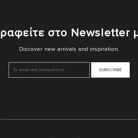
ραφείτε στο Newsletter 
Discover new arrivals and inspiration.