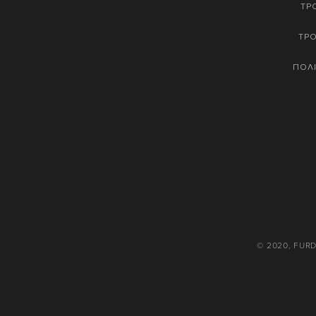
ΤΡ
ΤΡ
ΠΟΛΙ
© 2020, FUR