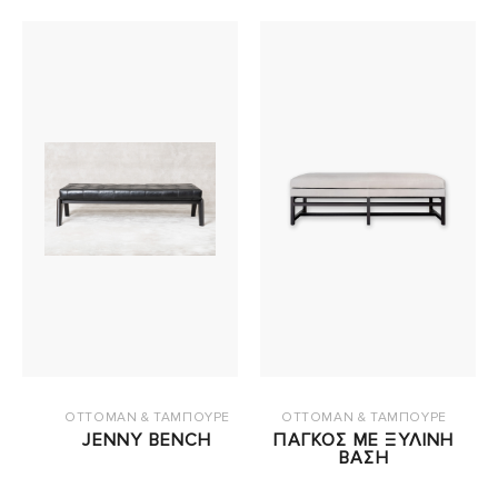
OTTOMAN & ΤΑΜΠΟΥΡΕ
OTTOMAN & ΤΑΜΠΟΥΡΕ
JENNY BENCH
ΠΑΓΚΟΣ ΜΕ ΞΥΛΙΝΗ
ΒΑΣΗ