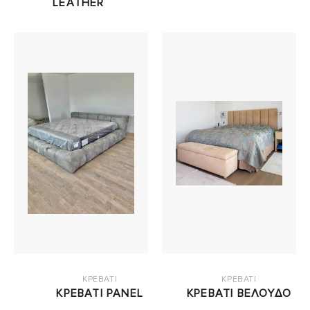
LEATHER
ΚΡΕΒΑΤΙ
ΚΡΕΒΑΤΙ
ΚΡΕΒΑΤΙ PANEL
ΚΡΕΒΑΤΙ ΒΕΛΟΥΔΟ