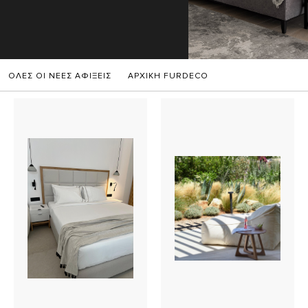
ΟΛΕΣ ΟΙ ΝΕΕΣ ΑΦΙΞΕΙΣ
ΑΡΧΙΚΗ FURDECO