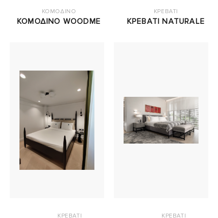
ΚΟΜΟΔΙΝΟ
ΚΡΕΒΑΤΙ
ΚΟΜΟΔΙΝΟ WOODME
ΚΡΕΒΑΤΙ NATURALE
ΚΡΕΒΑΤΙ
ΚΡΕΒΑΤΙ