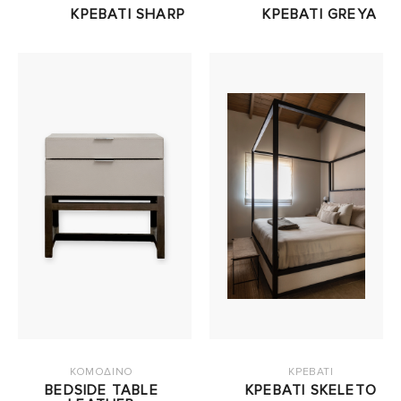
ΚΡΕΒΑΤΙ SHARP
ΚΡΕΒΑΤΙ GREYA
ΚΟΜΟΔΙΝΟ
ΚΡΕΒΑΤΙ
BEDSIDE TABLE
ΚΡΕΒΑΤΙ SKELETO