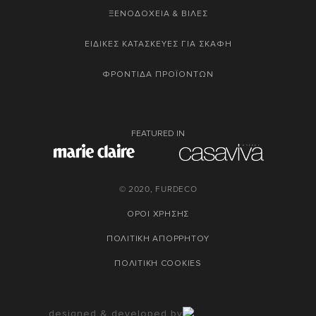
ΞΕΝΟΔΟΧΕΙΑ & ΒΙΛΕΣ
ΕΙΔΙΚΕΣ ΚΑΤΑΣΚΕΥΕΣ ΓΙΑ ΣΚΑΦΗ
ΦΡΟΝΤΙΔΑ ΠΡΟΪΟΝΤΩΝ
FEATURED IN
© 2020, FURDECO
ΟΡΟΙ ΧΡΗΣΗΣ
ΠΟΛΙΤΙΚΗ ΑΠΟΡΡΗΤΟΥ
ΠΟΛΙΤΙΚΗ COOKIES
designed & developed by