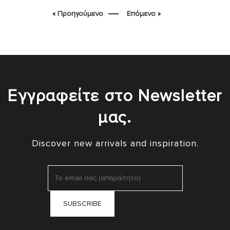
« Προηγούμενο
Επόμενο »
Εγγραφείτε στο Newsletter
μας.
Discover new arrivals and inspiration.