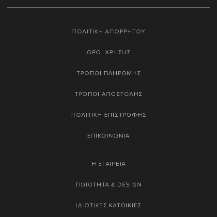
ΠΟΛΙΤΙΚΗ ΑΠΟΡΡΗΤΟΥ
ΟΡΟΙ ΧΡΗΣΗΣ
ΤΡΟΠΟΙ ΠΛΗΡΩΜΗΣ
ΤΡΟΠΟΙ ΑΠΟΣΤΟΛΗΣ
ΠΟΛΙΤΙΚΗ ΕΠΙΣΤΡΟΦΗΣ
ΕΠΙΚΟΙΝΩΝΙΑ
Η ΕΤΑΙΡΕΙΑ
ΠΟΙΟΤΗΤΑ & DESIGN
ΙΔΙΩΤΙΚΕΣ ΚΑΤΟΙΚΙΕΣ