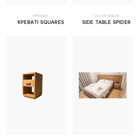
ΚΡΕΒΑΤΙ
TAILOR MADE
ΚΡΕΒΑΤΙ SQUARES
SIDE TABLE SPIDER