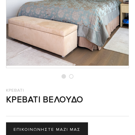
ΚΡΕΒΑΤΙ
ΚΡΕΒΑΤΙ ΒΕΛΟΥΔΟ
ΕΠΙΚΟΙΝΩΝΗΣΤΕ ΜΑΖΙ ΜΑΣ