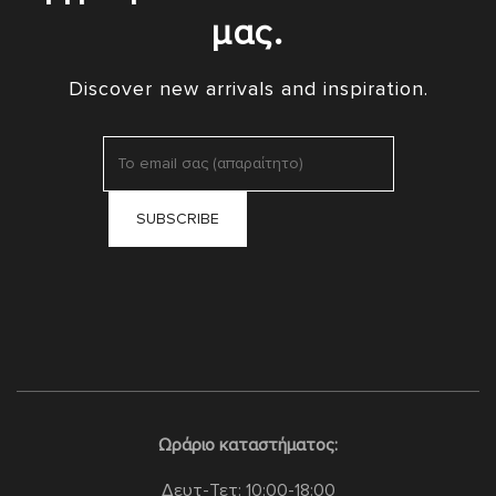
μας.
Discover new arrivals and inspiration.
Ωράριο καταστήματος:
Δευτ-Τετ: 10:00-18:00