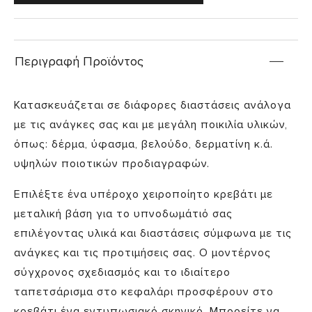
Περιγραφή Προϊόντος
Κατασκευάζεται σε διάφορες διαστάσεις ανάλογα
με τις ανάγκες σας και με μεγάλη ποικιλία υλικών,
όπως: δέρμα, ύφασμα, βελούδο, δερματίνη κ.ά.
υψηλών ποιοτικών προδιαγραφών.
Επιλέξτε ένα υπέροχο χειροποίητο κρεβάτι με
μεταλική βάση για το υπνοδωμάτιό σας
επιλέγοντας υλικά και διαστάσεις σύμφωνα με τις
ανάγκες και τις προτιμήσεις σας. Ο μοντέρνος
σύγχρονος σχεδιασμός και το ιδιαίτερο
ταπετσάρισμα στο κεφαλάρι προσφέρουν στο
κρεβάτι ένα εντυπωσιακό σκηνικό. Μπορείτε να