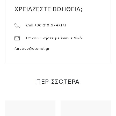
ΧΡΕΙΑΖΕΣΤΕ ΒΟΗΘΕΙΑ;
Call +30 210 6747171
Επικοινωνήστε με έναν ειδικό
furdeco@otenet.gr
ΠΕΡΙΣΣΟΤΕΡΑ