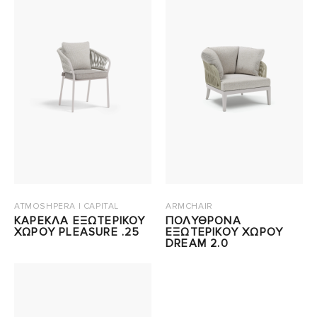
ATMOSHPERA | CAPITAL
ARMCHAIR
ΚΑΡΕΚΛΑ ΕΞΩΤΕΡΙΚΟΥ
ΠΟΛΥΘΡΟΝΑ
ΧΩΡΟΥ PLEASURE .25
ΕΞΩΤΕΡΙΚΟΥ ΧΩΡΟΥ
DREAM 2.0