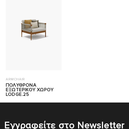
ARMCHAIR
ΠΟΛΥΘΡΟΝΑ
ΕΞΩΤΕΡΙΚΟΥ ΧΩΡΟΥ
LODGE.25
Εγγραφείτε στο Newsletter