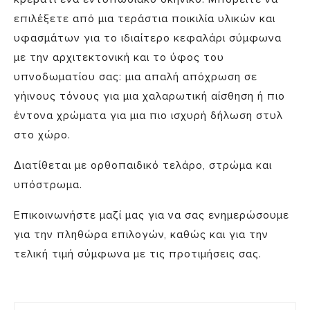
επιλέξετε από μια τεράστια ποικιλία υλικών και
υφασμάτων για το ιδιαίτερο κεφαλάρι σύμφωνα
με την αρχιτεκτονική και το ύφος του
υπνοδωματίου σας: μια απαλή απόχρωση σε
γήινους τόνους για μια χαλαρωτική αίσθηση ή πιο
έντονα χρώματα για μια πιο ισχυρή δήλωση στυλ
στο χώρο.
Διατίθεται με ορθοπαιδικό τελάρο, στρώμα και
υπόστρωμα.
Επικοινωνήστε μαζί μας για να σας ενημερώσουμε
για την πληθώρα επιλογών, καθώς και για την
τελική τιμή σύμφωνα με τις προτιμήσεις σας.