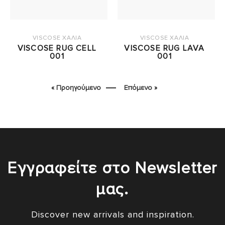
VISCOSE ΧΑΛΙΑ
VISCOSE ΧΑΛΙΑ
VISCOSE RUG CELL
VISCOSE RUG LAVA
001
001
« Προηγούμενο
Επόμενο »
Εγγραφείτε στο Newsletter
μας.
Discover new arrivals and inspiration.