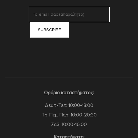
Ωράριο καταστήματος:
Δευτ-Τετ: 10:00-18:00
Τρ-Πεμ-Παρ: 10:00-20:30
Σαβ: 10:00-16:00
Καταστήματα: