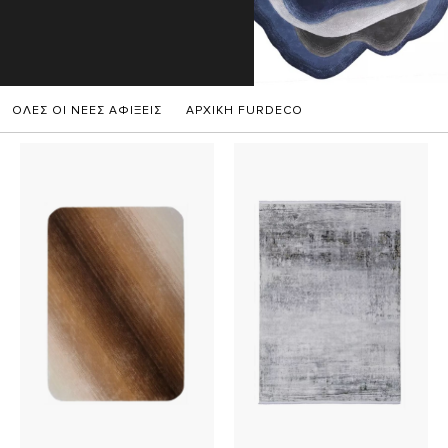
ΟΛΕΣ ΟΙ ΝΕΕΣ ΑΦΙΞΕΙΣ
ΑΡΧΙΚΗ FURDECO