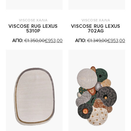
VISCOSE ΧΑΛΙΑ
VISCOSE ΧΑΛΙΑ
VISCOSE RUG LEXUS
VISCOSE RUG LEXUS
5310P
702AG
ΑΠΟ:
€
1.350,00
€
953,00
ΑΠΟ:
€
1.349,00
€
953,00