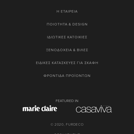
Η ΕΤΑΙΡΕΙΑ
ΠΟΙΟΤΗΤΑ & DESIGN
ΙΔΙΩΤΙΚΕΣ ΚΑΤΟΙΚΙΕΣ
ΞΕΝΟΔΟΧΕΙΑ & ΒΙΛΕΣ
ΕΙΔΙΚΕΣ ΚΑΤΑΣΚΕΥΕΣ ΓΙΑ ΣΚΑΦΗ
ΦΡΟΝΤΙΔΑ ΠΡΟΪΟΝΤΩΝ
FEATURED IN
© 2020, FURDECO