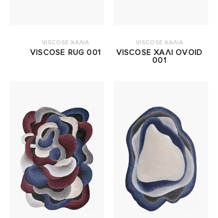
VISCOSE ΧΑΛΙΑ
VISCOSE ΧΑΛΙΑ
VISCOSE RUG 001
VISCOSE ΧΑΛΙ OVOID
001