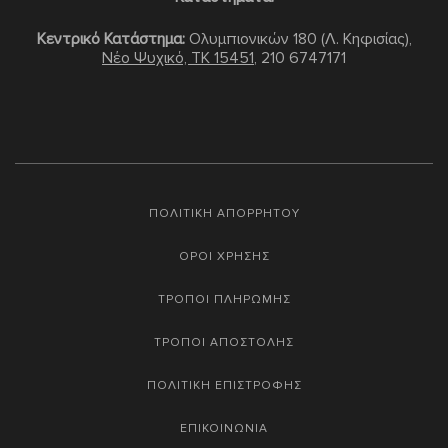
Κεντρικό Κατάστημα:
Ολυμπιονικών 180 (Λ. Κηφισίας),
Νέο Ψυχικό, TK 15451
,
210 6747171
ΠΟΛΙΤΙΚΗ ΑΠΟΡΡΗΤΟΥ
ΟΡΟΙ ΧΡΗΣΗΣ
ΤΡΟΠΟΙ ΠΛΗΡΩΜΗΣ
ΤΡΟΠΟΙ ΑΠΟΣΤΟΛΗΣ
ΠΟΛΙΤΙΚΗ ΕΠΙΣΤΡΟΦΗΣ
ΕΠΙΚΟΙΝΩΝΙΑ