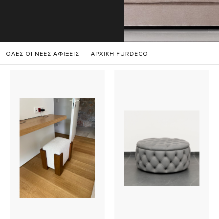
ΟΛΕΣ ΟΙ ΝΕΕΣ ΑΦΙΞΕΙΣ
ΑΡΧΙΚΗ FURDECO