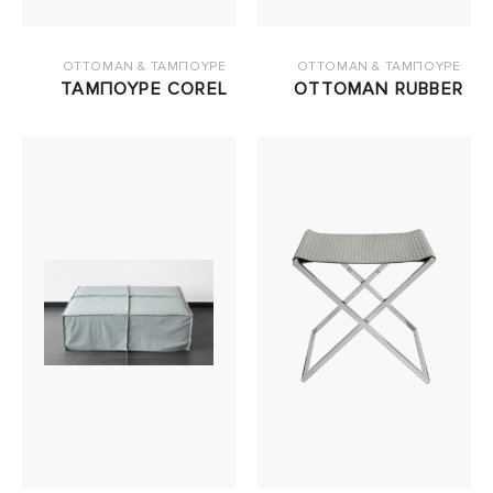
OTTOMAN & ΤΑΜΠΟΥΡΕ
OTTOMAN & ΤΑΜΠΟΥΡΕ
ΤΑΜΠΟΥΡΕ COREL
OTTOMAN RUBBER