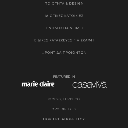
ΠΟΙΟΤΗΤΑ & DESIGN
ΙΔΙΩΤΙΚΕΣ ΚΑΤΟΙΚΙΕΣ
ΞΕΝΟΔΟΧΕΙΑ & ΒΙΛΕΣ
ΕΙΔΙΚΕΣ ΚΑΤΑΣΚΕΥΕΣ ΓΙΑ ΣΚΑΦΗ
ΦΡΟΝΤΙΔΑ ΠΡΟΪΟΝΤΩΝ
FEATURED IN
© 2020, FURDECO
ΟΡΟΙ ΧΡΗΣΗΣ
ΠΟΛΙΤΙΚΗ ΑΠΟΡΡΗΤΟΥ