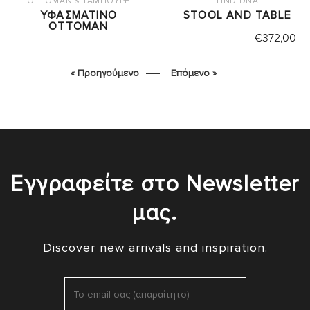
OTTOMAN & ΤΑΜΠΟΥΡΕ
LIND DNA
ΥΦΑΣΜΑΤΙΝΟ
STOOL AND TABLE
OTTOMAN
€
372,00
« Προηγούμενο
Επόμενο »
Εγγραφείτε στο Newsletter
μας.
Discover new arrivals and inspiration.