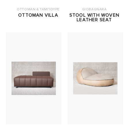
OTTOMAN & ΤΑΜΠΟΥΡΕ
GIOBAGNARA
OTTOMAN VILLA
STOOL WITH WOVEN
LEATHER SEAT