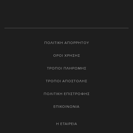
ΠΟΛΙΤΙΚΗ ΑΠΟΡΡΗΤΟΥ
ΟΡΟΙ ΧΡΗΣΗΣ
ΤΡΟΠΟΙ ΠΛΗΡΩΜΗΣ
ΤΡΟΠΟΙ ΑΠΟΣΤΟΛΗΣ
ΠΟΛΙΤΙΚΗ ΕΠΙΣΤΡΟΦΗΣ
ΕΠΙΚΟΙΝΩΝΙΑ
Η ΕΤΑΙΡΕΙΑ