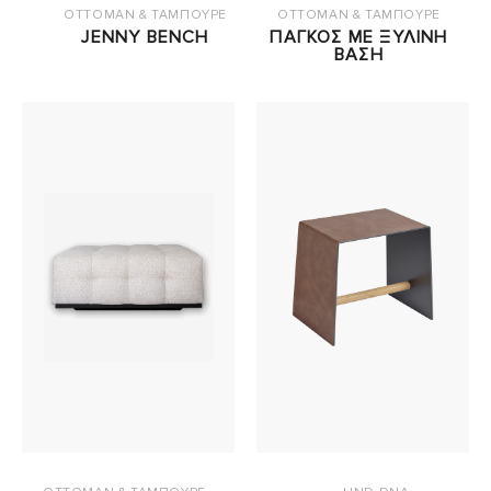
OTTOMAN & ΤΑΜΠΟΥΡΕ
OTTOMAN & ΤΑΜΠΟΥΡΕ
JENNY BENCH
ΠΑΓΚΟΣ ΜΕ ΞΥΛΙΝΗ
ΒΑΣΗ