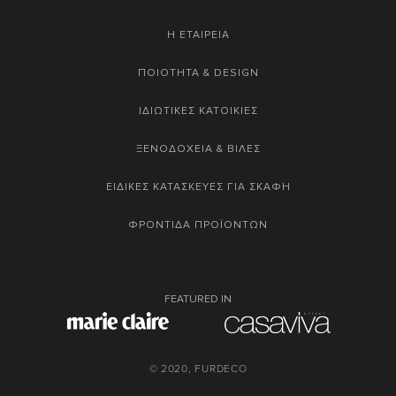
Η ΕΤΑΙΡΕΙΑ
ΠΟΙΟΤΗΤΑ & DESIGN
ΙΔΙΩΤΙΚΕΣ ΚΑΤΟΙΚΙΕΣ
ΞΕΝΟΔΟΧΕΙΑ & ΒΙΛΕΣ
ΕΙΔΙΚΕΣ ΚΑΤΑΣΚΕΥΕΣ ΓΙΑ ΣΚΑΦΗ
ΦΡΟΝΤΙΔΑ ΠΡΟΪΟΝΤΩΝ
FEATURED IN
© 2020, FURDECO