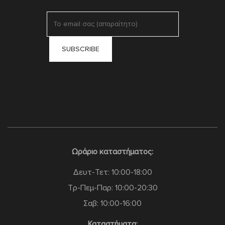
Ωράριο καταστήματος:
Δευτ-Τετ: 10:00-18:00
Τρ-Πεμ-Παρ: 10:00-20:30
Σαβ: 10:00-16:00
Καταστήματα: