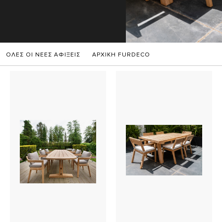
ΟΛΕΣ ΟΙ ΝΕΕΣ ΑΦΙΞΕΙΣ
ΑΡΧΙΚΗ FURDECO