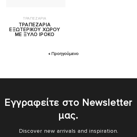
ΤΡΑΠΕΖΑΡΙΑ
ΤΡΑΠΕΖΑΡΙΑ
ΕΞΩΤΕΡΙΚΟΥ ΧΩΡΟΥ
ΜΕ ΞΥΛΟ ΙΡΟΚΟ
« Προηγούμενο
Εγγραφείτε στο Newsletter
μας.
Discover new arrivals and inspiration.