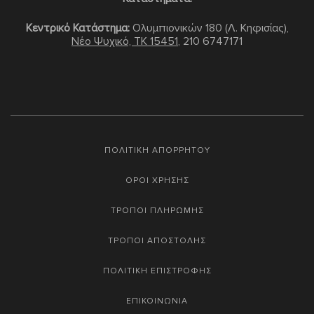
Κεντρικό Κατάστημα:
Ολυμπιονικών 180 (Λ. Κηφισίας),
Νέο Ψυχικό, TK 15451
,
210 6747171
ΠΟΛΙΤΙΚΗ ΑΠΟΡΡΗΤΟΥ
ΟΡΟΙ ΧΡΗΣΗΣ
ΤΡΟΠΟΙ ΠΛΗΡΩΜΗΣ
ΤΡΟΠΟΙ ΑΠΟΣΤΟΛΗΣ
ΠΟΛΙΤΙΚΗ ΕΠΙΣΤΡΟΦΗΣ
ΕΠΙΚΟΙΝΩΝΙΑ