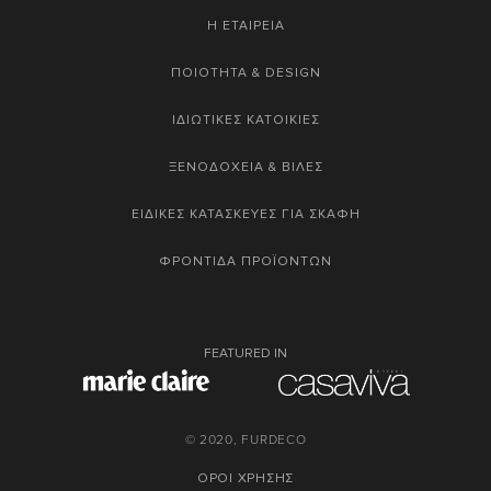
Η ΕΤΑΙΡΕΙΑ
ΠΟΙΟΤΗΤΑ & DESIGN
ΙΔΙΩΤΙΚΕΣ ΚΑΤΟΙΚΙΕΣ
ΞΕΝΟΔΟΧΕΙΑ & ΒΙΛΕΣ
ΕΙΔΙΚΕΣ ΚΑΤΑΣΚΕΥΕΣ ΓΙΑ ΣΚΑΦΗ
ΦΡΟΝΤΙΔΑ ΠΡΟΪΟΝΤΩΝ
FEATURED IN
© 2020, FURDECO
ΟΡΟΙ ΧΡΗΣΗΣ