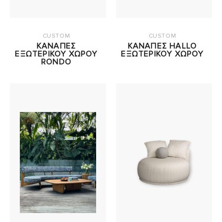
CUSTOM
CUSTOM
ΚΑΝΑΠΕΣ
ΚΑΝΑΠΕΣ HALLO
ΕΞΩΤΕΡΙΚΟΥ ΧΩΡΟΥ
ΕΞΩΤΕΡΙΚΟΥ ΧΩΡΟΥ
RONDO