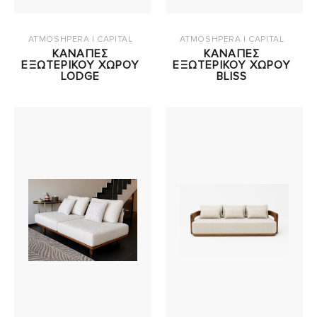
ATMOSHPERA | CAPITAL
ATMOSHPERA | CAPITAL
ΚΑΝΑΠΕΣ
ΚΑΝΑΠΕΣ
ΕΞΩΤΕΡΙΚΟΥ ΧΩΡΟΥ
ΕΞΩΤΕΡΙΚΟΥ ΧΩΡΟΥ
LODGE
BLISS