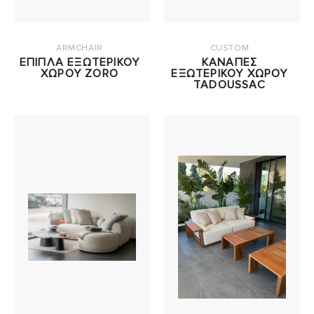
ARMCHAIR
CUSTOM
ΕΠΙΠΛΑ ΕΞΩΤΕΡΙΚΟΥ
ΚΑΝΑΠΕΣ
ΧΩΡΟΥ ZORO
ΕΞΩΤΕΡΙΚΟΥ ΧΩΡΟΥ
TADOUSSAC