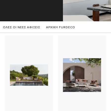
ΟΛΕΣ ΟΙ ΝΕΕΣ ΑΦΙΞΕΙΣ
ΑΡΧΙΚΗ FURDECO