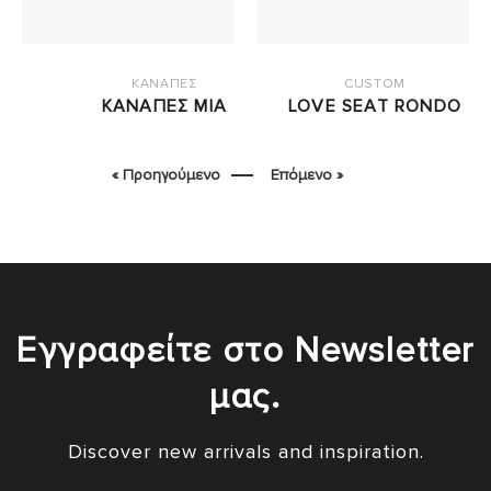
ΚΑΝΑΠΕΣ
CUSTOM
ΚΑΝΑΠΕΣ MIA
LOVE SEAT RONDO
« Προηγούμενο
Επόμενο »
Εγγραφείτε στο Newsletter
μας.
Discover new arrivals and inspiration.