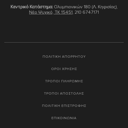
Κεντρικό Κατάστημα:
Ολυμπιονικών 180 (Λ. Κηφισίας),
Νέο Ψυχικό, TK 15451
,
210 6747171
ΠΟΛΙΤΙΚΗ ΑΠΟΡΡΗΤΟΥ
ΟΡΟΙ ΧΡΗΣΗΣ
ΤΡΟΠΟΙ ΠΛΗΡΩΜΗΣ
ΤΡΟΠΟΙ ΑΠΟΣΤΟΛΗΣ
ΠΟΛΙΤΙΚΗ ΕΠΙΣΤΡΟΦΗΣ
ΕΠΙΚΟΙΝΩΝΙΑ