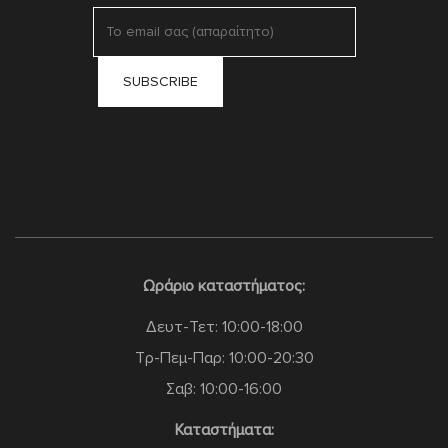
Ωράριο καταστήματος:
Δευτ-Τετ: 10:00-18:00
Τρ-Πεμ-Παρ: 10:00-20:30
Σαβ: 10:00-16:00
Καταστήματα: