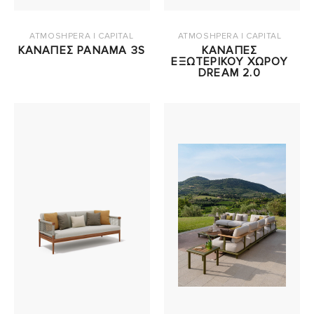
ATMOSHPERA | CAPITAL
ATMOSHPERA | CAPITAL
ΚΑΝΑΠΕΣ PANAMA 3S
KΑΝΑΠΕΣ
ΕΞΩΤΕΡΙΚΟΥ ΧΩΡΟΥ
DREAM 2.0