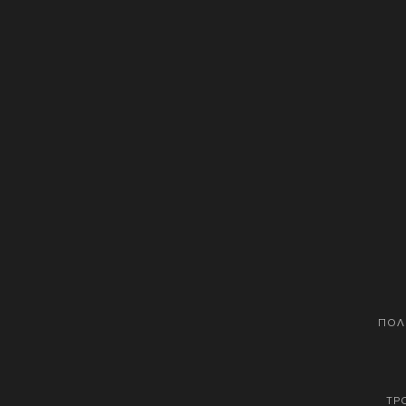
ΠΟΛ
ΤΡ