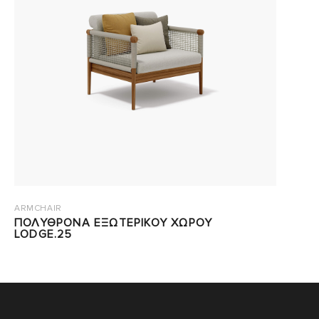
ARMCHAIR
ΠΟΛΥΘΡΟΝΑ ΕΞΩΤΕΡΙΚΟΥ ΧΩΡΟΥ
LODGE.25