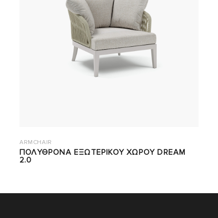
ARMCHAIR
ΠΟΛΥΘΡΟΝΑ ΕΞΩΤΕΡΙΚΟΥ ΧΩΡΟΥ DREAM
2.0