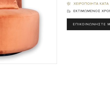
Σ
ΧΕΙΡΟΠΟΙΗΤΑ ΚΑΤΑ
ΕΚΤΙΜΩΜΕΝΟΣ ΧΡΟ
ΕΠΙΚΟΙΝΩΝΗΣΤΕ 