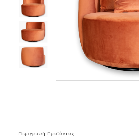
ΒΙΒΛΙΟΘΗΚΗ
ΚΑΘΡΕΦΤΗ
ΣΚΑΜΠΟ
Περιγραφή Προϊόντος