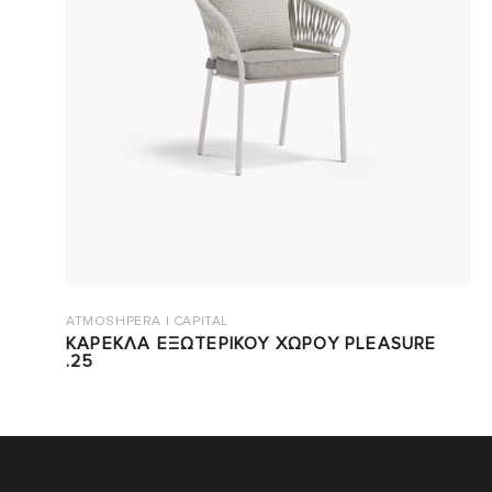
ATMOSHPERA | CAPITAL
ΚΑΡΕΚΛΑ ΕΞΩΤΕΡΙΚΟΥ ΧΩΡΟΥ PLEASURE
.25