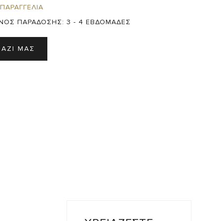
 ΠΑΡΑΓΓΕΛΙΑ
ΝΟΣ ΠΑΡΑΔΟΣΗΣ:
3 - 4 ΕΒΔΟΜΑΔΕΣ
ΜΑΖΙ ΜΑΣ