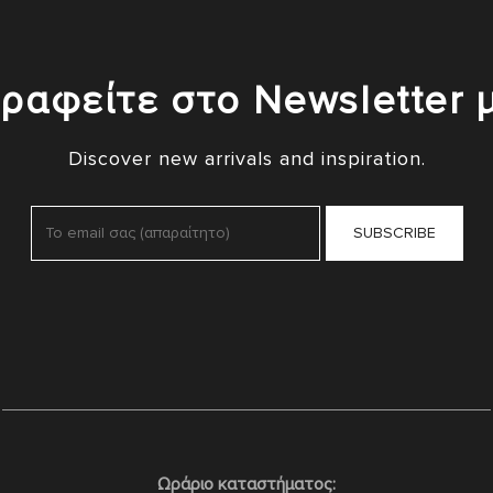
ραφείτε στο Newsletter 
Discover new arrivals and inspiration.
Ωράριο καταστήματος: