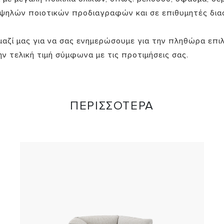
 υψηλών ποιοτικών προδιαγραφών και σε επιθυμητές δια
μαζί μας για να σας ενημερώσουμε για την πληθώρα επι
ην τελική τιμή σύμφωνα με τις προτιμήσεις σας.
ΠΕΡΙΣΣΟΤΕΡΑ