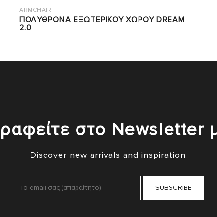
ARMCHAIR
ΠΟΛΥΘΡΟΝΑ ΕΞΩΤΕΡΙΚΟΥ ΧΩΡΟΥ DREAM
2.0
ραφείτε στο Newsletter 
Discover new arrivals and inspiration.