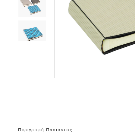
ΒΙΒΛΙΟΘΗΚΗ
ΚΑΘΡΕΦΤΗ
ΣΚΑΜΠΟ
Περιγραφή Προϊόντος