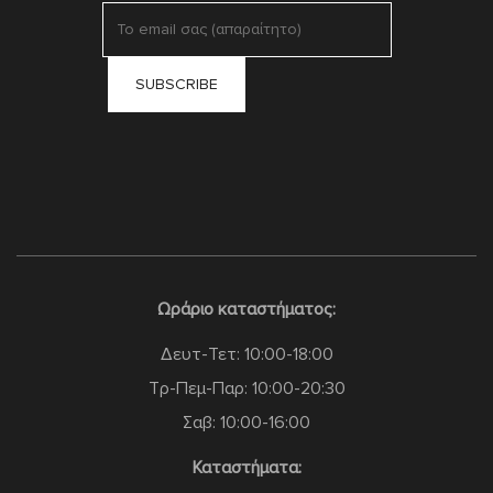
Ωράριο καταστήματος:
Δευτ-Τετ: 10:00-18:00
Τρ-Πεμ-Παρ: 10:00-20:30
Σαβ: 10:00-16:00
Καταστήματα: