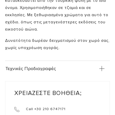
κατασκευαστεί από την τουρκική φυλή με το ίδιο
όνομα. Χρησιμοποιήθηκαν σε τζαμιά και σε
εκκλησίες. Με ξεθωριασμένα χρώματα για αυτό το
σχέδιο, όπως στις μεταγενέστερες εκδόσεις του
εικοστού αιώνα.
Δυνατότητα δωρέαν δειγματισμού στον χωρό σας,
χωρίς υποχρέωση αγοράς.
Τεχνικές Προδιαγραφές
ΧΡΕΙΑΖΕΣΤΕ ΒΟΗΘΕΙΑ;
Call +30 210 6747171