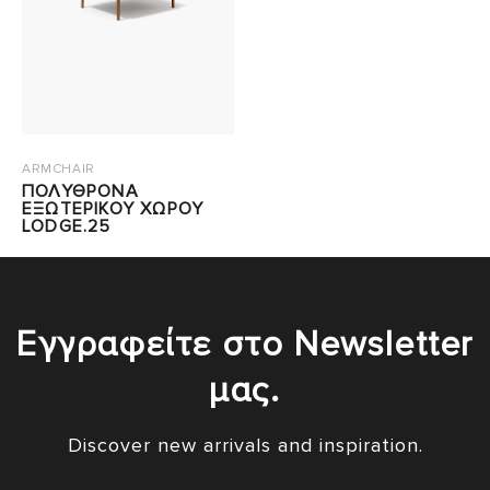
ARMCHAIR
ΠΟΛΥΘΡΟΝΑ
ΕΞΩΤΕΡΙΚΟΥ ΧΩΡΟΥ
LODGE.25
Εγγραφείτε στο Newsletter
μας.
Discover new arrivals and inspiration.