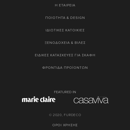
Η ΕΤΑΙΡΕΙΑ
ΠΟΙΟΤΗΤΑ & DESIGN
ΙΔΙΩΤΙΚΕΣ ΚΑΤΟΙΚΙΕΣ
ΞΕΝΟΔΟΧΕΙΑ & ΒΙΛΕΣ
ΕΙΔΙΚΕΣ ΚΑΤΑΣΚΕΥΕΣ ΓΙΑ ΣΚΑΦΗ
ΦΡΟΝΤΙΔΑ ΠΡΟΪΟΝΤΩΝ
FEATURED IN
© 2020, FURDECO
ΟΡΟΙ ΧΡΗΣΗΣ