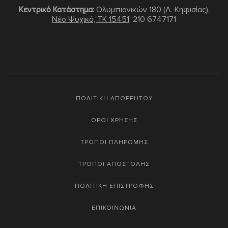
Κεντρικό Κατάστημα:
Ολυμπιονικών 180 (Λ. Κηφισίας),
Νέο Ψυχικό, TK 15451
,
210 6747171
ΠΟΛΙΤΙΚΗ ΑΠΟΡΡΗΤΟΥ
ΟΡΟΙ ΧΡΗΣΗΣ
ΤΡΟΠΟΙ ΠΛΗΡΩΜΗΣ
ΤΡΟΠΟΙ ΑΠΟΣΤΟΛΗΣ
ΠΟΛΙΤΙΚΗ ΕΠΙΣΤΡΟΦΗΣ
ΕΠΙΚΟΙΝΩΝΙΑ