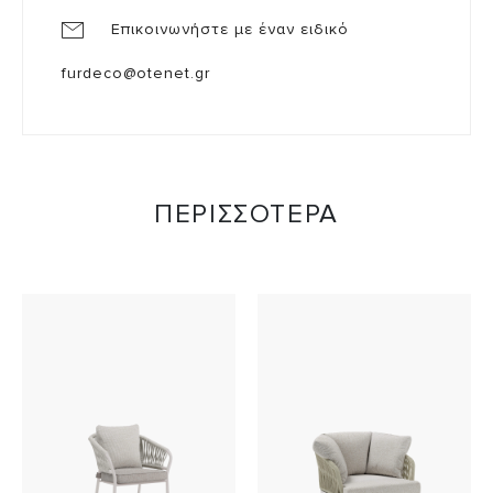
Επικοινωνήστε με έναν ειδικό
furdeco@otenet.gr
ΠΕΡΙΣΣΟΤΕΡΑ