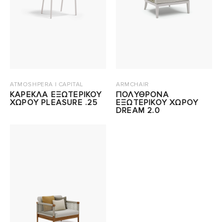
ATMOSHPERA | CAPITAL
ARMCHAIR
ΚΑΡΕΚΛΑ ΕΞΩΤΕΡΙΚΟΥ
ΠΟΛΥΘΡΟΝΑ
ΧΩΡΟΥ PLEASURE .25
ΕΞΩΤΕΡΙΚΟΥ ΧΩΡΟΥ
DREAM 2.0