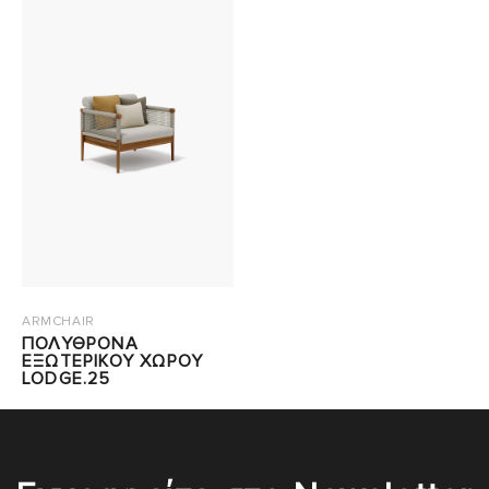
ARMCHAIR
ΠΟΛΥΘΡΟΝΑ
ΕΞΩΤΕΡΙΚΟΥ ΧΩΡΟΥ
LODGE.25