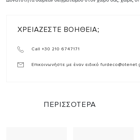
ΧΡΕΙΑΖΕΣΤΕ ΒΟΗΘΕΙΑ;
Call +30 210 6747171
Επικοινωνήστε με έναν ειδικό
furdeco@otenet.
ΠΕΡΙΣΣΟΤΕΡΑ