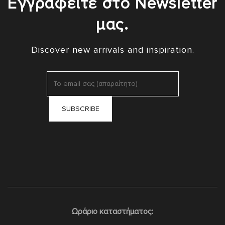
Εγγραφείτε στο Newsletter
μας.
Discover new arrivals and inspiration.
Ωράριο καταστήματος: