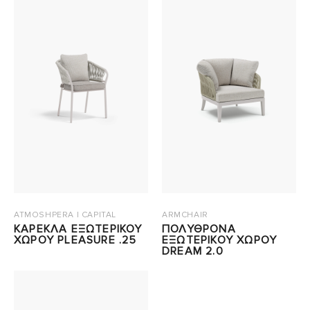
ATMOSHPERA | CAPITAL
ARMCHAIR
ΚΑΡΕΚΛΑ ΕΞΩΤΕΡΙΚΟΥ
ΠΟΛΥΘΡΟΝΑ
ΧΩΡΟΥ PLEASURE .25
ΕΞΩΤΕΡΙΚΟΥ ΧΩΡΟΥ
DREAM 2.0