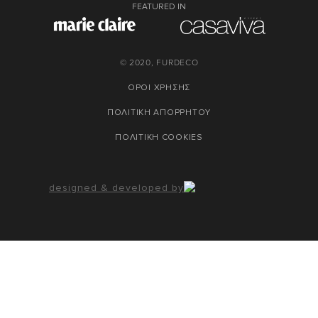
FEATURED IN
© 2020, FURDECO
ΟΡΟΙ ΧΡΗΣΗΣ
ΠΟΛΙΤΙΚΗ ΑΠΟΡΡΗΤΟΥ
ΠΟΛΙΤΙΚΗ COOKIES
designed & developed by