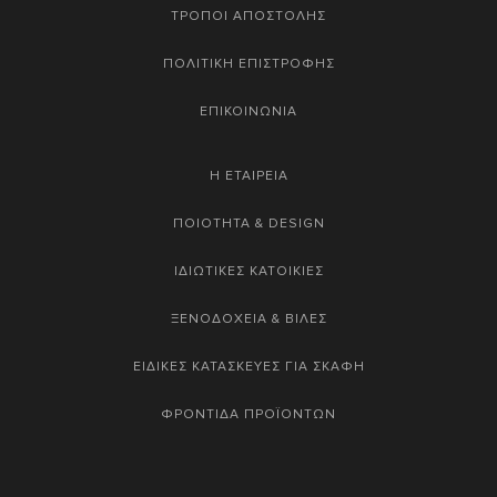
ΤΡΟΠΟΙ ΑΠΟΣΤΟΛΗΣ
ΠΟΛΙΤΙΚΗ ΕΠΙΣΤΡΟΦΗΣ
ΕΠΙΚΟΙΝΩΝΙΑ
Η ΕΤΑΙΡΕΙΑ
ΠΟΙΟΤΗΤΑ & DESIGN
ΙΔΙΩΤΙΚΕΣ ΚΑΤΟΙΚΙΕΣ
ΞΕΝΟΔΟΧΕΙΑ & ΒΙΛΕΣ
ΕΙΔΙΚΕΣ ΚΑΤΑΣΚΕΥΕΣ ΓΙΑ ΣΚΑΦΗ
ΦΡΟΝΤΙΔΑ ΠΡΟΪΟΝΤΩΝ