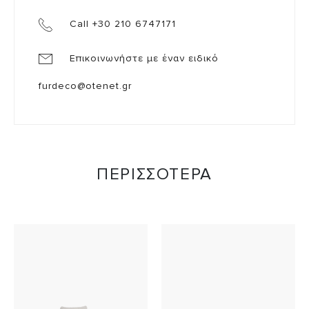
Call +30 210 6747171
Επικοινωνήστε με έναν ειδικό
furdeco@otenet.gr
ΠΕΡΙΣΣΟΤΕΡΑ