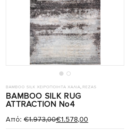
,
BAMBOO SILK ΧΕΙΡΟΠΟΙΗΤΑ ΧΑΛΙΑ
REZAS
BAMBOO SILK RUG
ATTRACTION No4
Από:
€
1.973,00
€
1.578,00