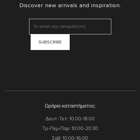
Discover new arrivals and inspiration.
Ωράριο καταστήματος:
Δευτ-Τετ: 10:00-18:00
Τρ-Πεμ-Παρ: 10:00-20:30
Σαβ: 10:00-16:00