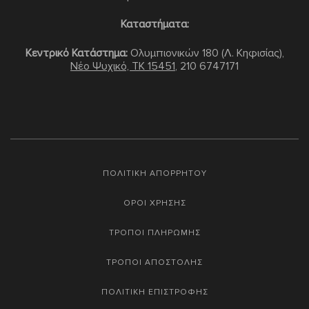
Καταστήματα:
Κεντρικό Κατάστημα:
Ολυμπιονικών 180 (Λ. Κηφισίας),
Νέο Ψυχικό, TK 15451
,
210 6747171
ΠΟΛΙΤΙΚΗ ΑΠΟΡΡΗΤΟΥ
ΟΡΟΙ ΧΡΗΣΗΣ
ΤΡΟΠΟΙ ΠΛΗΡΩΜΗΣ
ΤΡΟΠΟΙ ΑΠΟΣΤΟΛΗΣ
ΠΟΛΙΤΙΚΗ ΕΠΙΣΤΡΟΦΗΣ