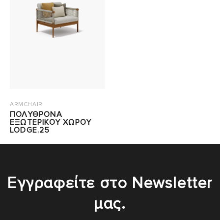
ARMCHAIR
ΠΟΛΥΘΡΟΝΑ
ΕΞΩΤΕΡΙΚΟΥ ΧΩΡΟΥ
LODGE.25
Εγγραφείτε στο Newsletter
μας.