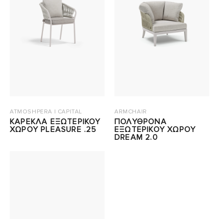
ATMOSHPERA | CAPITAL
ARMCHAIR
ΚΑΡΕΚΛΑ ΕΞΩΤΕΡΙΚΟΥ
ΠΟΛΥΘΡΟΝΑ
ΧΩΡΟΥ PLEASURE .25
ΕΞΩΤΕΡΙΚΟΥ ΧΩΡΟΥ
DREAM 2.0