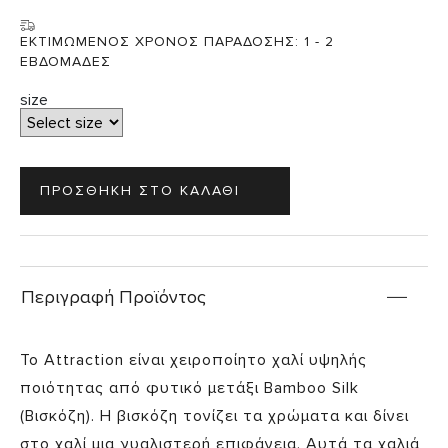
ΕΚΤΙΜΩΜΕΝΟΣ ΧΡΟΝΟΣ ΠΑΡΑΔΟΣΗΣ:
1 - 2
ΕΒΔΟΜΑΔΕΣ
size
Περιγραφή Προϊόντος
Το Attraction είναι χειροποίητο χαλί υψηλής
ποιότητας από φυτικό μετάξι Bamboo Silk
(Βισκόζη). Η βισκόζη τονίζει τα χρώματα και δίνει
στο χαλί μια γυαλιστερή επιφάνεια. Αυτά τα χαλιά