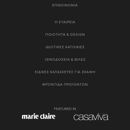
ΕΠΙΚΟΙΝΩΝΙΑ
Η ΕΤΑΙΡΕΙΑ
ΠΟΙΟΤΗΤΑ & DESIGN
ΙΔΙΩΤΙΚΕΣ ΚΑΤΟΙΚΙΕΣ
ΞΕΝΟΔΟΧΕΙΑ & ΒΙΛΕΣ
ΕΙΔΙΚΕΣ ΚΑΤΑΣΚΕΥΕΣ ΓΙΑ ΣΚΑΦΗ
ΦΡΟΝΤΙΔΑ ΠΡΟΪΟΝΤΩΝ
FEATURED IN