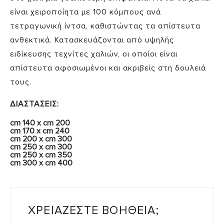
είναι χειροποίητα με 100 κόμπους ανά
τετραγωνική ίντσα, καθιστώντας τα απίστευτα
ανθεκτικά. Κατασκευάζονται από υψηλής
ειδίκευσης τεχνίτες χαλιών, οι οποίοι είναι
απίστευτα αφοσιωμένοι και ακριβείς στη δουλειά
τους.
ΔΙΑΣΤΑΣΕΙΣ:
cm 140 x cm 200
cm 170 x cm 240
cm 200 x cm 300
cm 250 x cm 300
cm 250 x cm 350
cm 300 x cm 400
ΧΡΕΙΑΖΕΣΤΕ ΒΟΗΘΕΙΑ;