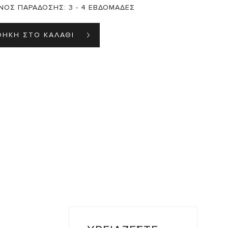
ΝΟΣ ΠΑΡΑΔΟΣΗΣ:
3 - 4 ΕΒΔΟΜΑΔΕΣ