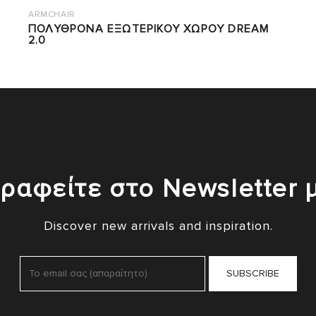
ARMCHAIR
ΠΟΛΥΘΡΟΝΑ ΕΞΩΤΕΡΙΚΟΥ ΧΩΡΟΥ DREAM
2.0
ραφείτε στο Newsletter 
Discover new arrivals and inspiration.