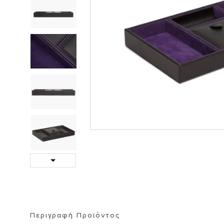
ΒΙΒΛΙΟΘΗΚΗ
ΚΑΘΡΕΦΤΗ
ΣΚΑΜΠΟ
Next
Περιγραφή Προϊόντος