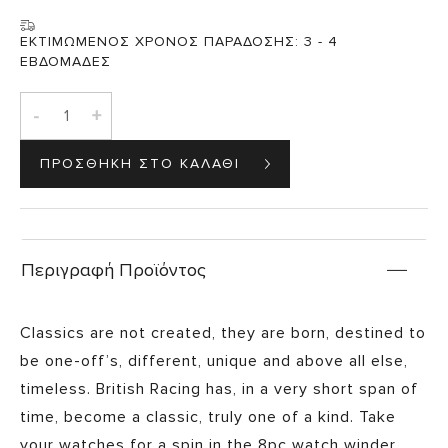
ΕΚΤΙΜΩΜΕΝΟΣ ΧΡΟΝΟΣ ΠΑΡΑΔΟΣΗΣ:
3 - 4
ΕΒΔΟΜΑΔΕΣ
-
+
Περιγραφή Προϊόντος
Classics are not created, they are born, destined to
be one-off’s, different, unique and above all else,
timeless. British Racing has, in a very short span of
time, become a classic, truly one of a kind. Take
your watches for a spin in the 8pc watch winder.