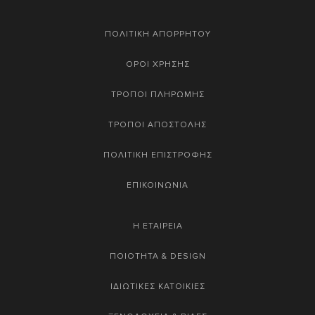
ΠΟΛΙΤΙΚΗ ΑΠΟΡΡΗΤΟΥ
ΟΡΟΙ ΧΡΗΣΗΣ
ΤΡΟΠΟΙ ΠΛΗΡΩΜΗΣ
ΤΡΟΠΟΙ ΑΠΟΣΤΟΛΗΣ
ΠΟΛΙΤΙΚΗ ΕΠΙΣΤΡΟΦΗΣ
ΕΠΙΚΟΙΝΩΝΙΑ
Η ΕΤΑΙΡΕΙΑ
ΠΟΙΟΤΗΤΑ & DESIGN
ΙΔΙΩΤΙΚΕΣ ΚΑΤΟΙΚΙΕΣ