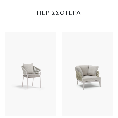
ΠΕΡΙΣΣΟΤΕΡΑ