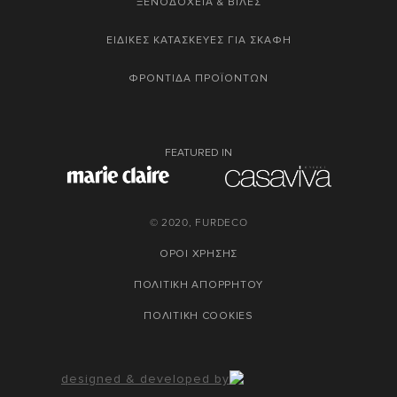
ΞΕΝΟΔΟΧΕΙΑ & ΒΙΛΕΣ
ΕΙΔΙΚΕΣ ΚΑΤΑΣΚΕΥΕΣ ΓΙΑ ΣΚΑΦΗ
ΦΡΟΝΤΙΔΑ ΠΡΟΪΟΝΤΩΝ
FEATURED IN
© 2020, FURDECO
ΟΡΟΙ ΧΡΗΣΗΣ
ΠΟΛΙΤΙΚΗ ΑΠΟΡΡΗΤΟΥ
ΠΟΛΙΤΙΚΗ COOKIES
designed & developed by