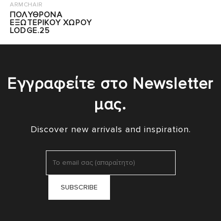
ARMCHAIR
ΠΟΛΥΘΡΟΝΑ
ΕΞΩΤΕΡΙΚΟΥ ΧΩΡΟΥ
LODGE.25
Εγγραφείτε στο Newsletter
μας.
Discover new arrivals and inspiration.