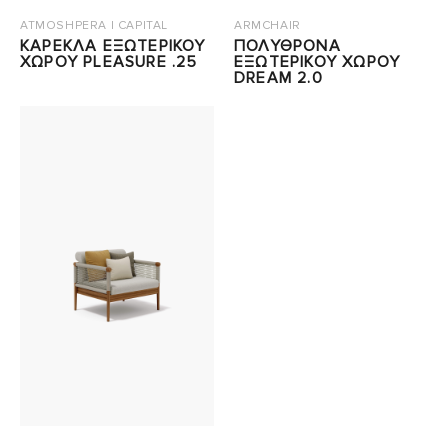
ATMOSHPERA | CAPITAL
ARMCHAIR
ΚΑΡΕΚΛΑ ΕΞΩΤΕΡΙΚΟΥ
ΠΟΛΥΘΡΟΝΑ
ΧΩΡΟΥ PLEASURE .25
ΕΞΩΤΕΡΙΚΟΥ ΧΩΡΟΥ
DREAM 2.0