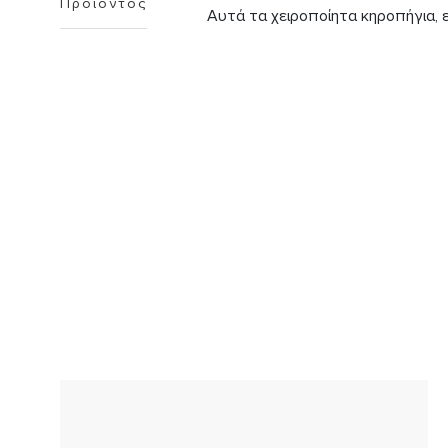
Προϊόντος
Αυτά τα χειροποίητα κηροπήγια, 