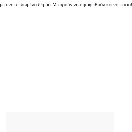
 με ανακυκλωμένο δέρμα. Μπορούν να αφαιρεθούν και να τοποθ