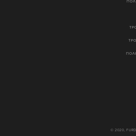
ΠΟΛ
ΤΡ
ΤΡ
ΠΟΛΙ
© 2020, FUR