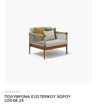
ARMCHAIR
ΠΟΛΥΘΡΟΝΑ ΕΞΩΤΕΡΙΚΟΥ ΧΩΡΟΥ
LODGE.25