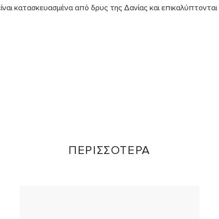
είναι κατασκευασμένα από δρυς της Δανίας και επικαλύπτονται
ΠΕΡΙΣΣΟΤΕΡΑ