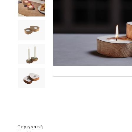
ΒΙΒΛΙΟΘΗΚΗ
ΚΑΘΡΕΦΤΗ
ΣΚΑΜΠΟ
Περιγραφή