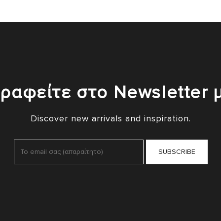
ραφείτε στο Newsletter 
Discover new arrivals and inspiration.