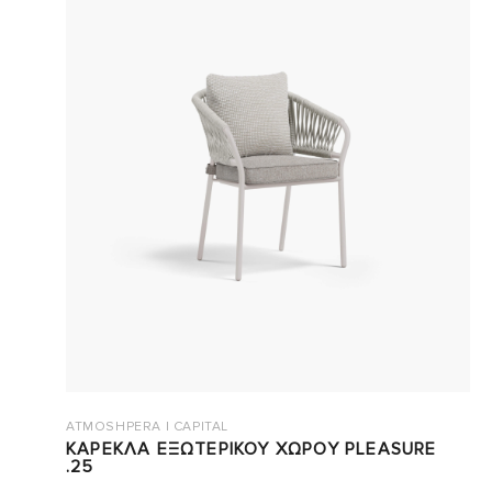
ATMOSHPERA | CAPITAL
ΚΑΡΕΚΛΑ ΕΞΩΤΕΡΙΚΟΥ ΧΩΡΟΥ PLEASURE
.25