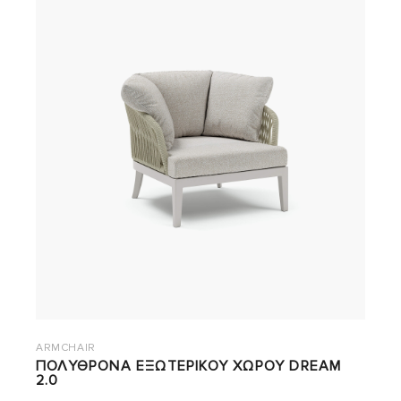
ARMCHAIR
ΠΟΛΥΘΡΟΝΑ ΕΞΩΤΕΡΙΚΟΥ ΧΩΡΟΥ DREAM
2.0