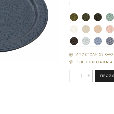
:
Σ
ΑΠΟΣΤΟΛΗ ΣΕ ΟΛΟ
ΧΕΙΡΟΠΟΙΗΤΑ ΚΑΤΑ
-
+