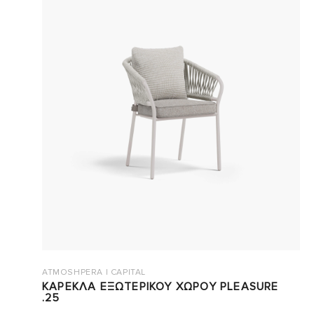
ATMOSHPERA | CAPITAL
ΚΑΡΕΚΛΑ ΕΞΩΤΕΡΙΚΟΥ ΧΩΡΟΥ PLEASURE
.25