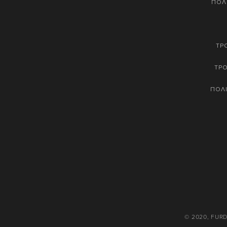
ΠΟΛ
ΤΡ
ΤΡ
ΠΟΛΙ
© 2020, FUR