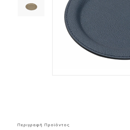
ΒΙΒΛΙΟΘΗΚΗ
ΚΑΘΡΕΦΤΗ
ΣΚΑΜΠΟ
Περιγραφή Προϊόντος