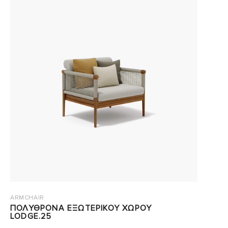
ARMCHAIR
ΠΟΛΥΘΡΟΝΑ ΕΞΩΤΕΡΙΚΟΥ ΧΩΡΟΥ
LODGE.25