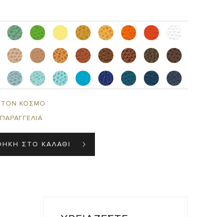
 ΤΟΝ ΚΟΣΜΟ
 ΠΑΡΑΓΓΕΛΙΑ