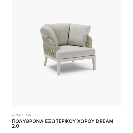
ARMCHAIR
ΠΟΛΥΘΡΟΝΑ ΕΞΩΤΕΡΙΚΟΥ ΧΩΡΟΥ DREAM
2.0