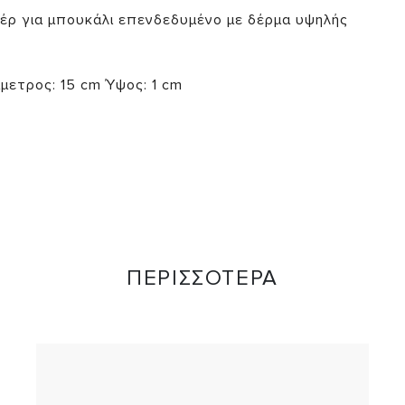
έρ για μπουκάλι επενδεδυμένο με δέρμα υψηλής
μετρος: 15 cm Ύψος: 1 cm
ΠΕΡΙΣΣΟΤΕΡΑ