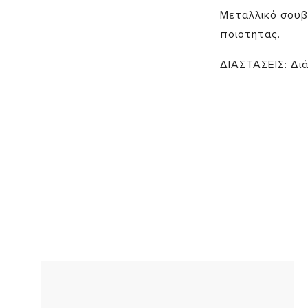
Μεταλλικό σουβ
ποιότητας.
ΔΙΑΣΤΑΣΕΙΣ: Διά