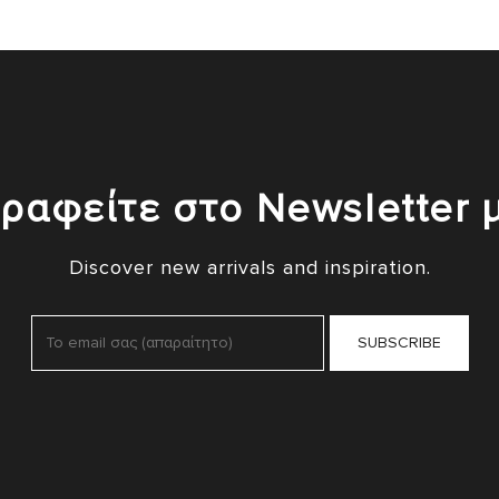
ραφείτε στο Newsletter 
Discover new arrivals and inspiration.