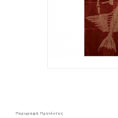
ΒΙΒΛΙΟΘΗΚΗ
ΚΑΘΡΕΦΤΗ
ΣΚΑΜΠΟ
Περιγραφή Προϊόντος