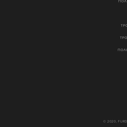
ΠΟΛ
ΤΡ
ΤΡ
ΠΟΛΙ
© 2020, FUR