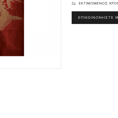
Σ
ΕΚΤΙΜΩΜΕΝΟΣ ΧΡΟ
ΕΠΙΚΟΙΝΩΝΗΣΤΕ 