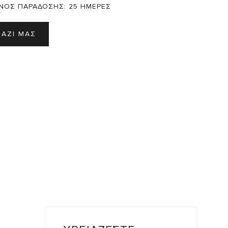
ΝΟΣ ΠΑΡΑΔΟΣΗΣ:
25 ΗΜΕΡΕΣ
ΜΑΖΙ ΜΑΣ