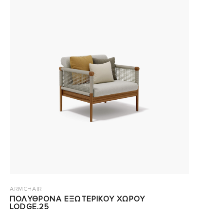
ARMCHAIR
ΠΟΛΥΘΡΟΝΑ ΕΞΩΤΕΡΙΚΟΥ ΧΩΡΟΥ
LODGE.25