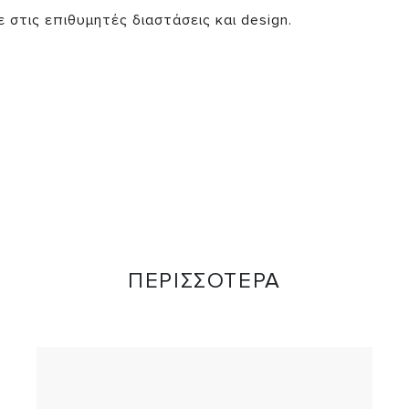
στις επιθυμητές διαστάσεις και design.
ΠΕΡΙΣΣΟΤΕΡΑ