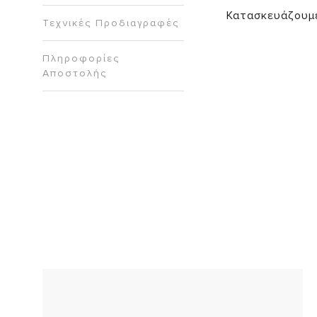
Κατασκευάζουμε 
Τεχνικές Προδιαγραφές
Πληροφορίες
Αποστολής