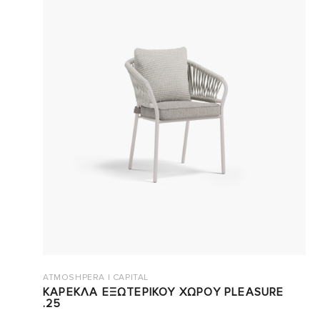
ATMOSHPERA | CAPITAL
ΚΑΡΕΚΛΑ ΕΞΩΤΕΡΙΚΟΥ ΧΩΡΟΥ PLEASURE
.25