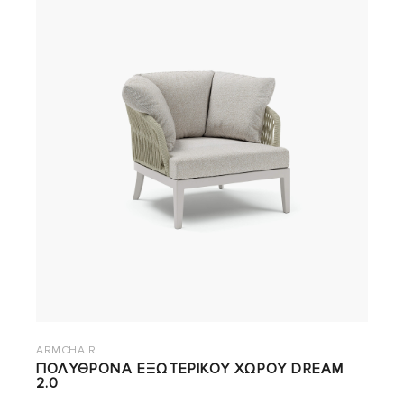
ARMCHAIR
ΠΟΛΥΘΡΟΝΑ ΕΞΩΤΕΡΙΚΟΥ ΧΩΡΟΥ DREAM
2.0