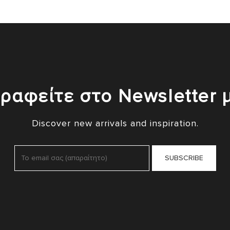
ραφείτε στο Newsletter 
Discover new arrivals and inspiration.