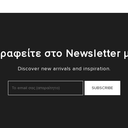
ραφείτε στο Newsletter 
Discover new arrivals and inspiration.