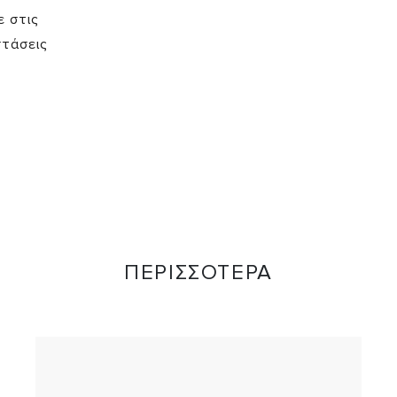
 στις
στάσεις
ΠΕΡΙΣΣΟΤΕΡΑ