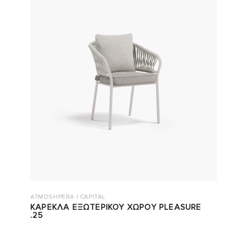
ATMOSHPERA | CAPITAL
ΚΑΡΕΚΛΑ ΕΞΩΤΕΡΙΚΟΥ ΧΩΡΟΥ PLEASURE
.25