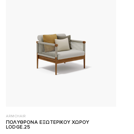
ARMCHAIR
ΠΟΛΥΘΡΟΝΑ ΕΞΩΤΕΡΙΚΟΥ ΧΩΡΟΥ
LODGE.25