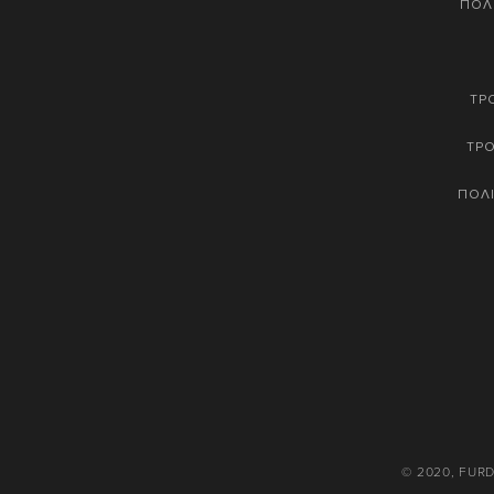
ΠΟΛ
ΤΡ
ΤΡ
ΠΟΛΙ
© 2020, FUR