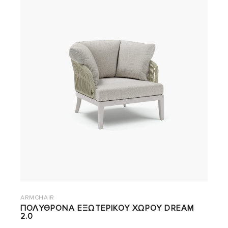
ARMCHAIR
ΠΟΛΥΘΡΟΝΑ ΕΞΩΤΕΡΙΚΟΥ ΧΩΡΟΥ DREAM
2.0