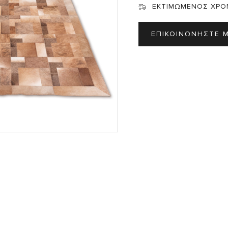
Σ
ΕΚΤΙΜΩΜΕΝΟΣ ΧΡΟ
ΕΠΙΚΟΙΝΩΝΗΣΤΕ 