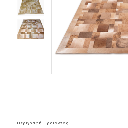
ΒΙΒΛΙΟΘΗΚΗ
ΚΑΘΡΕΦΤΗ
ΣΚΑΜΠΟ
Περιγραφή Προϊόντος