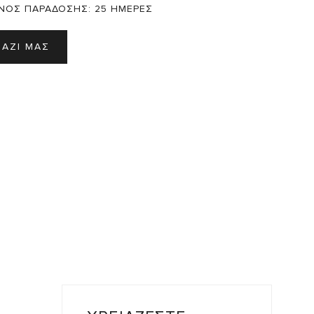
ΝΟΣ ΠΑΡΑΔΟΣΗΣ:
25 ΗΜΕΡΕΣ
ΜΑΖΙ ΜΑΣ