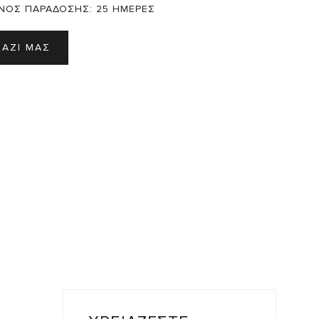
ΝΟΣ ΠΑΡΑΔΟΣΗΣ:
25 ΗΜΕΡΕΣ
ΜΑΖΙ ΜΑΣ