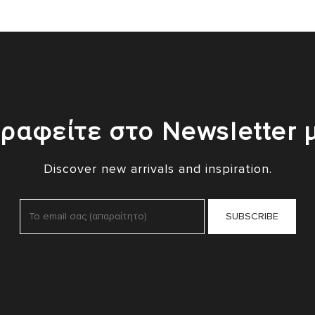
ραφείτε στο Newsletter 
Discover new arrivals and inspiration.