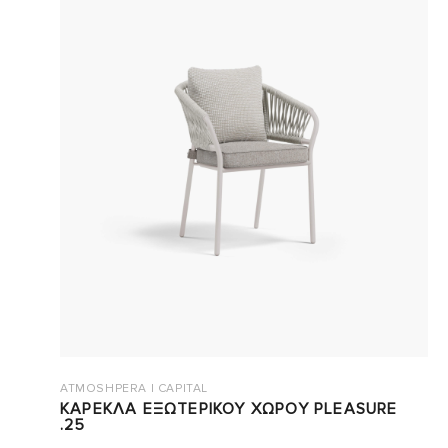
ATMOSHPERA | CAPITAL
ΚΑΡΕΚΛΑ ΕΞΩΤΕΡΙΚΟΥ ΧΩΡΟΥ PLEASURE
.25