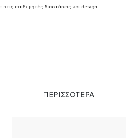
στις επιθυμητές διαστάσεις και design.
ΠΕΡΙΣΣΟΤΕΡΑ