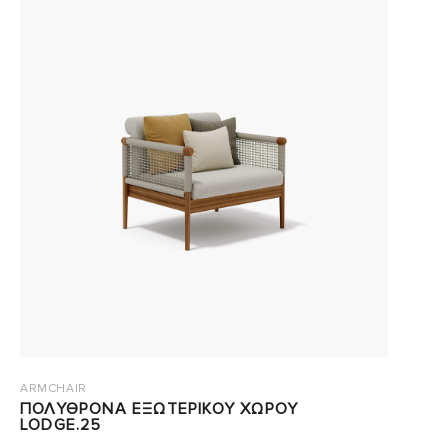
ARMCHAIR
ΠΟΛΥΘΡΟΝΑ ΕΞΩΤΕΡΙΚΟΥ ΧΩΡΟΥ
LODGE.25