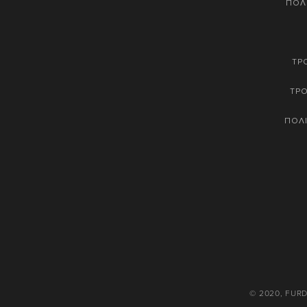
ΠΟΛ
ΤΡ
ΤΡ
ΠΟΛΙ
© 2020, FUR