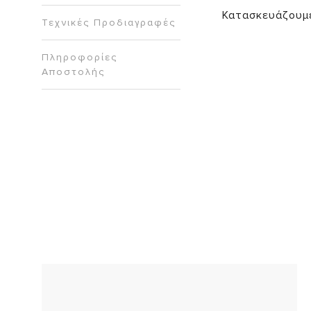
Κατασκευάζουμε 
Τεχνικές Προδιαγραφές
Πληροφορίες
Αποστολής