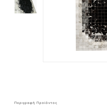
ΒΙΒΛΙΟΘΗΚΗ
ΚΑΘΡΕΦΤΗ
ΣΚΑΜΠΟ
Περιγραφή Προϊόντος