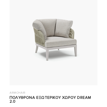
ARMCHAIR
ΠΟΛΥΘΡΟΝΑ ΕΞΩΤΕΡΙΚΟΥ ΧΩΡΟΥ DREAM
2.0