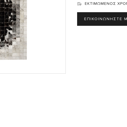
Σ
ΕΚΤΙΜΩΜΕΝΟΣ ΧΡΟ
ΕΠΙΚΟΙΝΩΝΗΣΤΕ 