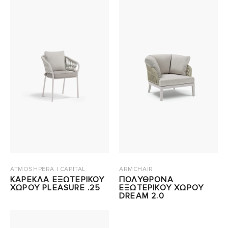
ATMOSHPERA | CAPITAL
ARMCHAIR
ΚΑΡΕΚΛΑ ΕΞΩΤΕΡΙΚΟΥ
ΠΟΛΥΘΡΟΝΑ
ΧΩΡΟΥ PLEASURE .25
ΕΞΩΤΕΡΙΚΟΥ ΧΩΡΟΥ
DREAM 2.0