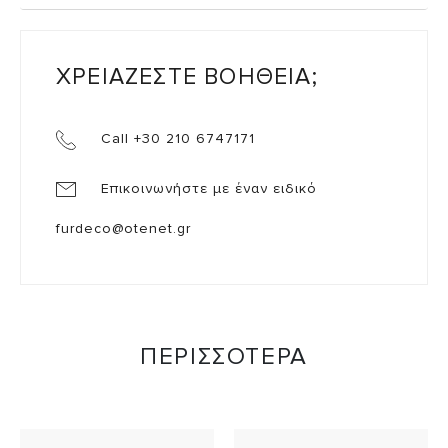
ΧΡΕΙΑΖΕΣΤΕ ΒΟΗΘΕΙΑ;
Call +30 210 6747171
Επικοινωνήστε με έναν ειδικό
furdeco@otenet.gr
ΠΕΡΙΣΣΟΤΕΡΑ