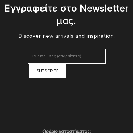
Εγγραφείτε στο Newsletter
μας.
Discover new arrivals and inspiration.
Ωράριο καταστήματος: