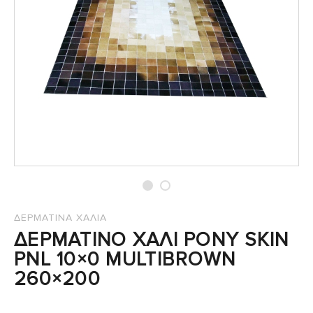
ΔΕΡΜΑΤΙΝΑ ΧΑΛΙΑ
ΔΕΡΜΑΤΙΝΟ ΧΑΛΙ PONY SKIN
PNL 10×0 MULTIBROWN
260×200