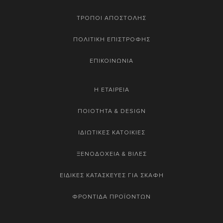
ΤΡΟΠΟΙ ΑΠΟΣΤΟΛΗΣ
ΠΟΛΙΤΙΚΗ ΕΠΙΣΤΡΟΦΗΣ
ΕΠΙΚΟΙΝΩΝΙΑ
Η ΕΤΑΙΡΕΙΑ
ΠΟΙΟΤΗΤΑ & DESIGN
ΙΔΙΩΤΙΚΕΣ ΚΑΤΟΙΚΙΕΣ
ΞΕΝΟΔΟΧΕΙΑ & ΒΙΛΕΣ
ΕΙΔΙΚΕΣ ΚΑΤΑΣΚΕΥΕΣ ΓΙΑ ΣΚΑΦΗ
ΦΡΟΝΤΙΔΑ ΠΡΟΪΟΝΤΩΝ