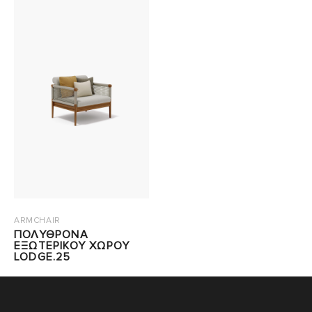
ARMCHAIR
ΠΟΛΥΘΡΟΝΑ
ΕΞΩΤΕΡΙΚΟΥ ΧΩΡΟΥ
LODGE.25