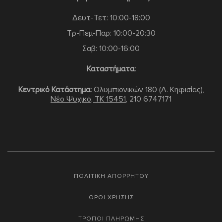
Δευτ-Τετ: 10:00-18:00
Τρ-Πεμ-Παρ: 10:00-20:30
Σαβ: 10:00-16:00
Καταστήματα:
Κεντρικό Κατάστημα:
Ολυμπιονικών 180 (Λ. Κηφισίας),
Νέο Ψυχικό, TK 15451
,
210 6747171
ΠΟΛΙΤΙΚΗ ΑΠΟΡΡΗΤΟΥ
ΟΡΟΙ ΧΡΗΣΗΣ
ΤΡΟΠΟΙ ΠΛΗΡΩΜΗΣ