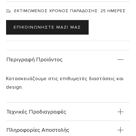
ΕΚΤΙΜΩΜΕΝΟΣ ΧΡΟΝΟΣ ΠΑΡΑΔΟΣΗΣ:
25 ΗΜΕΡΕΣ
ΕΠΙΚΟΙΝΩΝΗΣΤΕ ΜΑΖΙ ΜΑΣ
Περιγραφή Προϊόντος
Κατασκευάζουμε στις επιθυμητές διαστάσεις και
design.
Τεχνικές Προδιαγραφές
Πληροφορίες Αποστολής