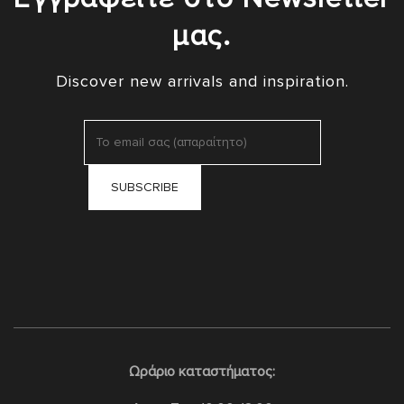
μας.
Discover new arrivals and inspiration.
Ωράριο καταστήματος: