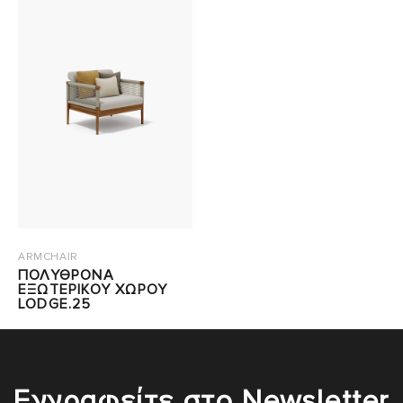
ARMCHAIR
ΠΟΛΥΘΡΟΝΑ
ΕΞΩΤΕΡΙΚΟΥ ΧΩΡΟΥ
LODGE.25
Εγγραφείτε στο Newsletter