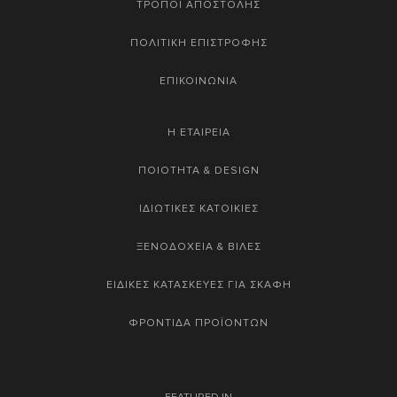
ΤΡΟΠΟΙ ΑΠΟΣΤΟΛΗΣ
ΠΟΛΙΤΙΚΗ ΕΠΙΣΤΡΟΦΗΣ
ΕΠΙΚΟΙΝΩΝΙΑ
Η ΕΤΑΙΡΕΙΑ
ΠΟΙΟΤΗΤΑ & DESIGN
ΙΔΙΩΤΙΚΕΣ ΚΑΤΟΙΚΙΕΣ
ΞΕΝΟΔΟΧΕΙΑ & ΒΙΛΕΣ
ΕΙΔΙΚΕΣ ΚΑΤΑΣΚΕΥΕΣ ΓΙΑ ΣΚΑΦΗ
ΦΡΟΝΤΙΔΑ ΠΡΟΪΟΝΤΩΝ