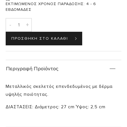
ΕΚΤΙΜΩΜΕΝΟΣ ΧΡΟΝΟΣ ΠΑΡΑΔΟΣΗΣ:
4 - 6
ΕΒΔΟΜΑΔΕΣ
-
+
Περιγραφή Προϊόντος
Μεταλλικός σκελετός επενδεδυμένος με δέρμα
υψηλής ποιότητας.
ΔΙΑΣΤΑΣΕΙΣ: Διάμετρος: 27 cm Ύψος: 2,5 cm