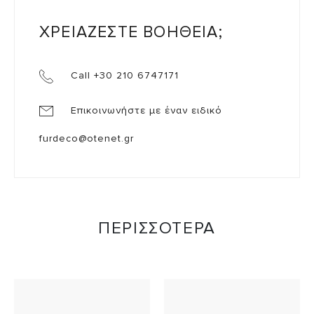
ΧΡΕΙΑΖΕΣΤΕ ΒΟΗΘΕΙΑ;
Call +30 210 6747171
Επικοινωνήστε με έναν ειδικό
furdeco@otenet.gr
ΠΕΡΙΣΣΟΤΕΡΑ