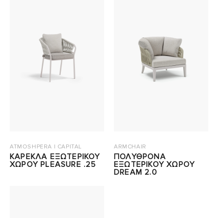
ATMOSHPERA | CAPITAL
ARMCHAIR
ΚΑΡΕΚΛΑ ΕΞΩΤΕΡΙΚΟΥ
ΠΟΛΥΘΡΟΝΑ
ΧΩΡΟΥ PLEASURE .25
ΕΞΩΤΕΡΙΚΟΥ ΧΩΡΟΥ
DREAM 2.0