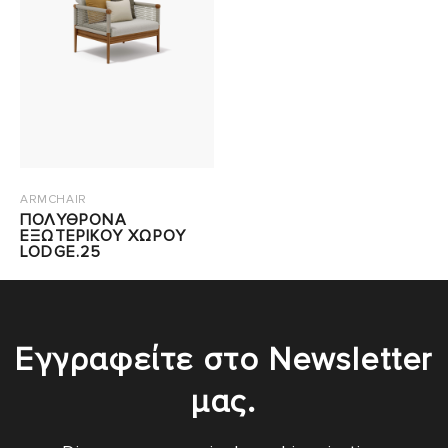
ARMCHAIR
ΠΟΛΥΘΡΟΝΑ
ΕΞΩΤΕΡΙΚΟΥ ΧΩΡΟΥ
LODGE.25
Εγγραφείτε στο Newsletter
μας.