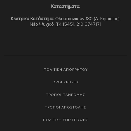
Καταστήματα:
Κεντρικό Κατάστημα:
Ολυμπιονικών 180 (Λ. Κηφισίας),
Νέο Ψυχικό, TK 15451
,
210 6747171
ΠΟΛΙΤΙΚΗ ΑΠΟΡΡΗΤΟΥ
ΟΡΟΙ ΧΡΗΣΗΣ
ΤΡΟΠΟΙ ΠΛΗΡΩΜΗΣ
ΤΡΟΠΟΙ ΑΠΟΣΤΟΛΗΣ
ΠΟΛΙΤΙΚΗ ΕΠΙΣΤΡΟΦΗΣ