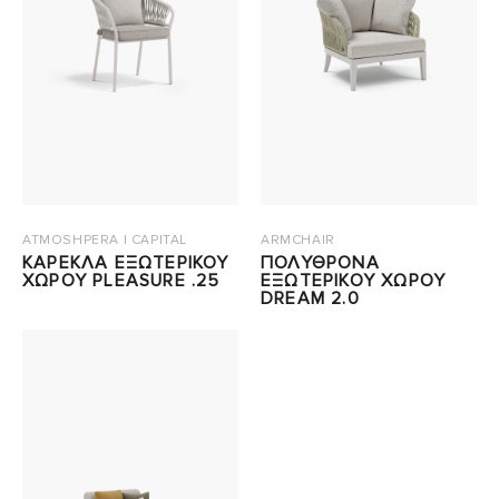
ATMOSHPERA | CAPITAL
ARMCHAIR
ΚΑΡΕΚΛΑ ΕΞΩΤΕΡΙΚΟΥ
ΠΟΛΥΘΡΟΝΑ
ΧΩΡΟΥ PLEASURE .25
ΕΞΩΤΕΡΙΚΟΥ ΧΩΡΟΥ
DREAM 2.0