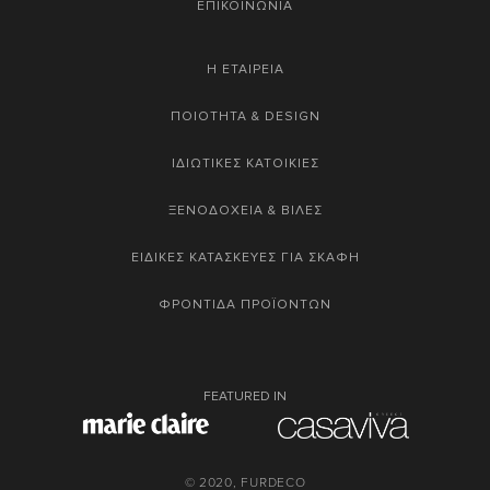
ΕΠΙΚΟΙΝΩΝΙΑ
Η ΕΤΑΙΡΕΙΑ
ΠΟΙΟΤΗΤΑ & DESIGN
ΙΔΙΩΤΙΚΕΣ ΚΑΤΟΙΚΙΕΣ
ΞΕΝΟΔΟΧΕΙΑ & ΒΙΛΕΣ
ΕΙΔΙΚΕΣ ΚΑΤΑΣΚΕΥΕΣ ΓΙΑ ΣΚΑΦΗ
ΦΡΟΝΤΙΔΑ ΠΡΟΪΟΝΤΩΝ
FEATURED IN
© 2020, FURDECO