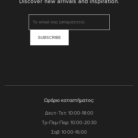
Discover new arrivals and inspiration.
Ωράριο καταστήματος:
Δευτ-Τετ: 10:00-18:00
Τρ-Πεμ-Παρ: 10:00-20:30
Σαβ: 10:00-16:00