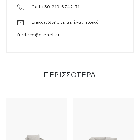
Call +30 210 6747171
Επικοινωνήστε με έναν ειδικό
furdeco@otenet.gr
ΠΕΡΙΣΣΟΤΕΡΑ