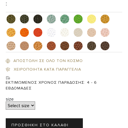
:
ΑΠΟΣΤΟΛΗ ΣΕ ΟΛΟ ΤΟΝ ΚΟΣΜΟ
ΧΕΙΡΟΠΟΙΗΤΑ ΚΑΤΑ ΠΑΡΑΓΓΕΛΙΑ
ΕΚΤΙΜΩΜΕΝΟΣ ΧΡΟΝΟΣ ΠΑΡΑΔΟΣΗΣ:
4 - 6
ΕΒΔΟΜΑΔΕΣ
size