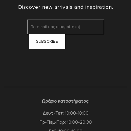
Discover new arrivals and inspiration.
Ωράριο καταστήματος:
Δευτ-Τετ: 10:00-18:00
Τρ-Πεμ-Παρ: 10:00-20:30