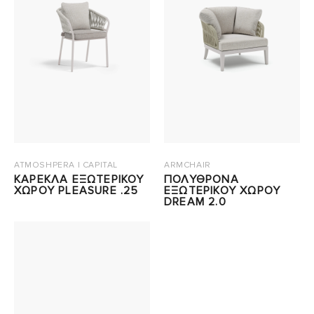
ATMOSHPERA | CAPITAL
ARMCHAIR
ΚΑΡΕΚΛΑ ΕΞΩΤΕΡΙΚΟΥ
ΠΟΛΥΘΡΟΝΑ
ΧΩΡΟΥ PLEASURE .25
ΕΞΩΤΕΡΙΚΟΥ ΧΩΡΟΥ
DREAM 2.0