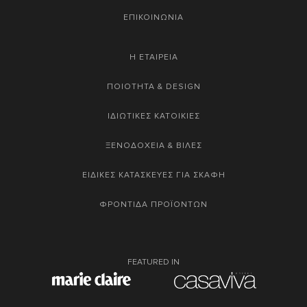
ΕΠΙΚΟΙΝΩΝΙΑ
Η ΕΤΑΙΡΕΙΑ
ΠΟΙΟΤΗΤΑ & DESIGN
ΙΔΙΩΤΙΚΕΣ ΚΑΤΟΙΚΙΕΣ
ΞΕΝΟΔΟΧΕΙΑ & ΒΙΛΕΣ
ΕΙΔΙΚΕΣ ΚΑΤΑΣΚΕΥΕΣ ΓΙΑ ΣΚΑΦΗ
ΦΡΟΝΤΙΔΑ ΠΡΟΪΟΝΤΩΝ
FEATURED IN