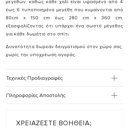
μεγεθών, καθώς κάθε χαλί είναι υφασμένο από 4
έως 6 τυποποιημένα μεγέθη που κυμαίνονται από
80cm x 150 cm έως 280 cm x 360 cm,
εξασφαλίζοντας ότι υπάρχει ένα σωστό μέγεθος
για κάθε δωμάτιο στο σπίτι.
Δυνατότητα δωρεάν δειγματισμού στον χώρο σας,
χωρίς την υποχρέωση αγοράς.
Τεχνικές Προδιαγραφές
Πληροφορίες Αποστολής
ΧΡΕΙΑΖΕΣΤΕ ΒΟΗΘΕΙΑ;