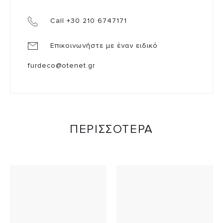
Call +30 210 6747171
Επικοινωνήστε με έναν ειδικό
furdeco@otenet.gr
ΠΕΡΙΣΣΟΤΕΡΑ