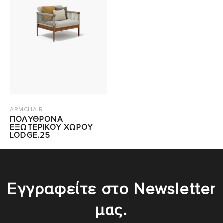
ARMCHAIR
ΠΟΛΥΘΡΟΝΑ
ΕΞΩΤΕΡΙΚΟΥ ΧΩΡΟΥ
LODGE.25
Εγγραφείτε στο Newsletter
μας.