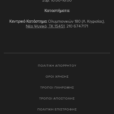
Σαβ: 10:00-16:00
Καταστήματα:
Κεντρικό Κατάστημα:
Ολυμπιονικών 180 (Λ. Κηφισίας),
Νέο Ψυχικό, TK 15451
,
210 6747171
ΠΟΛΙΤΙΚΗ ΑΠΟΡΡΗΤΟΥ
ΟΡΟΙ ΧΡΗΣΗΣ
ΤΡΟΠΟΙ ΠΛΗΡΩΜΗΣ
ΤΡΟΠΟΙ ΑΠΟΣΤΟΛΗΣ
ΠΟΛΙΤΙΚΗ ΕΠΙΣΤΡΟΦΗΣ