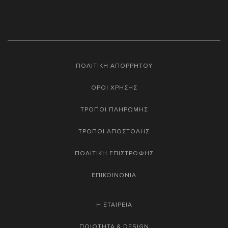
ΠΟΛΙΤΙΚΗ ΑΠΟΡΡΗΤΟΥ
ΟΡΟΙ ΧΡΗΣΗΣ
ΤΡΟΠΟΙ ΠΛΗΡΩΜΗΣ
ΤΡΟΠΟΙ ΑΠΟΣΤΟΛΗΣ
ΠΟΛΙΤΙΚΗ ΕΠΙΣΤΡΟΦΗΣ
ΕΠΙΚΟΙΝΩΝΙΑ
Η ΕΤΑΙΡΕΙΑ
ΠΟΙΟΤΗΤΑ & DESIGN