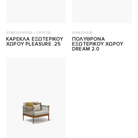
ATMOSHPERA | CAPITAL
ARMCHAIR
ΚΑΡΕΚΛΑ ΕΞΩΤΕΡΙΚΟΥ
ΠΟΛΥΘΡΟΝΑ
ΧΩΡΟΥ PLEASURE .25
ΕΞΩΤΕΡΙΚΟΥ ΧΩΡΟΥ
DREAM 2.0