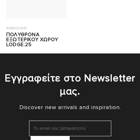
ARMCHAIR
ΠΟΛΥΘΡΟΝΑ
ΕΞΩΤΕΡΙΚΟΥ ΧΩΡΟΥ
LODGE.25
Εγγραφείτε στο Newsletter
μας.
Discover new arrivals and inspiration.