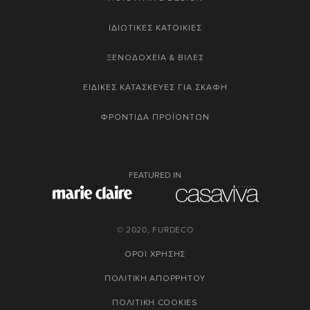
ΙΔΙΩΤΙΚΕΣ ΚΑΤΟΙΚΙΕΣ
ΞΕΝΟΔΟΧΕΙΑ & ΒΙΛΕΣ
ΕΙΔΙΚΕΣ ΚΑΤΑΣΚΕΥΕΣ ΓΙΑ ΣΚΑΦΗ
ΦΡΟΝΤΙΔΑ ΠΡΟΪΟΝΤΩΝ
FEATURED IN
© 2020, FURDECO
ΟΡΟΙ ΧΡΗΣΗΣ
ΠΟΛΙΤΙΚΗ ΑΠΟΡΡΗΤΟΥ
ΠΟΛΙΤΙΚΗ COOKIES