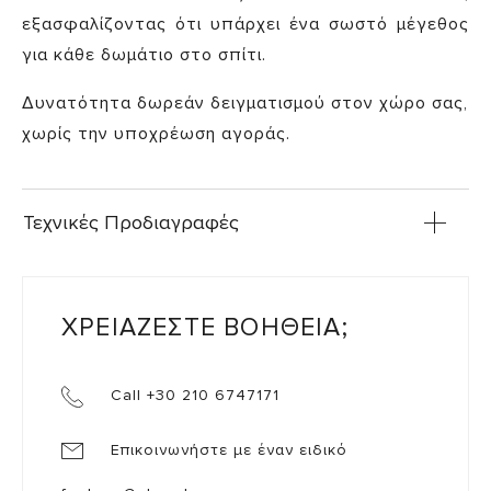
εξασφαλίζοντας ότι υπάρχει ένα σωστό μέγεθος
για κάθε δωμάτιο στο σπίτι.
Δυνατότητα δωρεάν δειγματισμού στον χώρο σας,
χωρίς την υποχρέωση αγοράς.
Τεχνικές Προδιαγραφές
ΧΡΕΙΑΖΕΣΤΕ ΒΟΗΘΕΙΑ;
Call +30 210 6747171
Επικοινωνήστε με έναν ειδικό