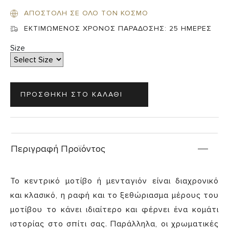
ΑΠΟΣΤΟΛΗ ΣΕ ΟΛΟ ΤΟΝ ΚΟΣΜΟ
ΕΚΤΙΜΩΜΕΝΟΣ ΧΡΟΝΟΣ ΠΑΡΑΔΟΣΗΣ:
25 ΗΜΕΡΕΣ
Size
Περιγραφή Προϊόντος
Το κεντρικό μοτίβο ή μενταγιόν είναι διαχρονικό
και κλασικό, η ραφή και το ξεθώριασμα μέρους του
μοτίβου το κάνει ιδιαίτερο και φέρνει ένα κομάτι
ιστορίας στο σπίτι σας. Παράλληλα, οι χρωματικές