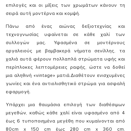
επιλογές και οι μίξεις των χρωμάτων κάνουν τη
σειρά αυτή μοντέρνα και κομψή.
Πάνω από ένας αιώνας δεξιοτεχνίας και
τεχνογνωσίας υφαίνεται σε κάθε χαλί των
συλλογών μας. Υφασμένα σε μοντέρνους
αργαλειούς με βαμβακερά νήματα σενίλλης, τα
χαλιά αυτά φέρουν πολλαπλά στρώματα υφής και
περίπλοκες λεπτομέρειες ραφής, ώστε να δοθεί
μια αληθινή «vintage» ματιά.Διαθέτουν ενισχυμένες
γωνίες και ένα αντιολισθητικό στρώμα για ασφαλή
εφαρμογή.
Υπάρχει μια θαυμάσια επιλογή των διαθέσιμων
μεγεθών, καθώς κάθε χαλί είναι υφασμένο από 4
έως 6 τυποποιημένα μεγέθη που κυμαίνονται από
80cm x 150 cm έως 280 cm x 360 cm,