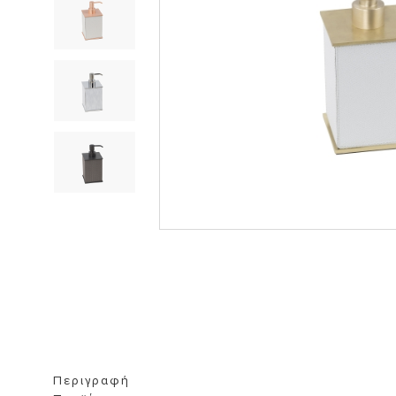
ΒΙΒΛΙΟΘΗΚΗ
ΚΑΘΡΕΦΤΗ
ΣΚΑΜΠΟ
Περιγραφή