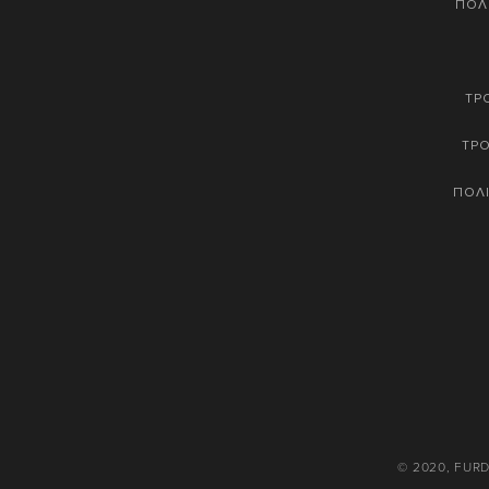
ΠΟΛ
ΤΡ
ΤΡ
ΠΟΛΙ
© 2020, FUR