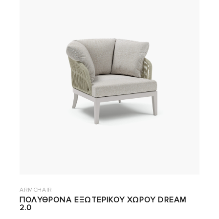
ARMCHAIR
ΠΟΛΥΘΡΟΝΑ ΕΞΩΤΕΡΙΚΟΥ ΧΩΡΟΥ DREAM
2.0