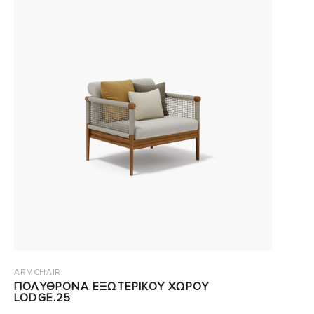
ARMCHAIR
ΠΟΛΥΘΡΟΝΑ ΕΞΩΤΕΡΙΚΟΥ ΧΩΡΟΥ
LODGE.25