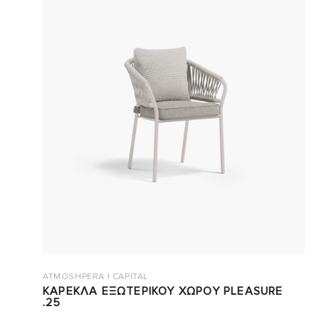
ATMOSHPERA | CAPITAL
ΚΑΡΕΚΛΑ ΕΞΩΤΕΡΙΚΟΥ ΧΩΡΟΥ PLEASURE
.25