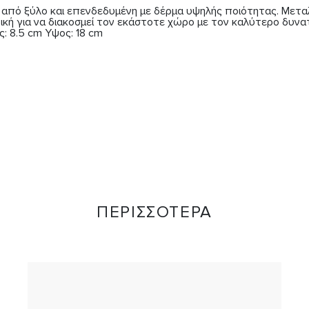
ό ξύλο και επενδεδυμένη με δέρμα υψηλής ποιότητας. Μεταλλικ
νική για να διακοσμεί τον εκάστοτε χώρο με τον καλύτερο δυνα
: 8.5 cm Υψος: 18 cm
ΠΕΡΙΣΣΟΤΕΡΑ