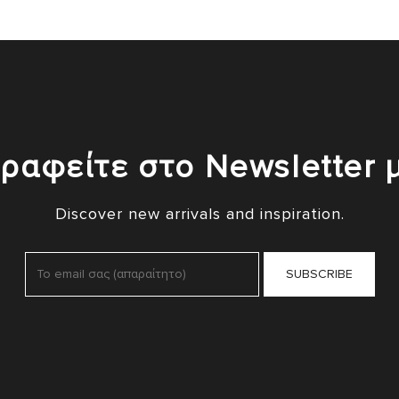
ραφείτε στο Newsletter 
Discover new arrivals and inspiration.