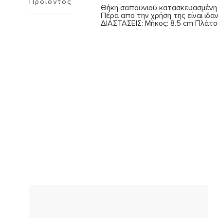
Προϊόντος
Θήκη σαπουνιού κατασκευασμένη απ
Πέρα απο την χρήση της είναι ιδα
ΔΙΑΣΤΑΣΕΙΣ: Μήκος: 8.5 cm Πλάτος