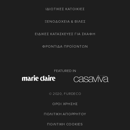
ΙΔΙΩΤΙΚΕΣ ΚΑΤΟΙΚΙΕΣ
ΞΕΝΟΔΟΧΕΙΑ & ΒΙΛΕΣ
ΕΙΔΙΚΕΣ ΚΑΤΑΣΚΕΥΕΣ ΓΙΑ ΣΚΑΦΗ
ΦΡΟΝΤΙΔΑ ΠΡΟΪΟΝΤΩΝ
FEATURED IN
© 2020, FURDECO
ΟΡΟΙ ΧΡΗΣΗΣ
ΠΟΛΙΤΙΚΗ ΑΠΟΡΡΗΤΟΥ
ΠΟΛΙΤΙΚΗ COOKIES