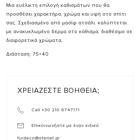
Μια ευέλικτη επιλογή καθισμάτων που θα
προσθέσει χαρακτήρα, χρώμα και υφή στο σπίτι
σας. Σχεδιασμένο από μασίφ ατσάλι, καλύπτεται
με ανακυκλωμένο δέρμα στο κάθισμα, διαθέσιμο σε
διαφορετικά χρώματα.
Διάσταση: 75×40
ΧΡΕΙΑΖΕΣΤΕ ΒΟΗΘΕΙΑ;
Call +30 210 6747171
Επικοινωνήστε με έναν ειδικό
furdeco@otenet.gr