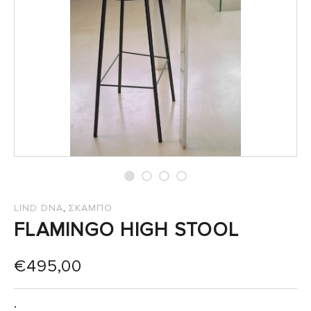
,
LIND DNA
ΣΚΑΜΠΟ
FLAMINGO HIGH STOOL
€
495,00
: