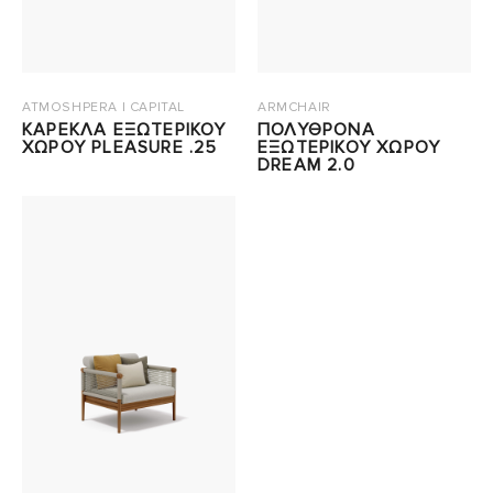
ATMOSHPERA | CAPITAL
ARMCHAIR
ΚΑΡΕΚΛΑ ΕΞΩΤΕΡΙΚΟΥ
ΠΟΛΥΘΡΟΝΑ
ΧΩΡΟΥ PLEASURE .25
ΕΞΩΤΕΡΙΚΟΥ ΧΩΡΟΥ
DREAM 2.0