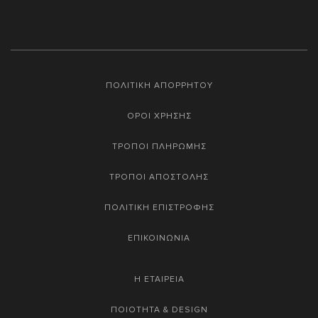
ΠΟΛΙΤΙΚΗ ΑΠΟΡΡΗΤΟΥ
ΟΡΟΙ ΧΡΗΣΗΣ
ΤΡΟΠΟΙ ΠΛΗΡΩΜΗΣ
ΤΡΟΠΟΙ ΑΠΟΣΤΟΛΗΣ
ΠΟΛΙΤΙΚΗ ΕΠΙΣΤΡΟΦΗΣ
ΕΠΙΚΟΙΝΩΝΙΑ
Η ΕΤΑΙΡΕΙΑ
ΠΟΙΟΤΗΤΑ & DESIGN