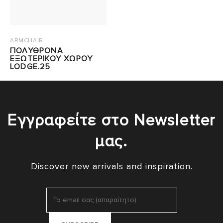
ARMCHAIR
ΠΟΛΥΘΡΟΝΑ
ΕΞΩΤΕΡΙΚΟΥ ΧΩΡΟΥ
LODGE.25
Εγγραφείτε στο Newsletter
μας.
Discover new arrivals and inspiration.