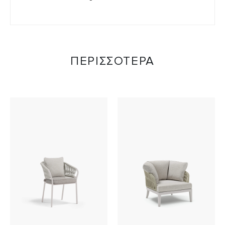
ΠΕΡΙΣΣΟΤΕΡΑ