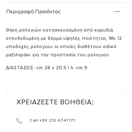
Περιγραφή Προϊόντος
Θήκη ρολογιών κατασκευασμένη από καρυδιά
επενδεδυμένη με δέρμα υψηλής ποιότητας. Με 12
υποδοχές ρολογιών οι οποίες διαθέτουν ειδικό
μαξιλαράκι για την προστασία του ρολογιού.
ΔΙΑΣΤΑΣΕΙΣ: cm 28 x 20.5 | h. cm 9
ΧΡΕΙΑΖΕΣΤΕ ΒΟΗΘΕΙΑ;
Call +30 210 6747171