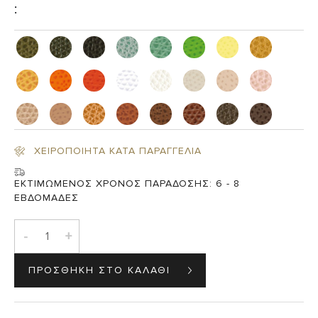
:
ΧΕΙΡΟΠΟΙΗΤΑ ΚΑΤΑ ΠΑΡΑΓΓΕΛΙΑ
ΕΚΤΙΜΩΜΕΝΟΣ ΧΡΟΝΟΣ ΠΑΡΑΔΟΣΗΣ:
6 - 8
ΕΒΔΟΜΑΔΕΣ
-
+