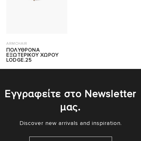
ARMCHAIR
ΠΟΛΥΘΡΟΝΑ
ΕΞΩΤΕΡΙΚΟΥ ΧΩΡΟΥ
LODGE.25
Εγγραφείτε στο Newsletter
μας.
Discover new arrivals and inspiration.