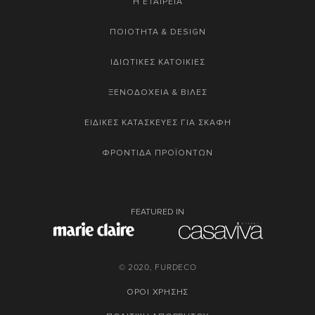
Η ΕΤΑΙΡΕΙΑ
ΠΟΙΟΤΗΤΑ & DESIGN
ΙΔΙΩΤΙΚΕΣ ΚΑΤΟΙΚΙΕΣ
ΞΕΝΟΔΟΧΕΙΑ & ΒΙΛΕΣ
ΕΙΔΙΚΕΣ ΚΑΤΑΣΚΕΥΕΣ ΓΙΑ ΣΚΑΦΗ
ΦΡΟΝΤΙΔΑ ΠΡΟΪΟΝΤΩΝ
FEATURED IN
© 2020, FURDECO
ΟΡΟΙ ΧΡΗΣΗΣ