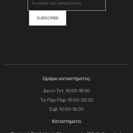
Ωράριο καταστήματος:
Δευτ-Τετ: 10:00-18:00
Τρ-Πεμ-Παρ: 10:00-20:30
Σαβ: 10:00-16:00
Καταστήματα: