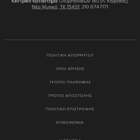
Κεντρικό Κατάστημα:
Ολυμπιονικών 180 (Λ. Κηφισίας),
Νέο Ψυχικό, TK 15451
,
210 6747171
ΠΟΛΙΤΙΚΗ ΑΠΟΡΡΗΤΟΥ
ΟΡΟΙ ΧΡΗΣΗΣ
ΤΡΟΠΟΙ ΠΛΗΡΩΜΗΣ
ΤΡΟΠΟΙ ΑΠΟΣΤΟΛΗΣ
ΠΟΛΙΤΙΚΗ ΕΠΙΣΤΡΟΦΗΣ
ΕΠΙΚΟΙΝΩΝΙΑ