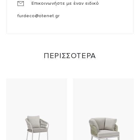
Επικοινωνήστε με έναν ειδικό
furdeco@otenet.gr
ΠΕΡΙΣΣΟΤΕΡΑ