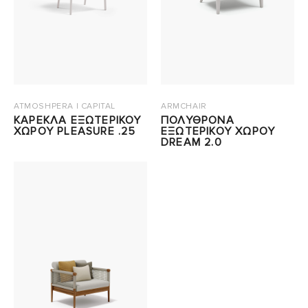
ATMOSHPERA | CAPITAL
ARMCHAIR
ΚΑΡΕΚΛΑ ΕΞΩΤΕΡΙΚΟΥ
ΠΟΛΥΘΡΟΝΑ
ΧΩΡΟΥ PLEASURE .25
ΕΞΩΤΕΡΙΚΟΥ ΧΩΡΟΥ
DREAM 2.0