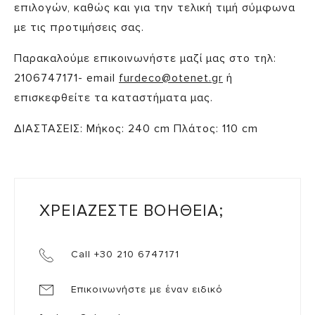
επιλογών, καθώς και για την τελική τιμή σύμφωνα
με τις προτιμήσεις σας.
Παρακαλούμε επικοινωνήστε μαζί μας στο τηλ:
2106747171- email
furdeco@otenet.gr
ή
επισκεφθείτε τα καταστήματα μας.
ΔΙΑΣΤΑΣΕΙΣ: Μήκος: 240 cm Πλάτος: 110 cm
ΧΡΕΙΑΖΕΣΤΕ ΒΟΗΘΕΙΑ;
Call +30 210 6747171
Επικοινωνήστε με έναν ειδικό