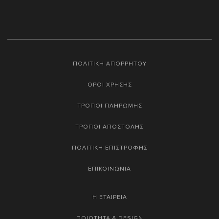
ΠΟΛΙΤΙΚΗ ΑΠΟΡΡΗΤΟΥ
ΟΡΟΙ ΧΡΗΣΗΣ
ΤΡΟΠΟΙ ΠΛΗΡΩΜΗΣ
ΤΡΟΠΟΙ ΑΠΟΣΤΟΛΗΣ
ΠΟΛΙΤΙΚΗ ΕΠΙΣΤΡΟΦΗΣ
ΕΠΙΚΟΙΝΩΝΙΑ
Η ΕΤΑΙΡΕΙΑ
ΠΟΙΟΤΗΤΑ & DESIGN