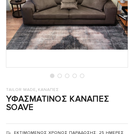
,
TAILOR MADE
ΚΑΝΑΠΕΣ
ΥΦΑΣΜΑΤΙΝΟΣ ΚΑΝΑΠΕΣ
SOAVE
ΕΚΤΙΜΩΜΕΝΟΣ ΧΡΟΝΟΣ ΠΑΡΑΔΟΣΗΣ:
25 ΗΜΕΡΕΣ