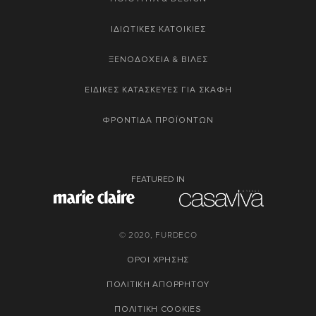
ΙΔΙΩΤΙΚΕΣ ΚΑΤΟΙΚΙΕΣ
ΞΕΝΟΔΟΧΕΙΑ & ΒΙΛΕΣ
ΕΙΔΙΚΕΣ ΚΑΤΑΣΚΕΥΕΣ ΓΙΑ ΣΚΑΦΗ
ΦΡΟΝΤΙΔΑ ΠΡΟΪΟΝΤΩΝ
FEATURED IN
© 2020, FURDECO
ΟΡΟΙ ΧΡΗΣΗΣ
ΠΟΛΙΤΙΚΗ ΑΠΟΡΡΗΤΟΥ
ΠΟΛΙΤΙΚΗ COOKIES