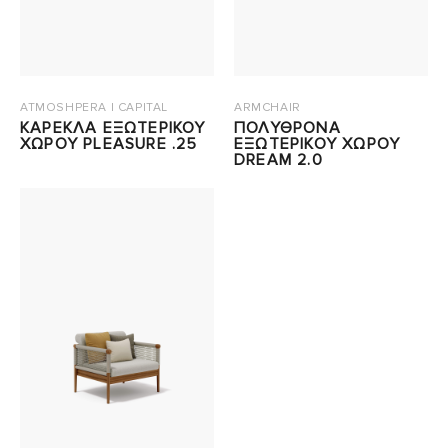
ATMOSHPERA | CAPITAL
ARMCHAIR
ΚΑΡΕΚΛΑ ΕΞΩΤΕΡΙΚΟΥ
ΠΟΛΥΘΡΟΝΑ
ΧΩΡΟΥ PLEASURE .25
ΕΞΩΤΕΡΙΚΟΥ ΧΩΡΟΥ
DREAM 2.0