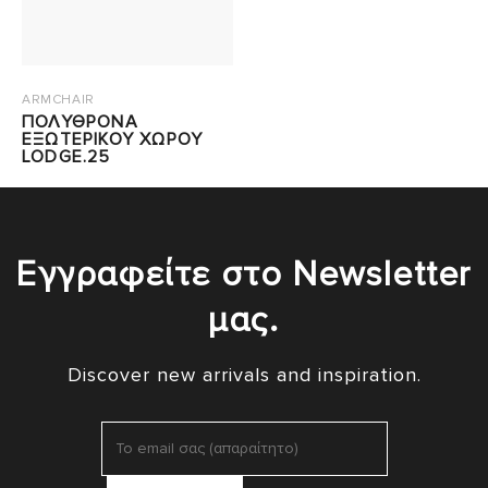
ARMCHAIR
ΠΟΛΥΘΡΟΝΑ
ΕΞΩΤΕΡΙΚΟΥ ΧΩΡΟΥ
LODGE.25
Εγγραφείτε στο Newsletter
μας.
Discover new arrivals and inspiration.