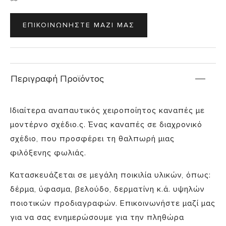
ΕΠΙΚΟΙΝΩΝΗΣΤΕ ΜΑΖΙ ΜΑΣ
Περιγραφή Προϊόντος
Ιδιαίτερα αναπαυτικός χειροποίητος καναπές με
μοντέρνο σχέδιο.ς. Ένας καναπές σε διαχρονικό
σχέδιο, που προσφέρει τη θαλπωρή μιας
φιλόξενης φωλιάς.
Κατασκευάζεται σε μεγάλη ποικιλία υλικών, όπως:
δέρμα, ύφασμα, βελούδο, δερματίνη κ.ά. υψηλών
ποιοτικών προδιαγραφών. Επικοινωνήστε μαζί μας
για να σας ενημερώσουμε για την πληθώρα