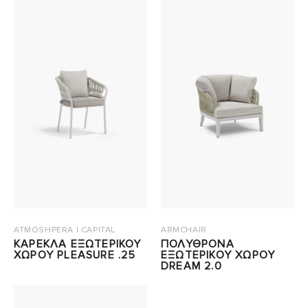
ATMOSHPERA | CAPITAL
ARMCHAIR
ΚΑΡΕΚΛΑ ΕΞΩΤΕΡΙΚΟΥ
ΠΟΛΥΘΡΟΝΑ
ΧΩΡΟΥ PLEASURE .25
ΕΞΩΤΕΡΙΚΟΥ ΧΩΡΟΥ
DREAM 2.0