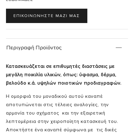
ΕΠΙΚΟΙΝΩΝΗΣΤΕ ΜΑΖΙ ΜΑΣ
Περιγραφή Προϊόντος
Κατασκευάζεται σε επιθυμητές διαστάσεις με
μεγάλη ποικιλία υλικών, όπως: ύφασμα, δέρμα,
βελούδο κ.ά. υψηλών ποιοτικών προδιαγραφών.
Η ομορφιά του μοναδικού αυτού καναπέ
αποτυπώνεται στις τέλειες αναλογίες, την
αρμονία του σχήματος και την εξαιρετική
λεπτομέρεια στην χειροποίητη κατασκευή του.
Αποκτήστε ένα καναπέ σύμφωνα με τις δικές