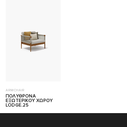
ARMCHAIR
ΠΟΛΥΘΡΟΝΑ
ΕΞΩΤΕΡΙΚΟΥ ΧΩΡΟΥ
LODGE.25