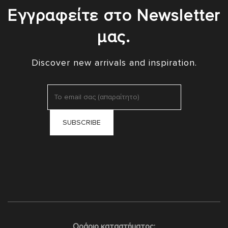
Εγγραφείτε στο Newsletter
μας.
Discover new arrivals and inspiration.
Ωράριο καταστήματος: