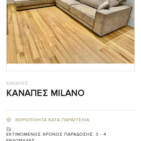
ΚΑΝΑΠΕΣ
ΚΑΝΑΠΕΣ MILANO
ΧΕΙΡΟΠΟΙΗΤΑ ΚΑΤΑ ΠΑΡΑΓΓΕΛΙΑ
ΕΚΤΙΜΩΜΕΝΟΣ ΧΡΟΝΟΣ ΠΑΡΑΔΟΣΗΣ:
3 - 4
ΕΒΔΟΜΑΔΕΣ