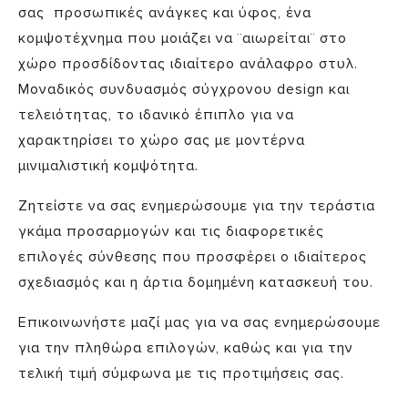
σας προσωπικές ανάγκες και ύφος, ένα
κομψοτέχνημα που μοιάζει να ¨αιωρείται¨ στο
χώρο προσδίδοντας ιδιαίτερο ανάλαφρο στυλ.
Μοναδικός συνδυασμός σύγχρονου design και
τελειότητας, το ιδανικό έπιπλο για να
χαρακτηρίσει το χώρο σας με μοντέρνα
μινιμαλιστική κομψότητα.
Ζητείστε να σας ενημερώσουμε για την τεράστια
γκάμα προσαρμογών και τις διαφορετικές
επιλογές σύνθεσης που προσφέρει ο ιδιαίτερος
σχεδιασμός και η άρτια δομημένη κατασκευή του.
Επικοινωνήστε μαζί μας για να σας ενημερώσουμε
για την πληθώρα επιλογών, καθώς και για την
τελική τιμή σύμφωνα με τις προτιμήσεις σας.