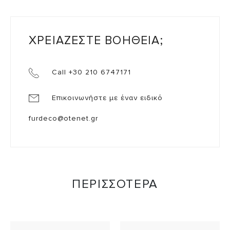
ΧΡΕΙΑΖΕΣΤΕ ΒΟΗΘΕΙΑ;
Call +30 210 6747171
Επικοινωνήστε με έναν ειδικό
furdeco@otenet.gr
ΠΕΡΙΣΣΟΤΕΡΑ