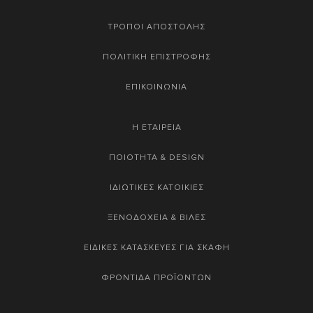
ΤΡΟΠΟΙ ΑΠΟΣΤΟΛΗΣ
ΠΟΛΙΤΙΚΗ ΕΠΙΣΤΡΟΦΗΣ
ΕΠΙΚΟΙΝΩΝΙΑ
Η ΕΤΑΙΡΕΙΑ
ΠΟΙΟΤΗΤΑ & DESIGN
ΙΔΙΩΤΙΚΕΣ ΚΑΤΟΙΚΙΕΣ
ΞΕΝΟΔΟΧΕΙΑ & ΒΙΛΕΣ
ΕΙΔΙΚΕΣ ΚΑΤΑΣΚΕΥΕΣ ΓΙΑ ΣΚΑΦΗ
ΦΡΟΝΤΙΔΑ ΠΡΟΪΟΝΤΩΝ