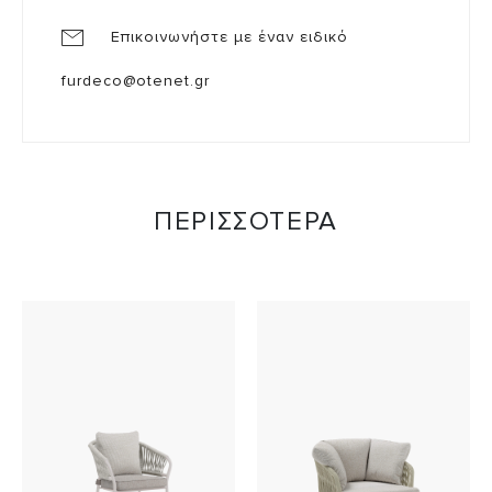
Επικοινωνήστε με έναν ειδικό
furdeco@otenet.gr
ΠΕΡΙΣΣΟΤΕΡΑ