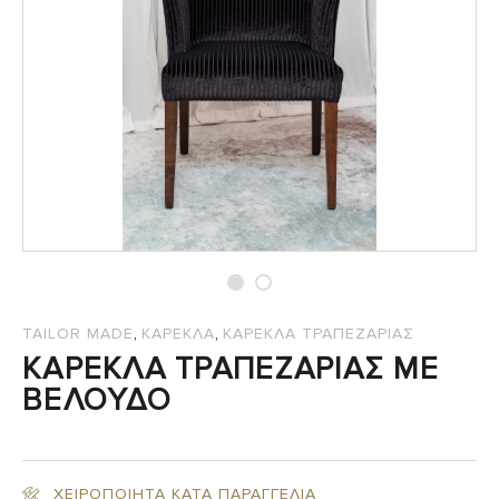
,
,
TAILOR MADE
ΚΑΡΕΚΛΑ
ΚΑΡΕΚΛΑ ΤΡΑΠΕΖΑΡΙΑΣ
ΚΑΡΕΚΛΑ ΤΡΑΠΕΖΑΡΙΑΣ ΜΕ
ΒΕΛΟΥΔΟ
ΧΕΙΡΟΠΟΙΗΤΑ ΚΑΤΑ ΠΑΡΑΓΓΕΛΙΑ