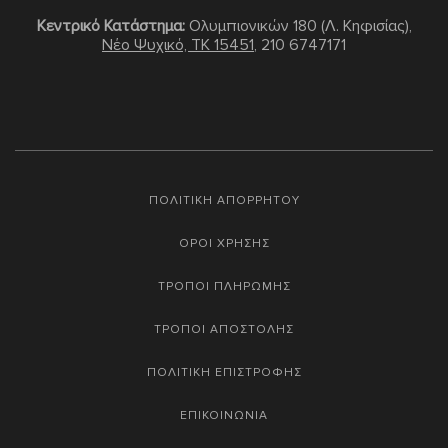
Κεντρικό Κατάστημα:
Ολυμπιονικών 180 (Λ. Κηφισίας),
Νέο Ψυχικό, TK 15451
,
210 6747171
ΠΟΛΙΤΙΚΗ ΑΠΟΡΡΗΤΟΥ
ΟΡΟΙ ΧΡΗΣΗΣ
ΤΡΟΠΟΙ ΠΛΗΡΩΜΗΣ
ΤΡΟΠΟΙ ΑΠΟΣΤΟΛΗΣ
ΠΟΛΙΤΙΚΗ ΕΠΙΣΤΡΟΦΗΣ
ΕΠΙΚΟΙΝΩΝΙΑ