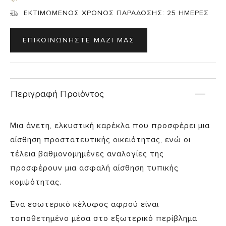
ΕΚΤΙΜΩΜΕΝΟΣ ΧΡΟΝΟΣ ΠΑΡΑΔΟΣΗΣ:
25 ΗΜΕΡΕΣ
ΕΠΙΚΟΙΝΩΝΗΣΤΕ ΜΑΖΙ ΜΑΣ
Περιγραφή Προϊόντος
Μια άνετη, ελκυστική καρέκλα που προσφέρει μια
αίσθηση προστατευτικής οικειότητας, ενώ οι
τέλεια βαθμονομημένες αναλογίες της
προσφέρουν μια ασφαλή αίσθηση τυπικής
κομψότητας.
Ένα εσωτερικό κέλυφος αφρού είναι
τοποθετημένο μέσα στο εξωτερικό περίβλημα