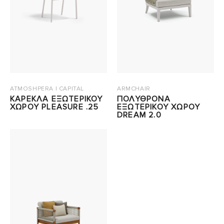
ATMOSHPERA | CAPITAL
ARMCHAIR
ΚΑΡΕΚΛΑ ΕΞΩΤΕΡΙΚΟΥ
ΠΟΛΥΘΡΟΝΑ
ΧΩΡΟΥ PLEASURE .25
ΕΞΩΤΕΡΙΚΟΥ ΧΩΡΟΥ
DREAM 2.0