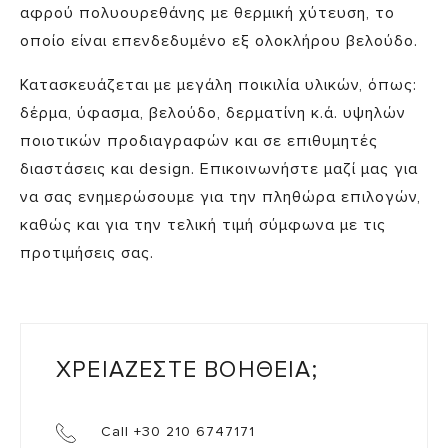
αφρού πολυουρεθάνης με θερμική χύτευση, το
οποίο είναι επενδεδυμένο εξ ολοκλήρου βελούδο.
Κατασκευάζεται με μεγάλη ποικιλία υλικών, όπως:
δέρμα, ύφασμα, βελούδο, δερματίνη κ.ά. υψηλών
ποιοτικών προδιαγραφών και σε επιθυμητές
διαστάσεις και design. Επικοινωνήστε μαζί μας για
να σας ενημερώσουμε για την πληθώρα επιλογών,
καθώς και για την τελική τιμή σύμφωνα με τις
προτιμήσεις σας.
ΧΡΕΙΑΖΕΣΤΕ ΒΟΗΘΕΙΑ;
Call +30 210 6747171