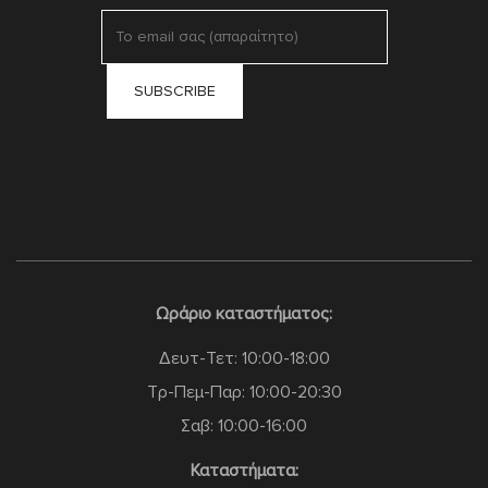
Ωράριο καταστήματος:
Δευτ-Τετ: 10:00-18:00
Τρ-Πεμ-Παρ: 10:00-20:30
Σαβ: 10:00-16:00
Καταστήματα: