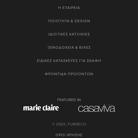
Η ΕΤΑΙΡΕΙΑ
ΠΟΙΟΤΗΤΑ & DESIGN
ΙΔΙΩΤΙΚΕΣ ΚΑΤΟΙΚΙΕΣ
ΞΕΝΟΔΟΧΕΙΑ & ΒΙΛΕΣ
ΕΙΔΙΚΕΣ ΚΑΤΑΣΚΕΥΕΣ ΓΙΑ ΣΚΑΦΗ
ΦΡΟΝΤΙΔΑ ΠΡΟΪΟΝΤΩΝ
FEATURED IN
© 2020, FURDECO
ΟΡΟΙ ΧΡΗΣΗΣ