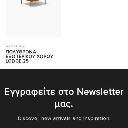
ARMCHAIR
ΠΟΛΥΘΡΟΝΑ
ΕΞΩΤΕΡΙΚΟΥ ΧΩΡΟΥ
LODGE.25
Εγγραφείτε στο Newsletter
μας.
Discover new arrivals and inspiration.