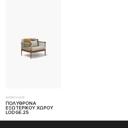
ARMCHAIR
ΠΟΛΥΘΡΟΝΑ
ΕΞΩΤΕΡΙΚΟΥ ΧΩΡΟΥ
LODGE.25