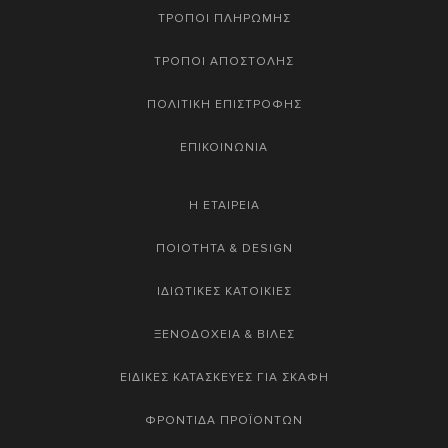
ΤΡΟΠΟΙ ΠΛΗΡΩΜΗΣ
ΤΡΟΠΟΙ ΑΠΟΣΤΟΛΗΣ
ΠΟΛΙΤΙΚΗ ΕΠΙΣΤΡΟΦΗΣ
ΕΠΙΚΟΙΝΩΝΙΑ
Η ΕΤΑΙΡΕΙΑ
ΠΟΙΟΤΗΤΑ & DESIGN
ΙΔΙΩΤΙΚΕΣ ΚΑΤΟΙΚΙΕΣ
ΞΕΝΟΔΟΧΕΙΑ & ΒΙΛΕΣ
ΕΙΔΙΚΕΣ ΚΑΤΑΣΚΕΥΕΣ ΓΙΑ ΣΚΑΦΗ
ΦΡΟΝΤΙΔΑ ΠΡΟΪΟΝΤΩΝ