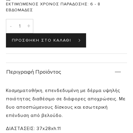
ΕΚΤΙΜΩΜΕΝΟΣ ΧΡΟΝΟΣ ΠΑΡΑΔΟΣΗΣ:
6 - 8
ΕΒΔΟΜΑΔΕΣ
-
+
Περιγραφή Προϊόντος
Κοσμηματοθήκη, επενδεδυμένη με δέρμα υψηλής
ποιότητας διαθέσιμο σε διάφορες αποχρώσεις. Με
δυο αποσπώμενους δίσκους και εσωτερική
επένδυση από βελούδο.
ΔΙΑΣΤΑΣΕΙΣ: 37x28xh.11