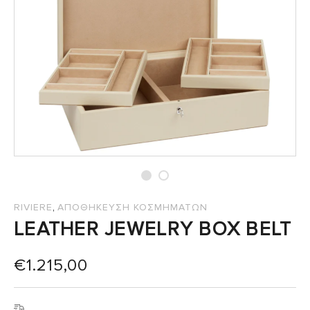
,
RIVIERE
ΑΠΟΘΗΚΕΥΣΗ ΚΟΣΜΗΜΑΤΩΝ
LEATHER JEWELRY BOX BELT
€
1.215,00