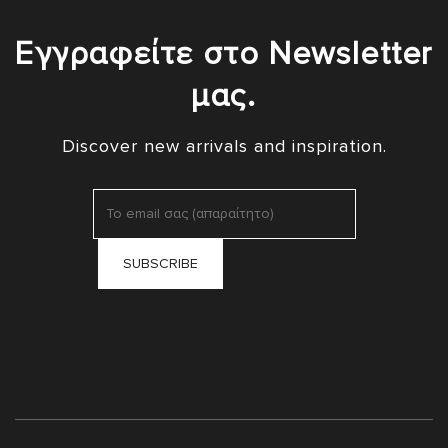
Εγγραφείτε στο Newsletter
μας.
Discover new arrivals and inspiration.