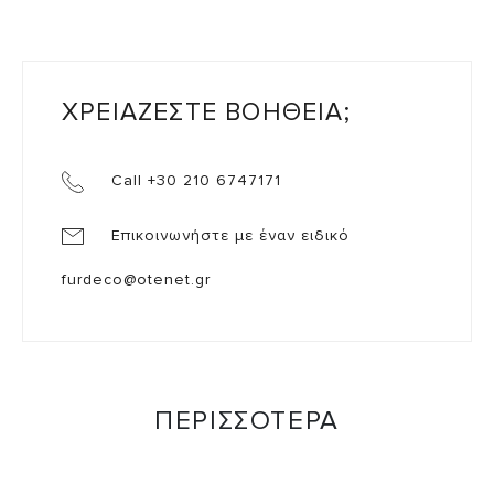
ΧΡΕΙΑΖΕΣΤΕ ΒΟΗΘΕΙΑ;
Call +30 210 6747171
Επικοινωνήστε με έναν ειδικό
furdeco@otenet.gr
ΠΕΡΙΣΣΟΤΕΡΑ