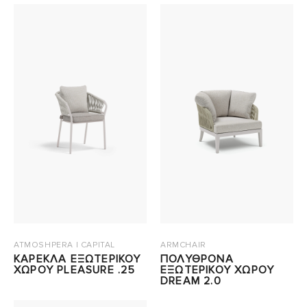
ATMOSHPERA | CAPITAL
ARMCHAIR
ΚΑΡΕΚΛΑ ΕΞΩΤΕΡΙΚΟΥ
ΠΟΛΥΘΡΟΝΑ
ΧΩΡΟΥ PLEASURE .25
ΕΞΩΤΕΡΙΚΟΥ ΧΩΡΟΥ
DREAM 2.0