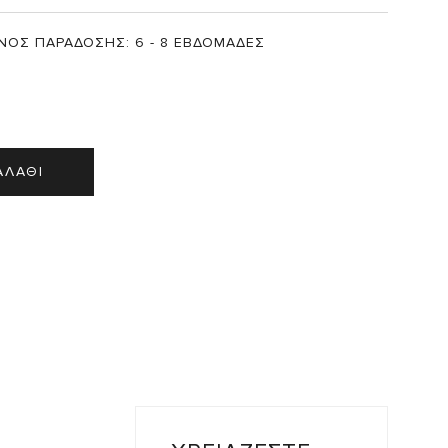
ΝΟΣ ΠΑΡΑΔΟΣΗΣ:
6 - 8 ΕΒΔΟΜΑΔΕΣ