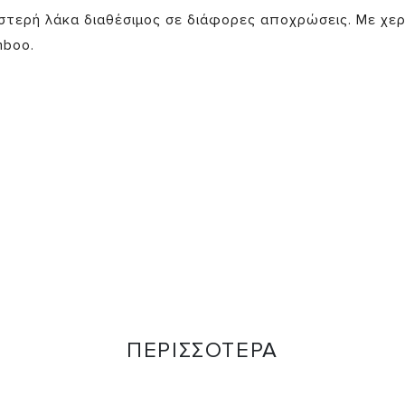
ιστερή λάκα διαθέσιμος σε διάφορες αποχρώσεις. Με χε
mboo.
ΠΕΡΙΣΣΟΤΕΡΑ