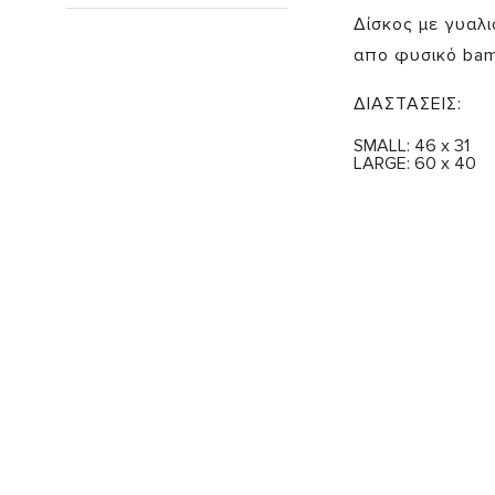
Δίσκος με γυαλ
απο φυσικό ba
ΔΙΑΣΤΑΣΕΙΣ:
SMALL: 46 x 31
LARGE: 60 x 40