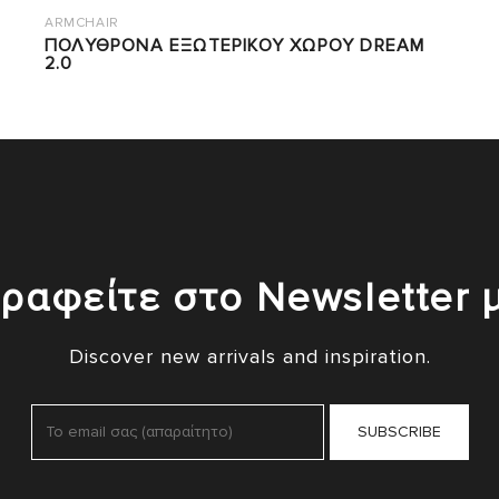
ARMCHAIR
ΠΟΛΥΘΡΟΝΑ ΕΞΩΤΕΡΙΚΟΥ ΧΩΡΟΥ DREAM
2.0
ραφείτε στο Newsletter 
Discover new arrivals and inspiration.