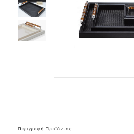
ΒΙΒΛΙΟΘΗΚΗ
ΚΑΘΡΕΦΤΗ
ΣΚΑΜΠΟ
Περιγραφή Προϊόντος