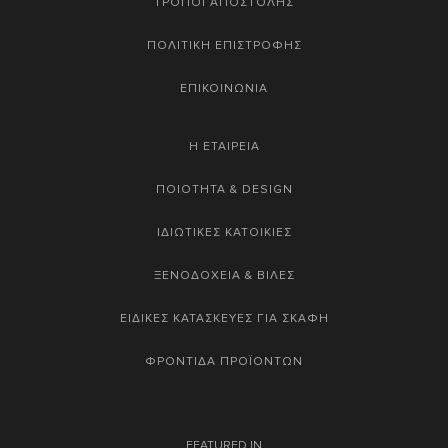
ΤΡΟΠΟΙ ΑΠΟΣΤΟΛΗΣ
ΠΟΛΙΤΙΚΗ ΕΠΙΣΤΡΟΦΗΣ
ΕΠΙΚΟΙΝΩΝΙΑ
Η ΕΤΑΙΡΕΙΑ
ΠΟΙΟΤΗΤΑ & DESIGN
ΙΔΙΩΤΙΚΕΣ ΚΑΤΟΙΚΙΕΣ
ΞΕΝΟΔΟΧΕΙΑ & ΒΙΛΕΣ
ΕΙΔΙΚΕΣ ΚΑΤΑΣΚΕΥΕΣ ΓΙΑ ΣΚΑΦΗ
ΦΡΟΝΤΙΔΑ ΠΡΟΪΟΝΤΩΝ
FEATURED IN