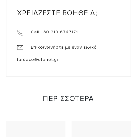
ΧΡΕΙΑΖΕΣΤΕ ΒΟΗΘΕΙΑ;
Call +30 210 6747171
Επικοινωνήστε με έναν ειδικό
furdeco@otenet.gr
ΠΕΡΙΣΣΟΤΕΡΑ