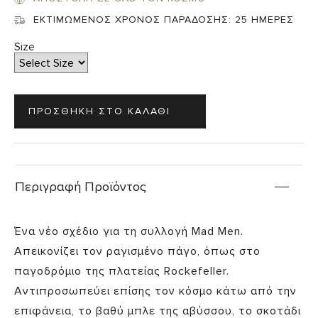
ΕΚΤΙΜΩΜΕΝΟΣ ΧΡΟΝΟΣ ΠΑΡΑΔΟΣΗΣ:
25 ΗΜΕΡΕΣ
Size
Περιγραφή Προϊόντος
Ένα νέο σχέδιο για τη συλλογή Mad Men.
Απεικονίζει τον ραγισμένο πάγο, όπως στο
παγοδρόμιο της πλατείας Rockefeller.
Αντιπροσωπεύει επίσης τον κόσμο κάτω από την
επιφάνεια, το βαθύ μπλε της αβύσσου, το σκοτάδι