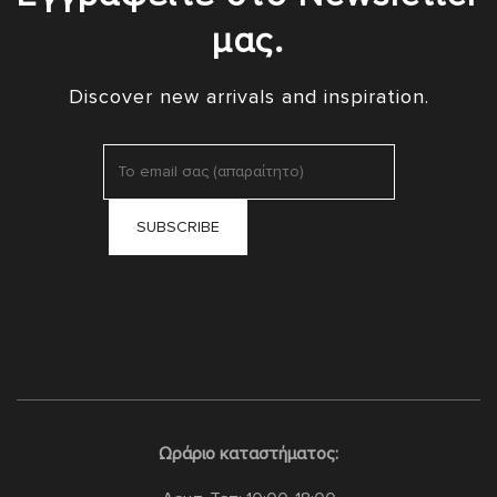
μας.
Discover new arrivals and inspiration.
Ωράριο καταστήματος: