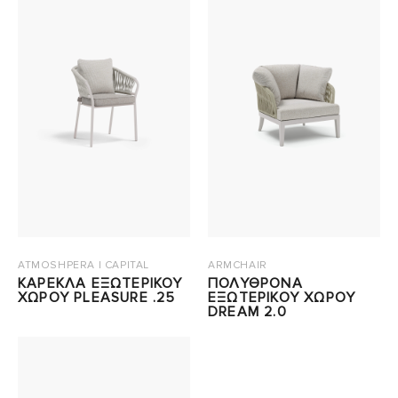
ATMOSHPERA | CAPITAL
ARMCHAIR
ΚΑΡΕΚΛΑ ΕΞΩΤΕΡΙΚΟΥ
ΠΟΛΥΘΡΟΝΑ
ΧΩΡΟΥ PLEASURE .25
ΕΞΩΤΕΡΙΚΟΥ ΧΩΡΟΥ
DREAM 2.0