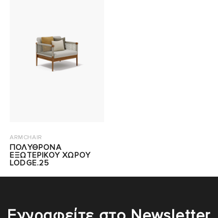
ARMCHAIR
ΠΟΛΥΘΡΟΝΑ
ΕΞΩΤΕΡΙΚΟΥ ΧΩΡΟΥ
LODGE.25
Εγγραφείτε στο Newsletter