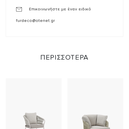
Επικοινωνήστε με έναν ειδικό
furdeco@otenet.gr
ΠΕΡΙΣΣΟΤΕΡΑ