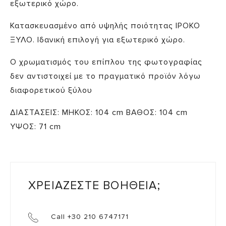
εξωτερικό χώρο.
Κατασκευασμένο από υψηλής ποιότητας ΙΡΟΚΟ
ΞΥΛΟ. Ιδανική επιλογή για εξωτερικό χώρο.
Ο χρωματισμός του επίπλου της φωτογραφίας
δεν αντιστοιχεί με το πραγματικό προϊόν λόγω
διαφορετικού ξύλου
ΔΙΑΣΤΑΣΕΙΣ: ΜΗΚΟΣ: 104 cm ΒΑΘΟΣ: 104 cm
ΥΨΟΣ: 71 cm
ΧΡΕΙΑΖΕΣΤΕ ΒΟΗΘΕΙΑ;
Call +30 210 6747171