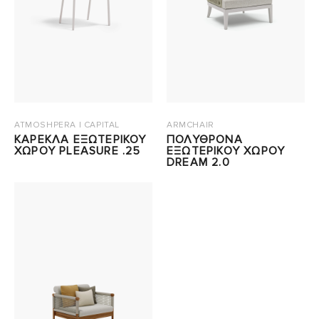
ATMOSHPERA | CAPITAL
ARMCHAIR
ΚΑΡΕΚΛΑ ΕΞΩΤΕΡΙΚΟΥ
ΠΟΛΥΘΡΟΝΑ
ΧΩΡΟΥ PLEASURE .25
ΕΞΩΤΕΡΙΚΟΥ ΧΩΡΟΥ
DREAM 2.0