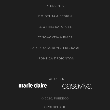
Η ΕΤΑΙΡΕΙΑ
ΠΟΙΟΤΗΤΑ & DESIGN
ΙΔΙΩΤΙΚΕΣ ΚΑΤΟΙΚΙΕΣ
ΞΕΝΟΔΟΧΕΙΑ & ΒΙΛΕΣ
ΕΙΔΙΚΕΣ ΚΑΤΑΣΚΕΥΕΣ ΓΙΑ ΣΚΑΦΗ
ΦΡΟΝΤΙΔΑ ΠΡΟΪΟΝΤΩΝ
FEATURED IN
© 2020, FURDECO
ΟΡΟΙ ΧΡΗΣΗΣ