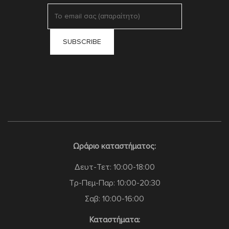
Ωράριο καταστήματος:
Δευτ-Τετ: 10:00-18:00
Τρ-Πεμ-Παρ: 10:00-20:30
Σαβ: 10:00-16:00
Καταστήματα: