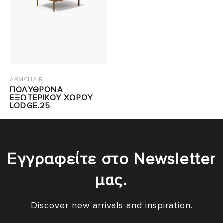
ARMCHAIR
ΠΟΛΥΘΡΟΝΑ
ΕΞΩΤΕΡΙΚΟΥ ΧΩΡΟΥ
LODGE.25
Εγγραφείτε στο Newsletter
μας.
Discover new arrivals and inspiration.