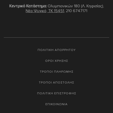
Κεντρικό Κατάστημα:
Ολυμπιονικών 180 (Λ. Κηφισίας),
Νέο Ψυχικό, TK 15451
,
210 6747171
ΠΟΛΙΤΙΚΗ ΑΠΟΡΡΗΤΟΥ
ΟΡΟΙ ΧΡΗΣΗΣ
ΤΡΟΠΟΙ ΠΛΗΡΩΜΗΣ
ΤΡΟΠΟΙ ΑΠΟΣΤΟΛΗΣ
ΠΟΛΙΤΙΚΗ ΕΠΙΣΤΡΟΦΗΣ
ΕΠΙΚΟΙΝΩΝΙΑ