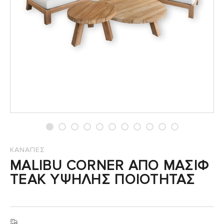
ΚΑΝΑΠΕΣ
MALIBU CORNER ΑΠΟ ΜΑΣΙΦ
TEAK ΥΨΗΛΗΣ ΠΟΙΟΤΗΤΑΣ