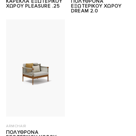
ΚΑΡΕΚΛΑ ΕΞΩΤΕΡΙΚΟΥ
ΠΟΛΥΘΡΟΝΑ
ΧΩΡΟΥ PLEASURE .25
ΕΞΩΤΕΡΙΚΟΥ ΧΩΡΟΥ
DREAM 2.0
ARMCHAIR
ΠΟΛΥΘΡΟΝΑ