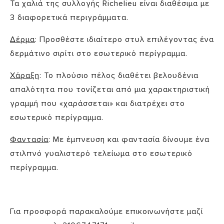
Τα χαλιά της συλλογής Richelieu είναι διαθέσιμα με
3 διαφορετικά περιγράμματα.
Δέρμα
: Προσθέστε ιδιαίτερο στυλ επιλέγοντας ένα
δερμάτινο σιρίτι στο εσωτερικό περίγραμμα.
Χάραξη
: Το πλούσιο πέλος διαθέτει βελουδένια
απαλότητα που τονίζεται από μια χαρακτηριστική
γραμμή που «χαράσσεται» και διατρέχει στο
εσωτερικό περίγραμμα.
Φαντασία
: Με έμπνευση και φαντασία δίνουμε ένα
στιλπνό γυαλιστερό τελείωμα στο εσωτερικό
περίγραμμα.
Για προσφορά παρακαλούμε επικοινωνήστε μαζί