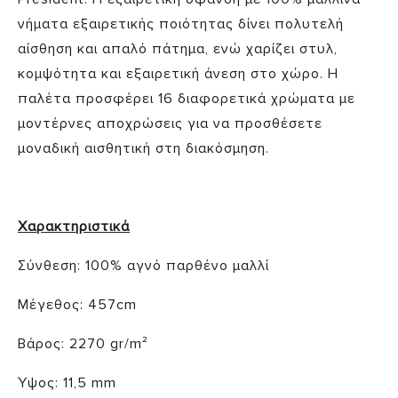
νήματα εξαιρετικής ποιότητας δίνει πολυτελή
αίσθηση και απαλό πάτημα, ενώ χαρίζει στυλ,
κομψότητα και εξαιρετική άνεση στο χώρο. Η
παλέτα προσφέρει 16 διαφορετικά χρώματα με
μοντέρνες αποχρώσεις για να προσθέσετε
μοναδική αισθητική στη διακόσμηση.
Χαρακτηριστικά
Σύνθεση: 100% αγνό παρθένο μαλλί
Μέγεθος: 457cm
Βάρος: 2270 gr/m²
Ύψος: 11,5 mm