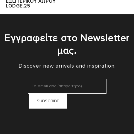
ΕΞΩΤΕΡΙΚΟΥ ΧΩΡΟΥ
LODGE.25
Εγγραφείτε στο Newsletter
μας.
Discover new arrivals and inspiration.