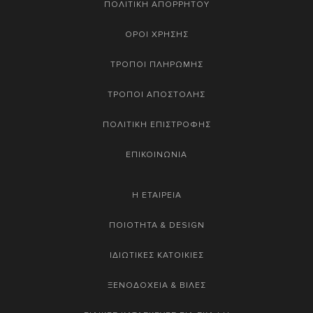
ΠΟΛΙΤΙΚΗ ΑΠΟΡΡΗΤΟΥ
ΟΡΟΙ ΧΡΗΣΗΣ
ΤΡΟΠΟΙ ΠΛΗΡΩΜΗΣ
ΤΡΟΠΟΙ ΑΠΟΣΤΟΛΗΣ
ΠΟΛΙΤΙΚΗ ΕΠΙΣΤΡΟΦΗΣ
ΕΠΙΚΟΙΝΩΝΙΑ
Η ΕΤΑΙΡΕΙΑ
ΠΟΙΟΤΗΤΑ & DESIGN
ΙΔΙΩΤΙΚΕΣ ΚΑΤΟΙΚΙΕΣ
ΞΕΝΟΔΟΧΕΙΑ & ΒΙΛΕΣ