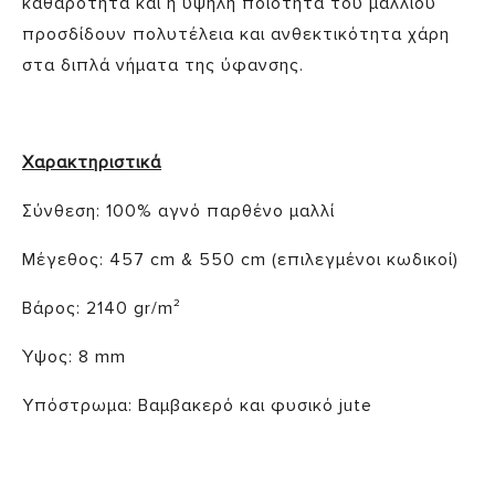
καθαρότητα και η υψηλή ποιότητα του μαλλιού
προσδίδουν πολυτέλεια και ανθεκτικότητα χάρη
στα διπλά νήματα της ύφανσης.
Χαρακτηριστικά
Σύνθεση: 100% αγνό παρθένο μαλλί
Μέγεθος: 457 cm & 550 cm (επιλεγμένοι κωδικοί)
Βάρος: 2140 gr/m²
Ύψος: 8 mm
Υπόστρωμα: Βαμβακερό και φυσικό jute