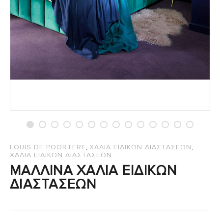
,
,
LOUIS DE POORTERE
ΧΑΛΙΑ ΕΙΔΙΚΩΝ ΔΙΑΣΤΑΣΕΩΝ
ΧΑΛΙΑ ΕΙΔΙΚΩΝ ΔΙΑΣΤΑΣΕΩΝ
ΜΑΛΛΙΝΑ ΧΑΛΙΑ ΕΙΔΙΚΩΝ
ΔΙΑΣΤΑΣΕΩΝ