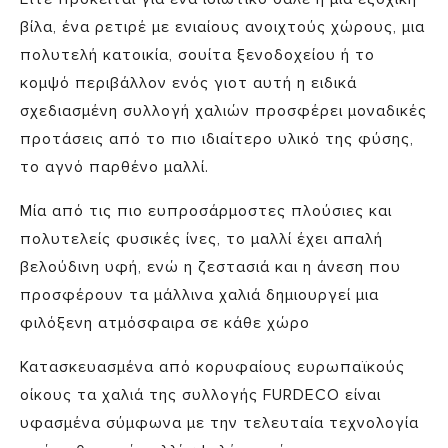
βίλα, ένα ρετιρέ με ενιαίους ανοιχτούς χώρους, μια
πολυτελή κατοικία, σουίτα ξενοδοχείου ή το
κομψό περιβάλλον ενός γιοτ αυτή η ειδικά
σχεδιασμένη συλλογή χαλιών προσφέρει μοναδικές
προτάσεις από το πιο ιδιαίτερο υλικό της φύσης,
το αγνό παρθένο μαλλί.
Μία από τις πιο ευπροσάρμοστες πλούσιες και
πολυτελείς φυσικές ίνες, το μαλλί έχει απαλή
βελούδινη υφή, ενώ η ζεστασιά και η άνεση που
προσφέρουν τα μάλλινα χαλιά δημιουργεί μια
φιλόξενη ατμόσφαιρα σε κάθε χώρο
Κατασκευασμένα από κορυφαίους ευρωπαϊκούς
οίκους τα χαλιά της συλλογής FURDECO είναι
υφασμένα σύμφωνα με την τελευταία τεχνολογία