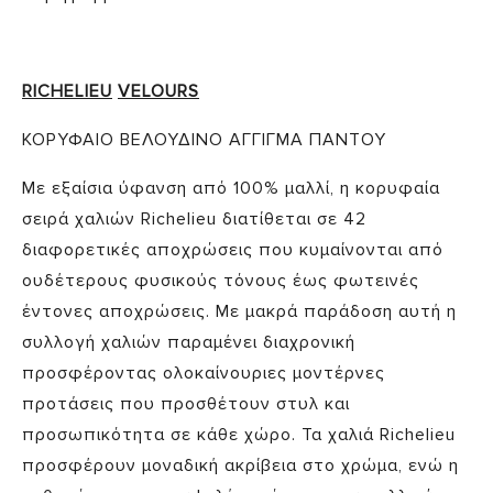
RICHELIEU
VELOURS
ΚΟΡΥΦΑΙΟ ΒΕΛΟΥΔΙΝΟ ΑΓΓΙΓΜΑ ΠΑΝΤΟΥ
Με εξαίσια ύφανση από 100% μαλλί, η κορυφαία
σειρά χαλιών Richelieu διατίθεται σε 42
διαφορετικές αποχρώσεις που κυμαίνονται από
ουδέτερους φυσικούς τόνους έως φωτεινές
έντονες αποχρώσεις. Με μακρά παράδοση αυτή η
συλλογή χαλιών παραμένει διαχρονική
προσφέροντας ολοκαίνουριες μοντέρνες
προτάσεις που προσθέτουν στυλ και
προσωπικότητα σε κάθε χώρο. Τα χαλιά Richelieu
προσφέρουν μοναδική ακρίβεια στο χρώμα, ενώ η