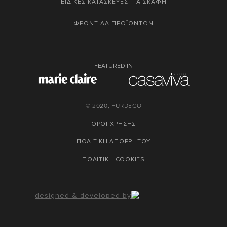
ΕΙΔΙΚΕΣ ΚΑΤΑΣΚΕΥΕΣ ΓΙΑ ΣΚΑΦΗ
ΦΡΟΝΤΙΔΑ ΠΡΟΪΟΝΤΩΝ
FEATURED IN
© 2020, FURDECO
ΟΡΟΙ ΧΡΗΣΗΣ
ΠΟΛΙΤΙΚΗ ΑΠΟΡΡΗΤΟΥ
ΠΟΛΙΤΙΚΗ COOKIES
designed & developed by