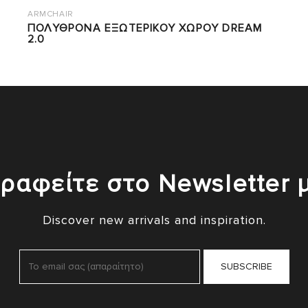
ARMCHAIR
ΠΟΛΥΘΡΟΝΑ ΕΞΩΤΕΡΙΚΟΥ ΧΩΡΟΥ DREAM
2.0
ραφείτε στο Newsletter 
Discover new arrivals and inspiration.