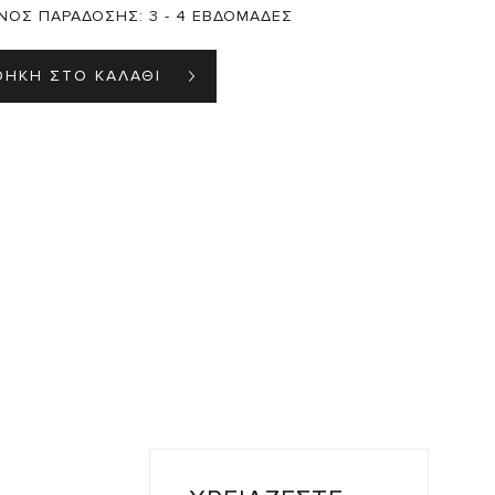
ΝΟΣ ΠΑΡΑΔΟΣΗΣ:
3 - 4 ΕΒΔΟΜΑΔΕΣ