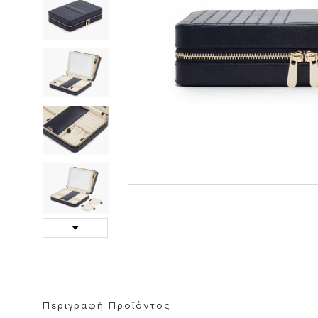
ΒΙΒΛΙΟΘΗΚΗ
ΚΑΘΡΕΦΤΗ
ΣΚΑΜΠΟ
Next
Περιγραφή Προϊόντος