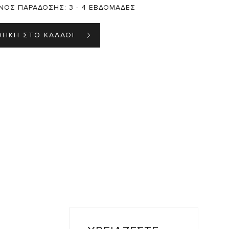
ΝΟΣ ΠΑΡΑΔΟΣΗΣ:
3 - 4 ΕΒΔΟΜΑΔΕΣ