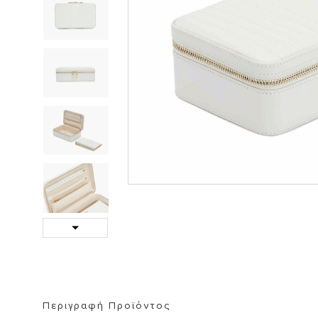
ΒΙΒΛΙΟΘΗΚΗ
ΚΑΘΡΕΦΤΗ
ΣΚΑΜΠΟ
Next
Περιγραφή Προϊόντος