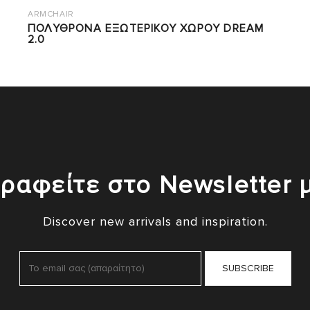
ARMCHAIR
ΠΟΛΥΘΡΟΝΑ ΕΞΩΤΕΡΙΚΟΥ ΧΩΡΟΥ DREAM
2.0
ραφείτε στο Newsletter 
Discover new arrivals and inspiration.