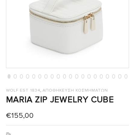
,
WOLF EST 1834
ΑΠΟΘΗΚΕΥΣΗ ΚΟΣΜΗΜΑΤΩΝ
MARIA ZIP JEWELRY CUBE
€
155,00