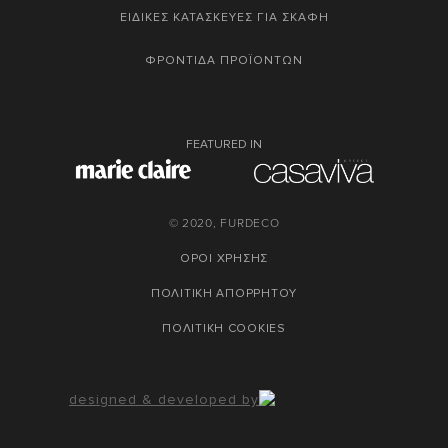
ΕΙΔΙΚΕΣ ΚΑΤΑΣΚΕΥΕΣ ΓΙΑ ΣΚΑΦΗ
ΦΡΟΝΤΙΔΑ ΠΡΟΪΟΝΤΩΝ
FEATURED IN
© 2020, FURDECO
ΟΡΟΙ ΧΡΗΣΗΣ
ΠΟΛΙΤΙΚΗ ΑΠΟΡΡΗΤΟΥ
ΠΟΛΙΤΙΚΗ COOKIES
designed & developed by