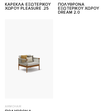
ΚΑΡΕΚΛΑ ΕΞΩΤΕΡΙΚΟΥ
ΠΟΛΥΘΡΟΝΑ
ΧΩΡΟΥ PLEASURE .25
ΕΞΩΤΕΡΙΚΟΥ ΧΩΡΟΥ
DREAM 2.0
ARMCHAIR