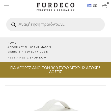
0
Products
search
ΕΠΙΠΛΑ
ΧΑΛΙΑ
HOME
ΑΠΟΘΗΚΕΥΣΗ ΚΟΣΜΗΜΑΤΩΝ
MARIA ZIP JEWELRY CUBE
ΑΝΤΙΚΕΙΜΕΝΑ
ΝΕΕΣ ΑΦΙΞΕΙΣ
SHOP NOW
ΓΙΑ ΑΓΟΡΕΣ ΑΝΩ ΤΩΝ 300 ΕΥΡΩ ΜΕΧΡΙ 12 ΑΤΟΚΕΣ
ΕΙΔΗ ΣΕΡΒΙΡΙΣΜΑΤΟΣ & ΦΙΛΟΞΕΝΙΑΣ
ΔΟΣΕΙΣ
BRANDS
PROJECTS