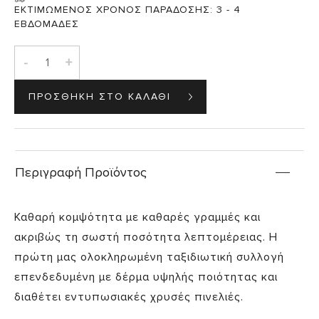
ΕΚΤΙΜΩΜΕΝΟΣ ΧΡΟΝΟΣ ΠΑΡΑΔΟΣΗΣ:
3 - 4
ΕΒΔΟΜΑΔΕΣ
-
+
Περιγραφή Προϊόντος
Καθαρή κομψότητα με καθαρές γραμμές και
ακριβώς τη σωστή ποσότητα λεπτομέρειας. Η
πρώτη μας ολοκληρωμένη ταξιδιωτική συλλογή
επενδεδυμένη με δέρμα υψηλής ποιότητας και
διαθέτει εντυπωσιακές χρυσές πινελιές.