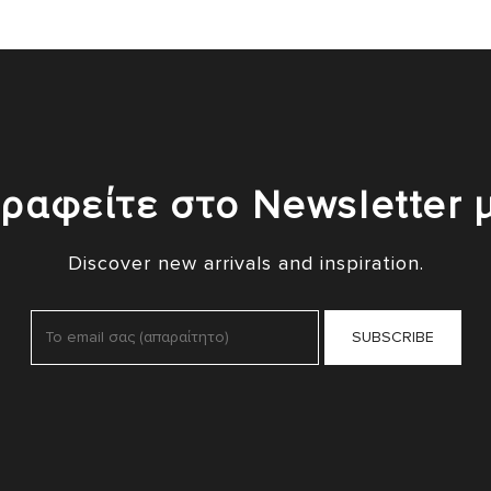
ραφείτε στο Newsletter 
Discover new arrivals and inspiration.