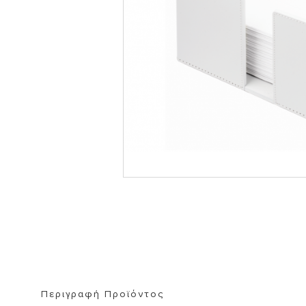
ΒΙΒΛΙΟΘΗΚΗ
ΚΑΘΡΕΦΤΗ
ΣΚΑΜΠΟ
Περιγραφή Προϊόντος