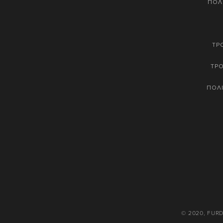
ΠΟΛ
ΤΡ
ΤΡ
ΠΟΛΙ
© 2020, FUR