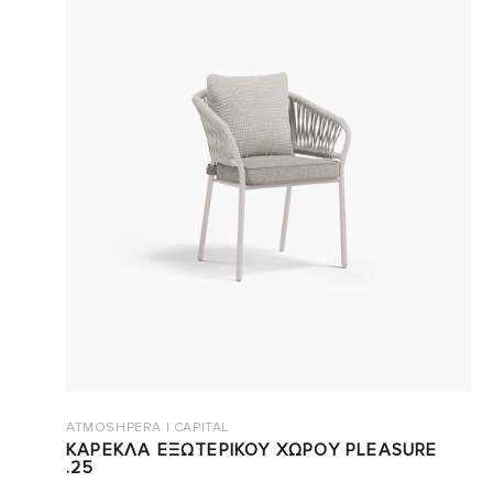
ATMOSHPERA | CAPITAL
ΚΑΡΕΚΛΑ ΕΞΩΤΕΡΙΚΟΥ ΧΩΡΟΥ PLEASURE
.25