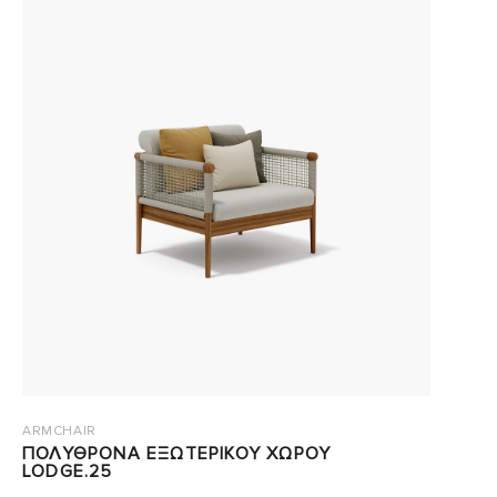
ARMCHAIR
ΠΟΛΥΘΡΟΝΑ ΕΞΩΤΕΡΙΚΟΥ ΧΩΡΟΥ
LODGE.25