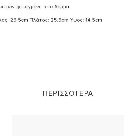
σετών φτιαγμένη απο δέρμα.
κος: 25.5cm Πλάτος: 25.5cm Υψος: 14.5cm
ΠΕΡΙΣΣΟΤΕΡΑ