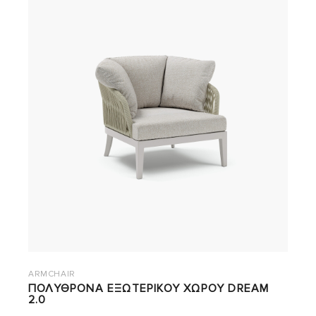
ARMCHAIR
ΠΟΛΥΘΡΟΝΑ ΕΞΩΤΕΡΙΚΟΥ ΧΩΡΟΥ DREAM
2.0