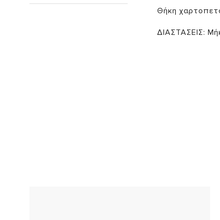
Θήκη χαρτοπετ
ΔΙΑΣΤΑΣΕΙΣ: Μή