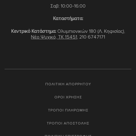
Σαβ: 10:00-16:00
Καταστήματα:
Κεντρικό Κατάστημα:
Ολυμπιονικών 180 (Λ. Κηφισίας),
Νέο Ψυχικό, TK 15451
,
210 6747171
ΠΟΛΙΤΙΚΗ ΑΠΟΡΡΗΤΟΥ
ΟΡΟΙ ΧΡΗΣΗΣ
ΤΡΟΠΟΙ ΠΛΗΡΩΜΗΣ
ΤΡΟΠΟΙ ΑΠΟΣΤΟΛΗΣ