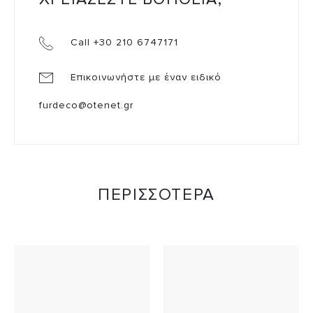
Call +30 210 6747171
Επικοινωνήστε με έναν ειδικό
furdeco@otenet.gr
ΠΕΡΙΣΣΟΤΕΡΑ