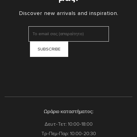
Discover new arrivals and inspiration.
Ωράριο καταστήματος:
Δευτ-Τετ: 10:00-18:00
Τρ-Πεμ-Παρ: 10:00-20:30