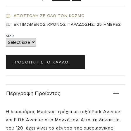
ΑΠΟΣΤΟΛΗ ΣΕ ΟΛΟ ΤΟΝ ΚΟΣΜΟ
ΕΚΤΙΜΩΜΕΝΟΣ ΧΡΟΝΟΣ ΠΑΡΑΔΟΣΗΣ:
25 ΗΜΕΡΕΣ
size
Περιγραφή Προϊόντος
Η λεωφόρος Madison τρέχει μεταξύ Park Avenue
και Fifth Avenue στο Μανχάταν. Από τη δεκαετία
του ’20, έχει γίνει το κέντρο της αμερικανικής