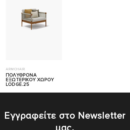
ARMCHAIR
ΠΟΛΥΘΡΟΝΑ
ΕΞΩΤΕΡΙΚΟΥ ΧΩΡΟΥ
LODGE.25
Εγγραφείτε στο Newsletter
μας.