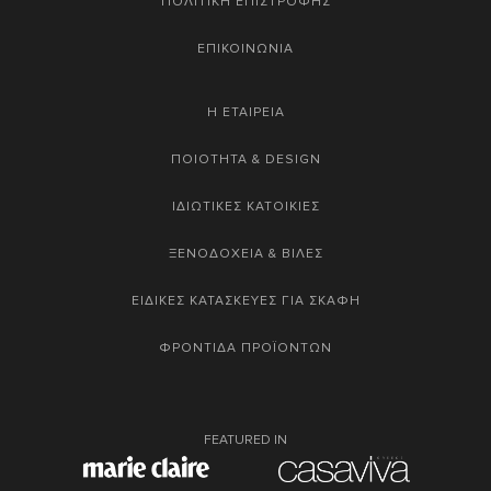
ΠΟΛΙΤΙΚΗ ΕΠΙΣΤΡΟΦΗΣ
ΕΠΙΚΟΙΝΩΝΙΑ
Η ΕΤΑΙΡΕΙΑ
ΠΟΙΟΤΗΤΑ & DESIGN
ΙΔΙΩΤΙΚΕΣ ΚΑΤΟΙΚΙΕΣ
ΞΕΝΟΔΟΧΕΙΑ & ΒΙΛΕΣ
ΕΙΔΙΚΕΣ ΚΑΤΑΣΚΕΥΕΣ ΓΙΑ ΣΚΑΦΗ
ΦΡΟΝΤΙΔΑ ΠΡΟΪΟΝΤΩΝ
FEATURED IN