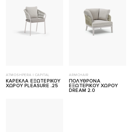
ATMOSHPERA | CAPITAL
ARMCHAIR
ΚΑΡΕΚΛΑ ΕΞΩΤΕΡΙΚΟΥ
ΠΟΛΥΘΡΟΝΑ
ΧΩΡΟΥ PLEASURE .25
ΕΞΩΤΕΡΙΚΟΥ ΧΩΡΟΥ
DREAM 2.0