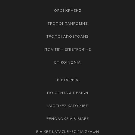
ΟΡΟΙ ΧΡΗΣΗΣ
ΤΡΟΠΟΙ ΠΛΗΡΩΜΗΣ
ΤΡΟΠΟΙ ΑΠΟΣΤΟΛΗΣ
ΠΟΛΙΤΙΚΗ ΕΠΙΣΤΡΟΦΗΣ
ΕΠΙΚΟΙΝΩΝΙΑ
Η ΕΤΑΙΡΕΙΑ
ΠΟΙΟΤΗΤΑ & DESIGN
ΙΔΙΩΤΙΚΕΣ ΚΑΤΟΙΚΙΕΣ
ΞΕΝΟΔΟΧΕΙΑ & ΒΙΛΕΣ
ΕΙΔΙΚΕΣ ΚΑΤΑΣΚΕΥΕΣ ΓΙΑ ΣΚΑΦΗ