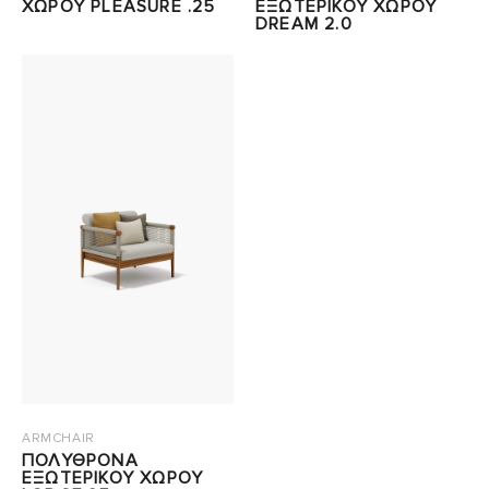
ΧΩΡΟΥ PLEASURE .25
ΕΞΩΤΕΡΙΚΟΥ ΧΩΡΟΥ
DREAM 2.0
ARMCHAIR
ΠΟΛΥΘΡΟΝΑ
ΕΞΩΤΕΡΙΚΟΥ ΧΩΡΟΥ