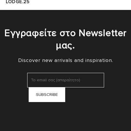
LODGE.25
Εγγραφείτε στο Newsletter
μας.
Discover new arrivals and inspiration.