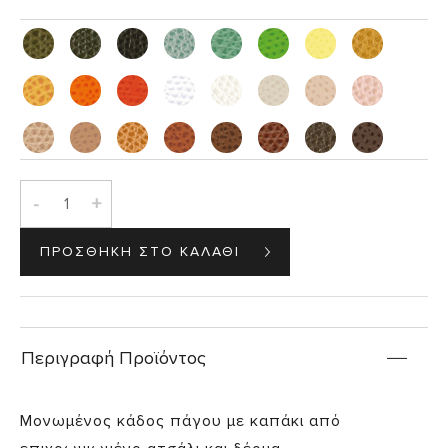
-
+
Περιγραφή Προϊόντος
Μονωμένος κάδος πάγου με καπάκι από