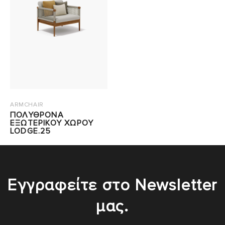
ARMCHAIR
ΠΟΛΥΘΡΟΝΑ
ΕΞΩΤΕΡΙΚΟΥ ΧΩΡΟΥ
LODGE.25
Εγγραφείτε στο Newsletter
μας.