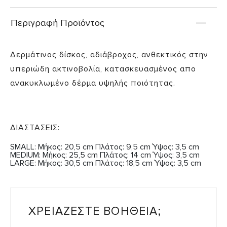
Περιγραφή Προϊόντος
Δερμάτινος δίσκος, αδιάβροχος, ανθεκτικός στην
υπεριώδη ακτινοβολία, κατασκευασμένος απο
ανακυκλωμένο δέρμα υψηλής ποιότητας.
ΔΙΑΣΤΑΣΕΙΣ:
SMALL: Μήκος: 20,5 cm Πλάτος: 9,5 cm Ύψος: 3,5 cm
MEDIUM: Μήκος: 25,5 cm Πλάτος: 14 cm Ύψος: 3,5 cm
LARGE: Μήκος: 30,5 cm Πλάτος: 18,5 cm Ύψος: 3,5 cm
ΧΡΕΙΑΖΕΣΤΕ ΒΟΗΘΕΙΑ;