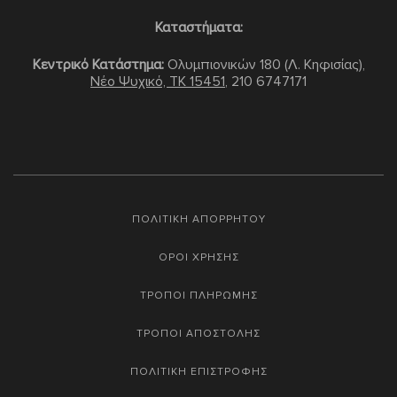
Καταστήματα:
Κεντρικό Κατάστημα:
Ολυμπιονικών 180 (Λ. Κηφισίας),
Νέο Ψυχικό, TK 15451
,
210 6747171
ΠΟΛΙΤΙΚΗ ΑΠΟΡΡΗΤΟΥ
ΟΡΟΙ ΧΡΗΣΗΣ
ΤΡΟΠΟΙ ΠΛΗΡΩΜΗΣ
ΤΡΟΠΟΙ ΑΠΟΣΤΟΛΗΣ
ΠΟΛΙΤΙΚΗ ΕΠΙΣΤΡΟΦΗΣ