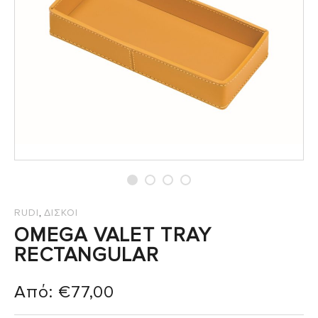
,
RUDI
ΔΙΣΚΟΙ
OMEGA VALET TRAY
RECTANGULAR
Από:
€
77,00