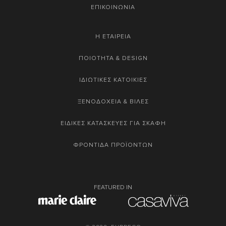
ΕΠΙΚΟΙΝΩΝΙΑ
Η ΕΤΑΙΡΕΙΑ
ΠΟΙΟΤΗΤΑ & DESIGN
ΙΔΙΩΤΙΚΕΣ ΚΑΤΟΙΚΙΕΣ
ΞΕΝΟΔΟΧΕΙΑ & ΒΙΛΕΣ
ΕΙΔΙΚΕΣ ΚΑΤΑΣΚΕΥΕΣ ΓΙΑ ΣΚΑΦΗ
ΦΡΟΝΤΙΔΑ ΠΡΟΪΟΝΤΩΝ
FEATURED IN