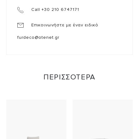
Call +30 210 6747171
Επικοινωνήστε με έναν ειδικό
furdeco@otenet.gr
ΠΕΡΙΣΣΟΤΕΡΑ