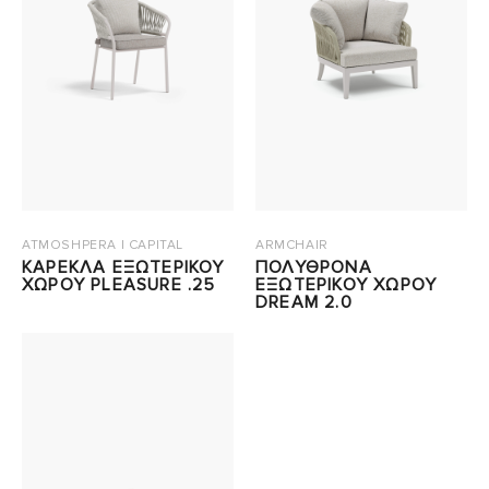
ATMOSHPERA | CAPITAL
ARMCHAIR
ΚΑΡΕΚΛΑ ΕΞΩΤΕΡΙΚΟΥ
ΠΟΛΥΘΡΟΝΑ
ΧΩΡΟΥ PLEASURE .25
ΕΞΩΤΕΡΙΚΟΥ ΧΩΡΟΥ
DREAM 2.0