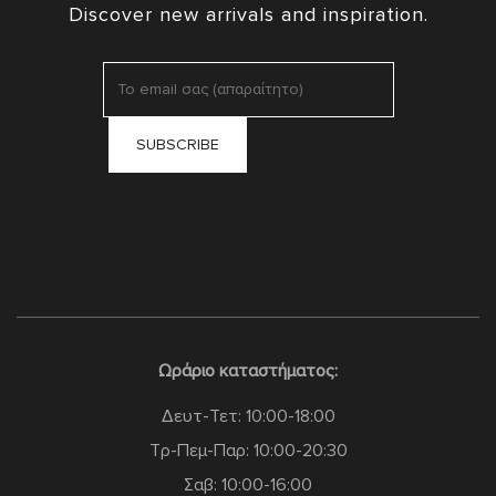
Discover new arrivals and inspiration.
Ωράριο καταστήματος:
Δευτ-Τετ: 10:00-18:00
Τρ-Πεμ-Παρ: 10:00-20:30
Σαβ: 10:00-16:00