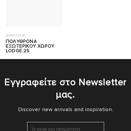
ARMCHAIR
ΠΟΛΥΘΡΟΝΑ
ΕΞΩΤΕΡΙΚΟΥ ΧΩΡΟΥ
LODGE.25
Εγγραφείτε στο Newsletter
μας.
Discover new arrivals and inspiration.