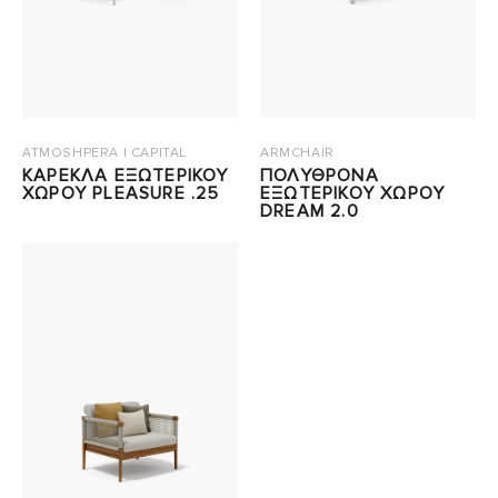
ATMOSHPERA | CAPITAL
ARMCHAIR
ΚΑΡΕΚΛΑ ΕΞΩΤΕΡΙΚΟΥ
ΠΟΛΥΘΡΟΝΑ
ΧΩΡΟΥ PLEASURE .25
ΕΞΩΤΕΡΙΚΟΥ ΧΩΡΟΥ
DREAM 2.0