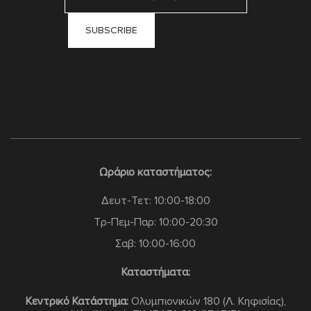
Ωράριο καταστήματος:
Δευτ-Τετ: 10:00-18:00
Τρ-Πεμ-Παρ: 10:00-20:30
Σαβ: 10:00-16:00
Καταστήματα:
Κεντρικό Κατάστημα:
Ολυμπιονικών 180 (Λ. Κηφισίας),