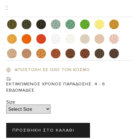
:
ΑΠΟΣΤΟΛΗ ΣΕ ΟΛΟ ΤΟΝ ΚΟΣΜΟ
ΕΚΤΙΜΩΜΕΝΟΣ ΧΡΟΝΟΣ ΠΑΡΑΔΟΣΗΣ:
4 - 6
ΕΒΔΟΜΑΔΕΣ
Size