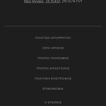
Νέο Ψυχικό, TK 15451
,
210 6747171
ΠΟΛΙΤΙΚΗ ΑΠΟΡΡΗΤΟΥ
ΟΡΟΙ ΧΡΗΣΗΣ
ΤΡΟΠΟΙ ΠΛΗΡΩΜΗΣ
ΤΡΟΠΟΙ ΑΠΟΣΤΟΛΗΣ
ΠΟΛΙΤΙΚΗ ΕΠΙΣΤΡΟΦΗΣ
ΕΠΙΚΟΙΝΩΝΙΑ
Η ΕΤΑΙΡΕΙΑ