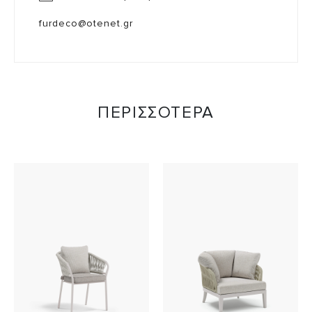
furdeco@otenet.gr
ΠΕΡΙΣΣΟΤΕΡΑ