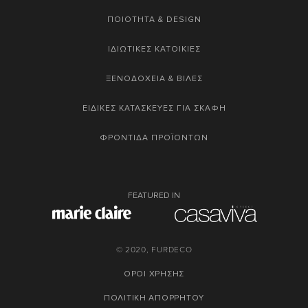
ΠΟΙΟΤΗΤΑ & DESIGN
ΙΔΙΩΤΙΚΕΣ ΚΑΤΟΙΚΙΕΣ
ΞΕΝΟΔΟΧΕΙΑ & ΒΙΛΕΣ
ΕΙΔΙΚΕΣ ΚΑΤΑΣΚΕΥΕΣ ΓΙΑ ΣΚΑΦΗ
ΦΡΟΝΤΙΔΑ ΠΡΟΪΟΝΤΩΝ
FEATURED IN
© 2020, FURDECO
ΟΡΟΙ ΧΡΗΣΗΣ
ΠΟΛΙΤΙΚΗ ΑΠΟΡΡΗΤΟΥ