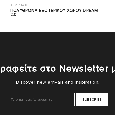
ARMCHAIR
ΠΟΛΥΘΡΟΝΑ ΕΞΩΤΕΡΙΚΟΥ ΧΩΡΟΥ DREAM
2.0
ραφείτε στο Newsletter 
Discover new arrivals and inspiration.