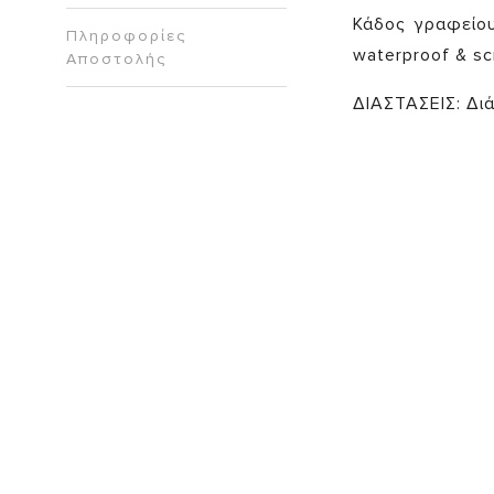
Κάδος γραφείο
Πληροφορίες
waterproof & sc
Αποστολής
ΔΙΑΣΤΑΣΕΙΣ: Δι