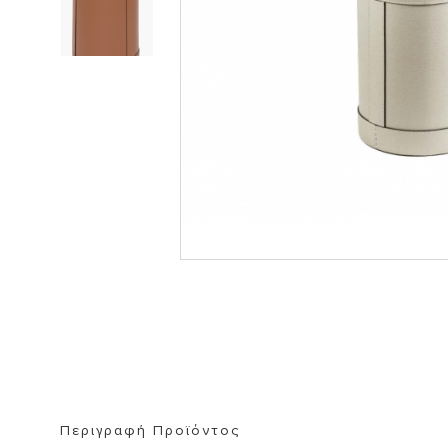
ΒΙΒΛΙΟΘΗΚΗ
ΚΑΘΡΕΦΤΗ
ΣΚΑΜΠΟ
Περιγραφή Προϊόντος