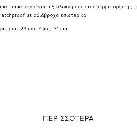
υ κατασκευασμένος εξ ολοκλήρου από δέρμα αρίστης 
ratchproof με αδιάβροχο εσωτερικό.
άμετρος: 23 cm Υψος: 31 cm
ΠΕΡΙΣΣΟΤΕΡΑ