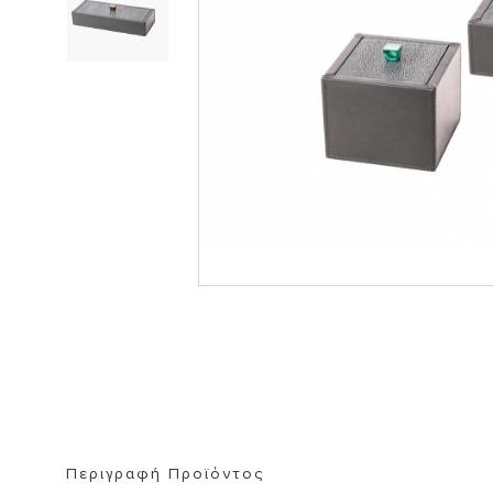
ΒΙΒΛΙΟΘΗΚΗ
ΚΑΘΡΕΦΤΗ
ΣΚΑΜΠΟ
Περιγραφή Προϊόντος