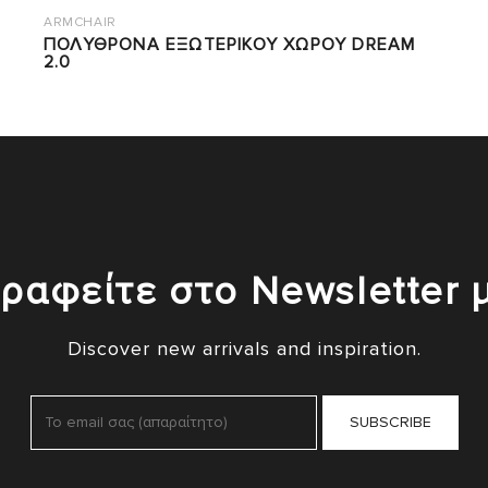
ARMCHAIR
ΠΟΛΥΘΡΟΝΑ ΕΞΩΤΕΡΙΚΟΥ ΧΩΡΟΥ DREAM
2.0
ραφείτε στο Newsletter 
Discover new arrivals and inspiration.