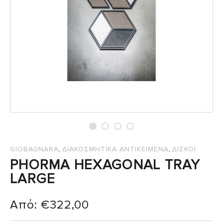
,
,
GIOBAGNARA
ΔΙΑΚΟΣΜΗΤΙΚΑ ΑΝΤΙΚΕΙΜΕΝΑ
ΔΙΣΚΟΙ
PHORMA HEXAGONAL TRAY
LARGE
Από:
€
322,00