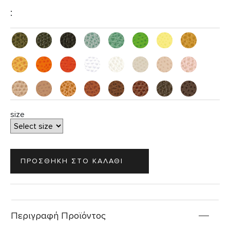
:
size
Περιγραφή Προϊόντος