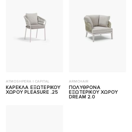
ATMOSHPERA | CAPITAL
ARMCHAIR
ΚΑΡΕΚΛΑ ΕΞΩΤΕΡΙΚΟΥ
ΠΟΛΥΘΡΟΝΑ
ΧΩΡΟΥ PLEASURE .25
ΕΞΩΤΕΡΙΚΟΥ ΧΩΡΟΥ
DREAM 2.0