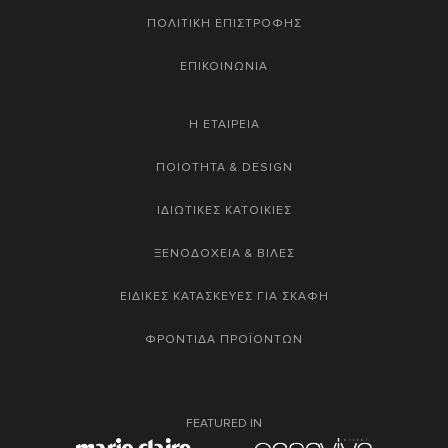
ΠΟΛΙΤΙΚΗ ΕΠΙΣΤΡΟΦΗΣ
ΕΠΙΚΟΙΝΩΝΙΑ
Η ΕΤΑΙΡΕΙΑ
ΠΟΙΟΤΗΤΑ & DESIGN
ΙΔΙΩΤΙΚΕΣ ΚΑΤΟΙΚΙΕΣ
ΞΕΝΟΔΟΧΕΙΑ & ΒΙΛΕΣ
ΕΙΔΙΚΕΣ ΚΑΤΑΣΚΕΥΕΣ ΓΙΑ ΣΚΑΦΗ
ΦΡΟΝΤΙΔΑ ΠΡΟΪΟΝΤΩΝ
FEATURED IN