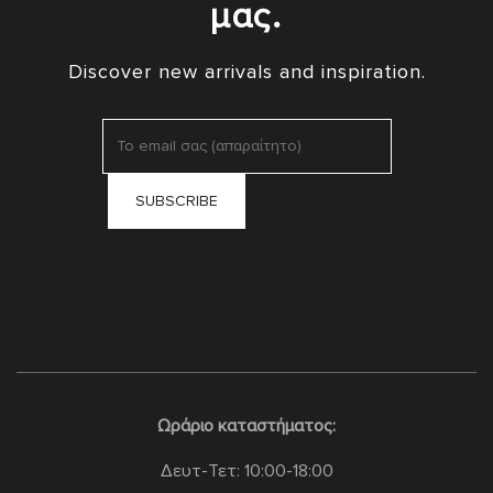
μας.
Discover new arrivals and inspiration.
Ωράριο καταστήματος:
Δευτ-Τετ: 10:00-18:00