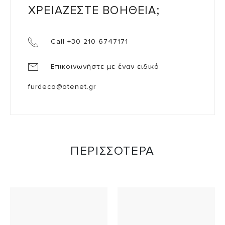
ΧΡΕΙΑΖΕΣΤΕ ΒΟΗΘΕΙΑ;
Call +30 210 6747171
Επικοινωνήστε με έναν ειδικό
furdeco@otenet.gr
ΠΕΡΙΣΣΟΤΕΡΑ