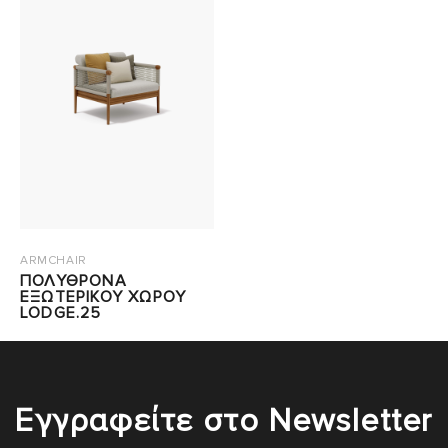
ARMCHAIR
ΠΟΛΥΘΡΟΝΑ
ΕΞΩΤΕΡΙΚΟΥ ΧΩΡΟΥ
LODGE.25
Εγγραφείτε στο Newsletter