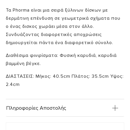
Τα Phorma είναι μια σειρά ξύλινων δίσκων με
δερμάτινη επένδυση σε γεωμετρικά σχήματα που
ο ένας δισκος χωράει μέσα στον άλλο.
Συνδυάζοντας διαφορετικές αποχρώσεις
δημιουργείται πάντα ένα διαφορετικό σύνολο.
Διαθέσιμα φινιρίσματα: Φυσική καρυδιά, καρυδιά
βαμμένη βέγκε.
ΔΙΑΣΤΑΣΕΙΣ: Μήκος: 40.5cm Πλάτος: 35.5cm Υψος:
2.4cm
Πληροφορίες Αποστολής