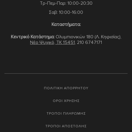
Τρ-Πεμ-Παρ: 10:00-20:30
Σαβ: 10:00-16:00
Καταστήματα:
Κεντρικό Κατάστημα:
Ολυμπιονικών 180 (Λ. Κηφισίας),
Νέο Ψυχικό, TK 15451
,
210 6747171
ΠΟΛΙΤΙΚΗ ΑΠΟΡΡΗΤΟΥ
ΟΡΟΙ ΧΡΗΣΗΣ
ΤΡΟΠΟΙ ΠΛΗΡΩΜΗΣ
ΤΡΟΠΟΙ ΑΠΟΣΤΟΛΗΣ