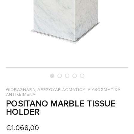
,
,
GIOBAGNARA
ΑΞΕΣΟΥΑΡ ΔΩΜΑΤΙΟΥ
ΔΙΑΚΟΣΜΗΤΙΚΑ
ΑΝΤΙΚΕΙΜΕΝΑ
POSITANO MARBLE TISSUE
HOLDER
€
1.068,00