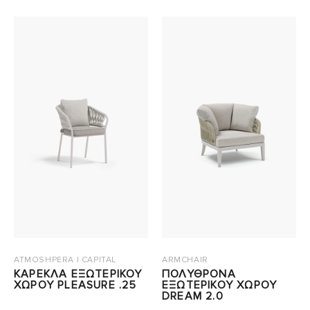
ATMOSHPERA | CAPITAL
ARMCHAIR
ΚΑΡΕΚΛΑ ΕΞΩΤΕΡΙΚΟΥ
ΠΟΛΥΘΡΟΝΑ
ΧΩΡΟΥ PLEASURE .25
ΕΞΩΤΕΡΙΚΟΥ ΧΩΡΟΥ
DREAM 2.0