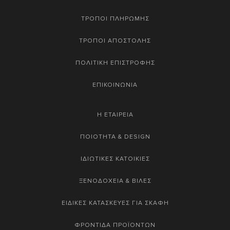
ΤΡΟΠΟΙ ΠΛΗΡΩΜΗΣ
ΤΡΟΠΟΙ ΑΠΟΣΤΟΛΗΣ
ΠΟΛΙΤΙΚΗ ΕΠΙΣΤΡΟΦΗΣ
ΕΠΙΚΟΙΝΩΝΙΑ
Η ΕΤΑΙΡΕΙΑ
ΠΟΙΟΤΗΤΑ & DESIGN
ΙΔΙΩΤΙΚΕΣ ΚΑΤΟΙΚΙΕΣ
ΞΕΝΟΔΟΧΕΙΑ & ΒΙΛΕΣ
ΕΙΔΙΚΕΣ ΚΑΤΑΣΚΕΥΕΣ ΓΙΑ ΣΚΑΦΗ
ΦΡΟΝΤΙΔΑ ΠΡΟΪΟΝΤΩΝ