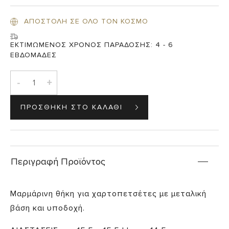
ΑΠΟΣΤΟΛΗ ΣΕ ΟΛΟ ΤΟΝ ΚΟΣΜΟ
ΕΚΤΙΜΩΜΕΝΟΣ ΧΡΟΝΟΣ ΠΑΡΑΔΟΣΗΣ:
4 - 6
ΕΒΔΟΜΑΔΕΣ
-
+
Περιγραφή Προϊόντος
Μαρμάρινη θήκη για χαρτοπετσέτες με μεταλική
βάση και υποδοχή.