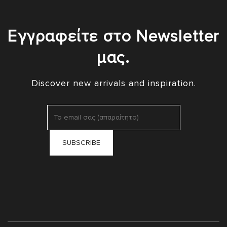
Εγγραφείτε στο Newsletter
μας.
Discover new arrivals and inspiration.