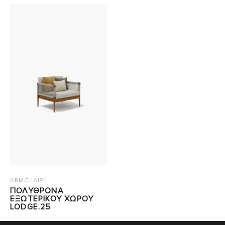
ARMCHAIR
ΠΟΛΥΘΡΟΝΑ
ΕΞΩΤΕΡΙΚΟΥ ΧΩΡΟΥ
LODGE.25